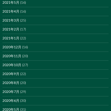
2021年5月
(16)
2021年4月
(16)
2021年3月
(25)
2021年2月
(17)
2021年1月
(22)
2020年12月
(16)
2020年11月
(20)
2020年10月
(27)
2020年9月
(22)
2020年8月
(20)
2020年7月
(29)
2020年6月
(30)
2020年5月
(31)