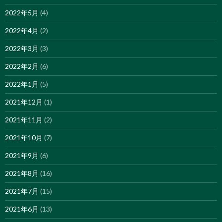
2022年5月
(4)
2022年4月
(2)
2022年3月
(3)
2022年2月
(6)
2022年1月
(5)
2021年12月
(1)
2021年11月
(2)
2021年10月
(7)
2021年9月
(6)
2021年8月
(16)
2021年7月
(15)
2021年6月
(13)