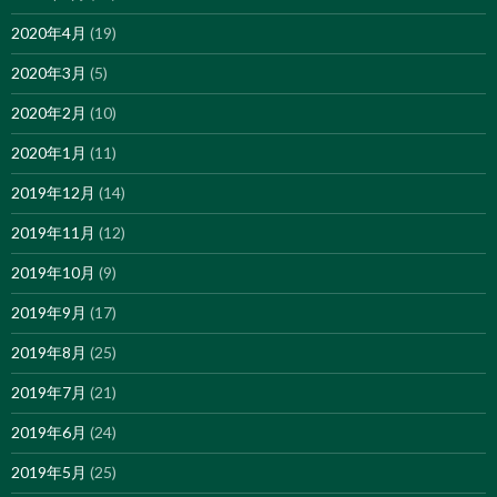
2020年4月
(19)
2020年3月
(5)
2020年2月
(10)
2020年1月
(11)
2019年12月
(14)
2019年11月
(12)
2019年10月
(9)
2019年9月
(17)
2019年8月
(25)
2019年7月
(21)
2019年6月
(24)
2019年5月
(25)