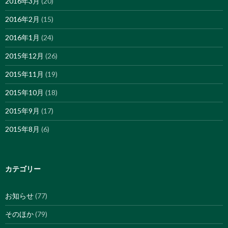
2016年3月
(20)
2016年2月
(15)
2016年1月
(24)
2015年12月
(26)
2015年11月
(19)
2015年10月
(18)
2015年9月
(17)
2015年8月
(6)
カテゴリー
お知らせ
(77)
そのほか
(79)