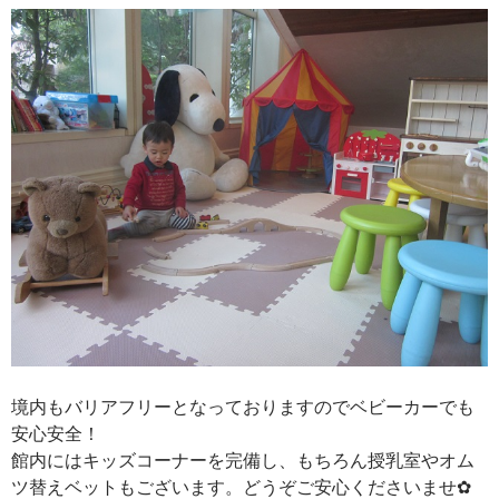
境内もバリアフリーとなっておりますのでベビーカーでも
安心安全！
館内にはキッズコーナーを完備し、もちろん授乳室やオム
ツ替えベットもございます。どうぞご安心くださいませ✿