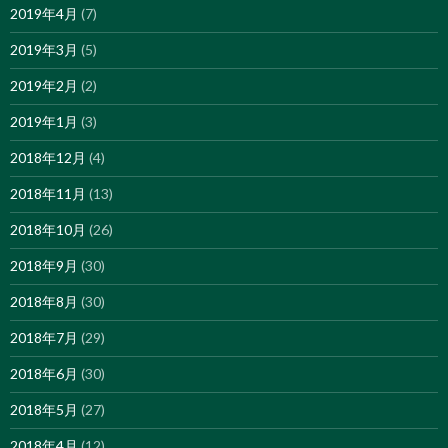
2019年4月
(7)
2019年3月
(5)
2019年2月
(2)
2019年1月
(3)
2018年12月
(4)
2018年11月
(13)
2018年10月
(26)
2018年9月
(30)
2018年8月
(30)
2018年7月
(29)
2018年6月
(30)
2018年5月
(27)
2018年4月
(12)