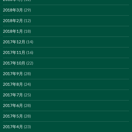
2018年3月
(29)
2018年2月
(12)
2018年1月
(18)
2017年12月
(14)
2017年11月
(16)
2017年10月
(22)
2017年9月
(28)
2017年8月
(24)
2017年7月
(25)
2017年6月
(28)
2017年5月
(28)
2017年4月
(23)