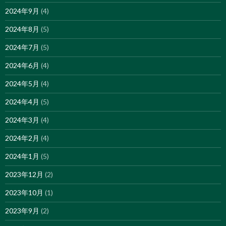
2024年9月
(4)
2024年8月
(5)
2024年7月
(5)
2024年6月
(4)
2024年5月
(4)
2024年4月
(5)
2024年3月
(4)
2024年2月
(4)
2024年1月
(5)
2023年12月
(2)
2023年10月
(1)
2023年9月
(2)