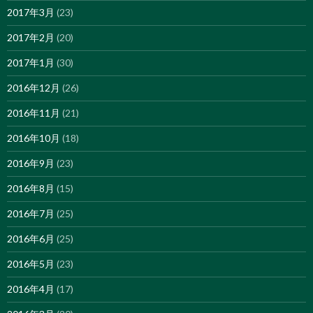
2017年3月
(23)
2017年2月
(20)
2017年1月
(30)
2016年12月
(26)
2016年11月
(21)
2016年10月
(18)
2016年9月
(23)
2016年8月
(15)
2016年7月
(25)
2016年6月
(25)
2016年5月
(23)
2016年4月
(17)