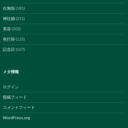
白無垢
(181)
神社婚
(211)
美容
(202)
色打掛
(125)
記念日
(507)
メタ情報
ログイン
投稿フィード
コメントフィード
WordPress.org