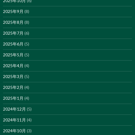
2025年10月
(6)
2025年9月
(8)
2025年8月
(8)
2025年7月
(6)
2025年6月
(5)
2025年5月
(5)
2025年4月
(4)
2025年3月
(5)
2025年2月
(4)
2025年1月
(4)
2024年12月
(5)
2024年11月
(4)
2024年10月
(3)