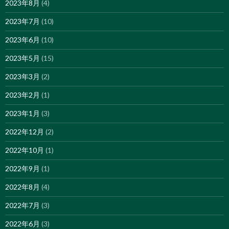
2023年8月
(4)
2023年7月
(10)
2023年6月
(10)
2023年5月
(15)
2023年3月
(2)
2023年2月
(1)
2023年1月
(3)
2022年12月
(2)
2022年10月
(1)
2022年9月
(1)
2022年8月
(4)
2022年7月
(3)
2022年6月
(3)