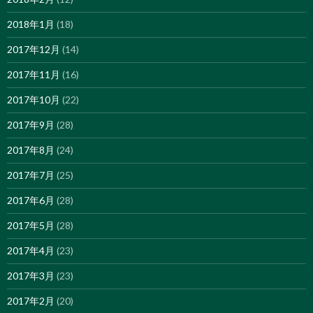
2018年1月
(18)
2017年12月
(14)
2017年11月
(16)
2017年10月
(22)
2017年9月
(28)
2017年8月
(24)
2017年7月
(25)
2017年6月
(28)
2017年5月
(28)
2017年4月
(23)
2017年3月
(23)
2017年2月
(20)