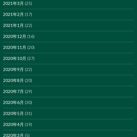
2021年3月
(25)
2021年2月
(17)
2021年1月
(22)
2020年12月
(16)
2020年11月
(20)
2020年10月
(27)
2020年9月
(22)
2020年8月
(20)
2020年7月
(29)
2020年6月
(30)
2020年5月
(31)
2020年4月
(19)
2020年3月
(5)