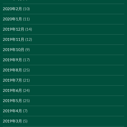
2020年2月
(10)
2020年1月
(11)
2019年12月
(14)
2019年11月
(12)
2019年10月
(9)
2019年9月
(17)
2019年8月
(25)
2019年7月
(21)
2019年6月
(24)
2019年5月
(25)
2019年4月
(7)
2019年3月
(5)