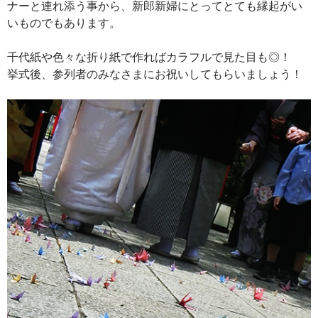
ナーと連れ添う事から、新郎新婦にとってとても縁起がい
いものでもあります。
千代紙や色々な折り紙で作ればカラフルで見た目も◎！
挙式後、参列者のみなさまにお祝いしてもらいましょう！