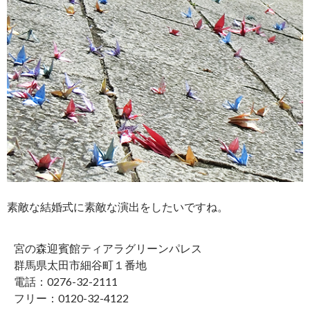
素敵な結婚式に素敵な演出をしたいですね。
宮の森迎賓館ティアラグリーンパレス
群馬県太田市細谷町１番地
電話：0276-32-2111
フリー：0120-32-4122