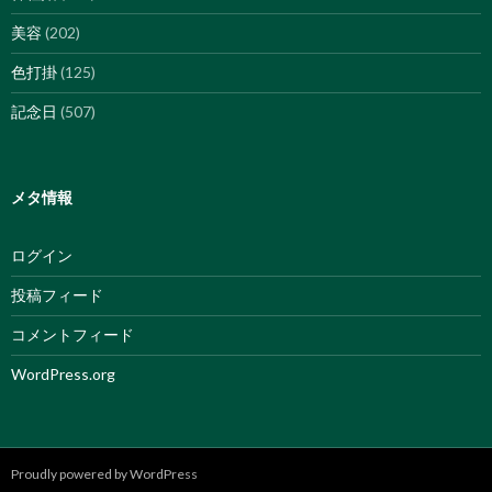
美容
(202)
色打掛
(125)
記念日
(507)
メタ情報
ログイン
投稿フィード
コメントフィード
WordPress.org
Proudly powered by WordPress