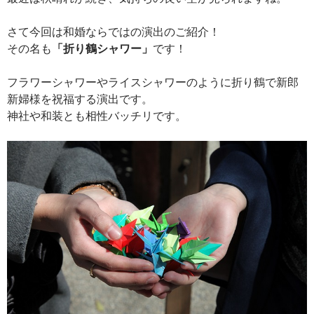
さて今回は和婚ならではの演出のご紹介！
その名も
「折り鶴シャワー」
です！
フラワーシャワーやライスシャワーのように折り鶴で新郎
新婦様を祝福する演出です。
神社や和装とも相性バッチリです。