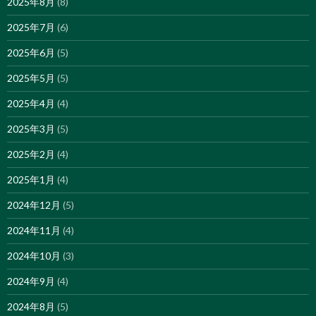
2025年8月
(8)
2025年7月
(6)
2025年6月
(5)
2025年5月
(5)
2025年4月
(4)
2025年3月
(5)
2025年2月
(4)
2025年1月
(4)
2024年12月
(5)
2024年11月
(4)
2024年10月
(3)
2024年9月
(4)
2024年8月
(5)