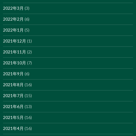
2022年3月
(3)
2022年2月
(6)
2022年1月
(5)
2021年12月
(1)
2021年11月
(2)
2021年10月
(7)
2021年9月
(6)
2021年8月
(16)
2021年7月
(15)
2021年6月
(13)
2021年5月
(16)
2021年4月
(16)