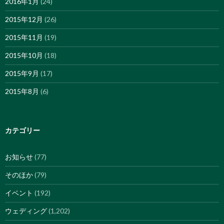
2016年1月
(24)
2015年12月
(26)
2015年11月
(19)
2015年10月
(18)
2015年9月
(17)
2015年8月
(6)
カテゴリー
お知らせ
(77)
そのほか
(79)
イベント
(192)
ウェディング
(1,202)