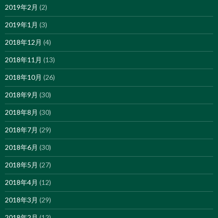
2019年2月
(2)
2019年1月
(3)
2018年12月
(4)
2018年11月
(13)
2018年10月
(26)
2018年9月
(30)
2018年8月
(30)
2018年7月
(29)
2018年6月
(30)
2018年5月
(27)
2018年4月
(12)
2018年3月
(29)
2018年2月
(12)