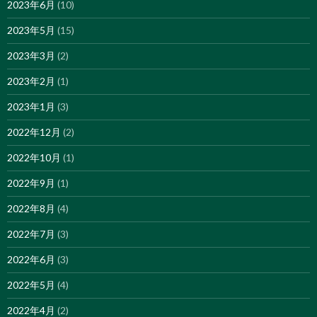
2023年6月
(10)
2023年5月
(15)
2023年3月
(2)
2023年2月
(1)
2023年1月
(3)
2022年12月
(2)
2022年10月
(1)
2022年9月
(1)
2022年8月
(4)
2022年7月
(3)
2022年6月
(3)
2022年5月
(4)
2022年4月
(2)