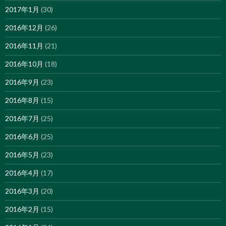
2017年1月
(30)
2016年12月
(26)
2016年11月
(21)
2016年10月
(18)
2016年9月
(23)
2016年8月
(15)
2016年7月
(25)
2016年6月
(25)
2016年5月
(23)
2016年4月
(17)
2016年3月
(20)
2016年2月
(15)