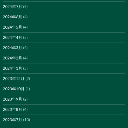
2024年7月
(5)
2024年6月
(4)
2024年5月
(4)
2024年4月
(5)
2024年3月
(4)
2024年2月
(4)
2024年1月
(5)
2023年12月
(2)
2023年10月
(1)
2023年9月
(2)
2023年8月
(4)
2023年7月
(10)