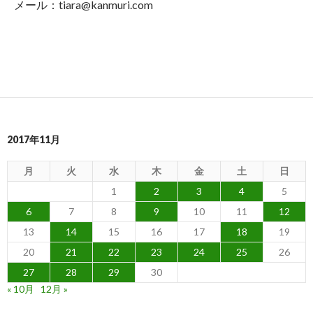
メール：tiara@kanmuri.com
2017年11月
月
火
水
木
金
土
日
1
2
3
4
5
6
7
8
9
10
11
12
13
14
15
16
17
18
19
20
21
22
23
24
25
26
27
28
29
30
« 10月
12月 »