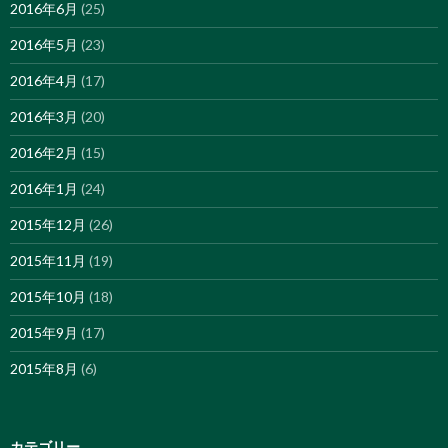
2016年6月
(25)
2016年5月
(23)
2016年4月
(17)
2016年3月
(20)
2016年2月
(15)
2016年1月
(24)
2015年12月
(26)
2015年11月
(19)
2015年10月
(18)
2015年9月
(17)
2015年8月
(6)
カテゴリー