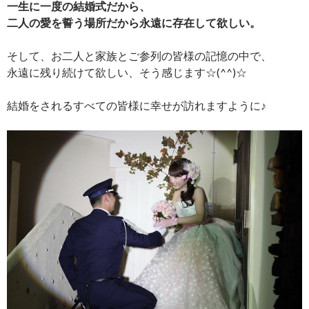
一生に一度の結婚式だから、
二人の愛を誓う場所だから永遠に存在して欲しい。
そして、お二人と家族とご参列の皆様の記憶の中で、
永遠に残り続けて欲しい、そう感じます☆(^^)☆
結婚をされるすべての皆様に幸せが訪れますように♪