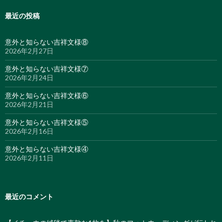
最近の投稿
意外と知らない吉祥文様⑧
2026年2月27日
意外と知らない吉祥文様⑦
2026年2月24日
意外と知らない吉祥文様⑥
2026年2月21日
意外と知らない吉祥文様⑤
2026年2月16日
意外と知らない吉祥文様④
2026年2月11日
最近のコメント