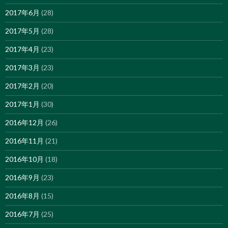
2017年6月
(28)
2017年5月
(28)
2017年4月
(23)
2017年3月
(23)
2017年2月
(20)
2017年1月
(30)
2016年12月
(26)
2016年11月
(21)
2016年10月
(18)
2016年9月
(23)
2016年8月
(15)
2016年7月
(25)