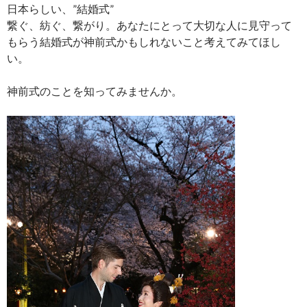
日本らしい、”結婚式”
繋ぐ、紡ぐ、繋がり。あなたにとって大切な人に見守って
もらう結婚式が神前式かもしれないこと考えてみてほし
い。
神前式のことを知ってみませんか。