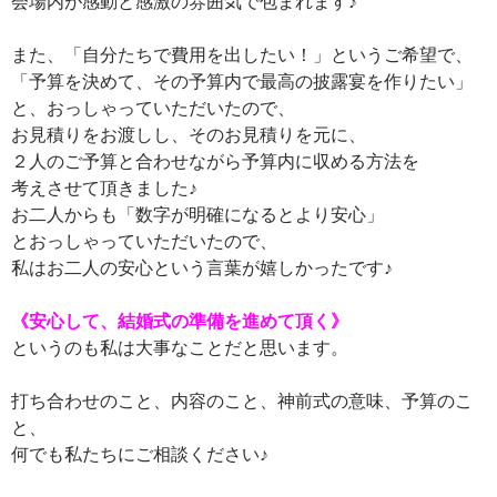
会場内が感動と感激の雰囲気で包まれます♪
また、「自分たちで費用を出したい！」というご希望で、
「予算を決めて、その予算内で最高の披露宴を作りたい」
と、おっしゃっていただいたので、
お見積りをお渡しし、そのお見積りを元に、
２人のご予算と合わせながら予算内に収める方法を
考えさせて頂きました♪
お二人からも「数字が明確になるとより安心」
とおっしゃっていただいたので、
私はお二人の安心という言葉が嬉しかったです♪
《安心して、結婚式の準備を進めて頂く》
というのも私は大事なことだと思います。
打ち合わせのこと、内容のこと、神前式の意味、予算のこ
と、
何でも私たちにご相談ください♪