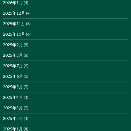
2026年1月
(4)
2025年12月
(4)
2025年11月
(6)
2025年10月
(6)
2025年9月
(8)
2025年8月
(8)
2025年7月
(6)
2025年6月
(5)
2025年5月
(5)
2025年4月
(4)
2025年3月
(5)
2025年2月
(4)
2025年1月
(4)