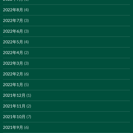
2022年8月
(4)
2022年7月
(3)
2022年6月
(3)
2022年5月
(4)
2022年4月
(2)
2022年3月
(3)
2022年2月
(6)
2022年1月
(5)
2021年12月
(1)
2021年11月
(2)
2021年10月
(7)
2021年9月
(6)