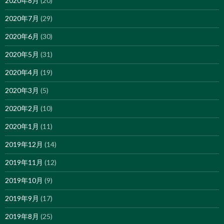
2020年8月
(20)
2020年7月
(29)
2020年6月
(30)
2020年5月
(31)
2020年4月
(19)
2020年3月
(5)
2020年2月
(10)
2020年1月
(11)
2019年12月
(14)
2019年11月
(12)
2019年10月
(9)
2019年9月
(17)
2019年8月
(25)