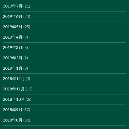
2019年7月
(21)
2019年6月
(24)
2019年5月
(25)
2019年4月
(7)
2019年3月
(5)
2019年2月
(2)
2019年1月
(3)
2018年12月
(4)
2018年11月
(13)
2018年10月
(26)
2018年9月
(30)
2018年8月
(30)