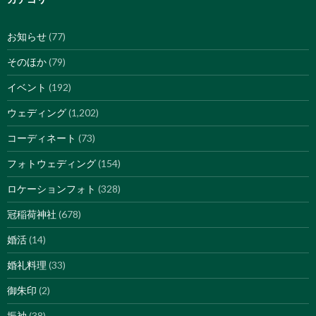
お知らせ
(77)
そのほか
(79)
イベント
(192)
ウェディング
(1,202)
コーディネート
(73)
フォトウェディング
(154)
ロケーションフォト
(328)
冠稲荷神社
(678)
婚活
(14)
婚礼料理
(33)
御朱印
(2)
振袖
(38)