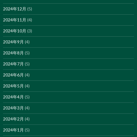
2024年12月
(5)
2024年11月
(4)
2024年10月
(3)
2024年9月
(4)
2024年8月
(5)
2024年7月
(5)
2024年6月
(4)
2024年5月
(4)
2024年4月
(5)
2024年3月
(4)
2024年2月
(4)
2024年1月
(5)