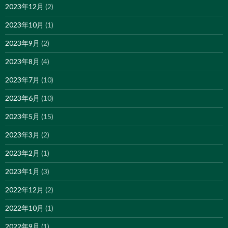
2023年12月
(2)
2023年10月
(1)
2023年9月
(2)
2023年8月
(4)
2023年7月
(10)
2023年6月
(10)
2023年5月
(15)
2023年3月
(2)
2023年2月
(1)
2023年1月
(3)
2022年12月
(2)
2022年10月
(1)
2022年9月
(1)