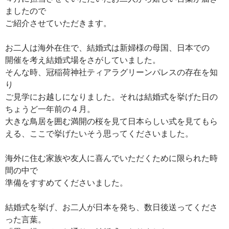
ましたので
ご紹介させていただきます。
お二人は海外在住で、結婚式は新婦様の母国、日本での
開催を考え結婚式場をさがしていました。
そんな時、冠稲荷神社ティアラグリーンパレスの存在を知
り
ご見学にお越しになりました。それは結婚式を挙げた日の
ちょうど一年前の４月。
大きな鳥居を囲む満開の桜を見て日本らしい式を見てもら
える、ここで挙げたいそう思ってくださいました。
海外に住む家族や友人に喜んでいただくために限られた時
間の中で
準備をすすめてくださいました。
結婚式を挙げ、お二人が日本を発ち、数日後送ってくださ
った言葉。