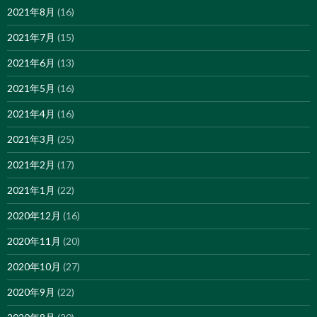
2021年8月
(16)
2021年7月
(15)
2021年6月
(13)
2021年5月
(16)
2021年4月
(16)
2021年3月
(25)
2021年2月
(17)
2021年1月
(22)
2020年12月
(16)
2020年11月
(20)
2020年10月
(27)
2020年9月
(22)