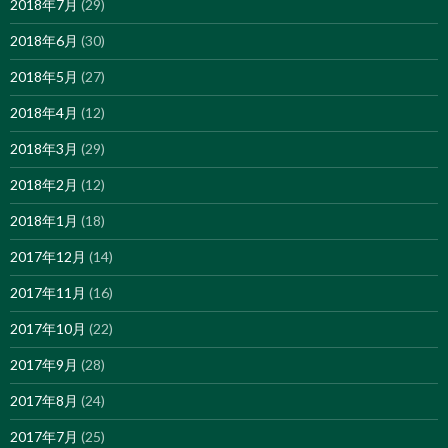
2018年7月
(29)
2018年6月
(30)
2018年5月
(27)
2018年4月
(12)
2018年3月
(29)
2018年2月
(12)
2018年1月
(18)
2017年12月
(14)
2017年11月
(16)
2017年10月
(22)
2017年9月
(28)
2017年8月
(24)
2017年7月
(25)