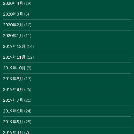
2020年4月
(19)
2020年3月
(5)
2020年2月
(10)
2020年1月
(11)
2019年12月
(14)
2019年11月
(12)
2019年10月
(9)
2019年9月
(17)
2019年8月
(25)
2019年7月
(21)
2019年6月
(24)
2019年5月
(25)
2019年4月
(7)