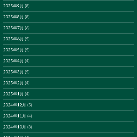
2025年9月
(8)
2025年8月
(8)
2025年7月
(6)
2025年6月
(5)
2025年5月
(5)
2025年4月
(4)
2025年3月
(5)
2025年2月
(4)
2025年1月
(4)
2024年12月
(5)
2024年11月
(4)
2024年10月
(3)