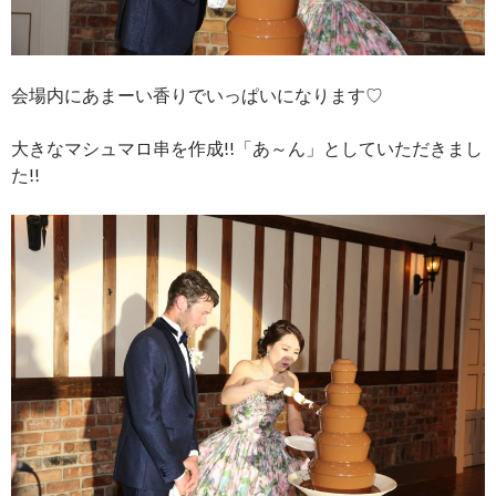
会場内にあまーい香りでいっぱいになります♡
大きなマシュマロ串を作成!!「あ～ん」としていただきまし
た!!