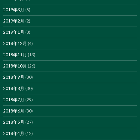
2019年3月
(5)
2019年2月
(2)
2019年1月
(3)
2018年12月
(4)
2018年11月
(13)
2018年10月
(26)
2018年9月
(30)
2018年8月
(30)
2018年7月
(29)
2018年6月
(30)
2018年5月
(27)
2018年4月
(12)