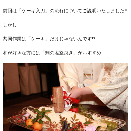
前回は「ケーキ入刀」の流れについてご説明いたしました!!
しかし…
共同作業は「ケーキ」だけじゃないんです!?
和が好きな方には「鯛の塩釜焼き」がおすすめ