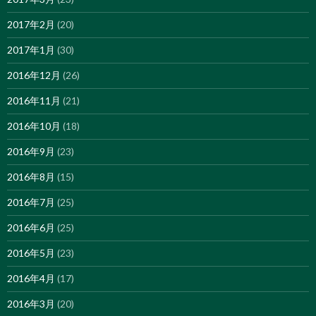
2017年2月
(20)
2017年1月
(30)
2016年12月
(26)
2016年11月
(21)
2016年10月
(18)
2016年9月
(23)
2016年8月
(15)
2016年7月
(25)
2016年6月
(25)
2016年5月
(23)
2016年4月
(17)
2016年3月
(20)