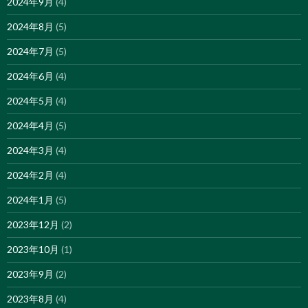
2024年9月
(4)
2024年8月
(5)
2024年7月
(5)
2024年6月
(4)
2024年5月
(4)
2024年4月
(5)
2024年3月
(4)
2024年2月
(4)
2024年1月
(5)
2023年12月
(2)
2023年10月
(1)
2023年9月
(2)
2023年8月
(4)