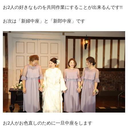
お2人の好きなものを共同作業にすることが出来るんです!!
お次は「新婦中座」と「新郎中座」です
お2人がお色直しのために一旦中座をします