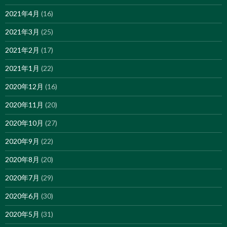
2021年4月
(16)
2021年3月
(25)
2021年2月
(17)
2021年1月
(22)
2020年12月
(16)
2020年11月
(20)
2020年10月
(27)
2020年9月
(22)
2020年8月
(20)
2020年7月
(29)
2020年6月
(30)
2020年5月
(31)