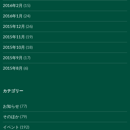
2016年2月
(15)
2016年1月
(24)
2015年12月
(26)
2015年11月
(19)
2015年10月
(18)
2015年9月
(17)
2015年8月
(6)
カテゴリー
お知らせ
(77)
そのほか
(79)
イベント
(192)