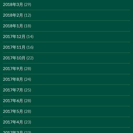
2018年3月
(29)
2018年2月
(12)
2018年1月
(18)
2017年12月
(14)
2017年11月
(16)
2017年10月
(22)
2017年9月
(28)
2017年8月
(24)
2017年7月
(25)
2017年6月
(28)
2017年5月
(28)
2017年4月
(23)
2017年3月
(23)