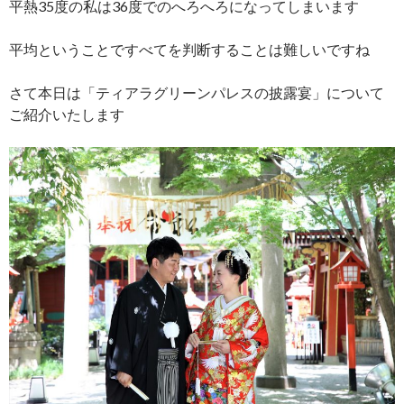
平熱35度の私は36度でのへろへろになってしまいます
平均ということですべてを判断することは難しいですね
さて本日は「ティアラグリーンパレスの披露宴」について
ご紹介いたします