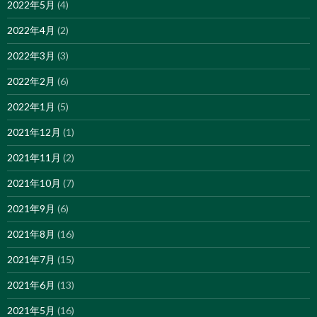
2022年5月
(4)
2022年4月
(2)
2022年3月
(3)
2022年2月
(6)
2022年1月
(5)
2021年12月
(1)
2021年11月
(2)
2021年10月
(7)
2021年9月
(6)
2021年8月
(16)
2021年7月
(15)
2021年6月
(13)
2021年5月
(16)