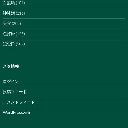
白無垢
(181)
神社婚
(211)
美容
(202)
色打掛
(125)
記念日
(507)
メタ情報
ログイン
投稿フィード
コメントフィード
WordPress.org