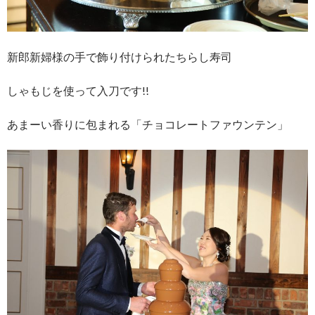
新郎新婦様の手で飾り付けられたちらし寿司
しゃもじを使って入刀です!!
あまーい香りに包まれる「チョコレートファウンテン」