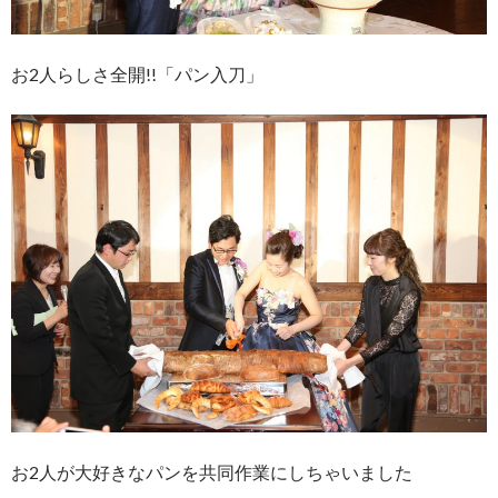
お2人らしさ全開!!「パン入刀」
お2人が大好きなパンを共同作業にしちゃいました