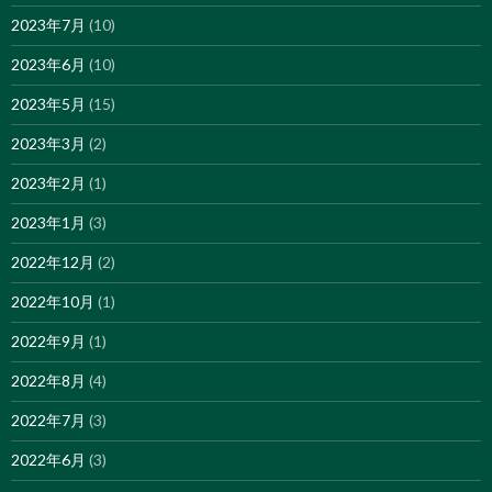
2023年7月
(10)
2023年6月
(10)
2023年5月
(15)
2023年3月
(2)
2023年2月
(1)
2023年1月
(3)
2022年12月
(2)
2022年10月
(1)
2022年9月
(1)
2022年8月
(4)
2022年7月
(3)
2022年6月
(3)