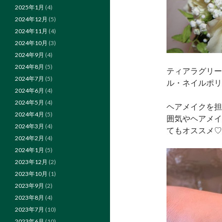
2025年1月
(4)
2024年12月
(5)
2024年11月
(4)
2024年10月
(3)
2024年9月
(4)
2024年8月
(5)
ティアラグリー
2024年7月
(5)
ル・ネイルポリ
2024年6月
(4)
2024年5月
(4)
ヘアメイクを担
2024年4月
(5)
囲気やヘアメイ
2024年3月
(4)
てもオススメ♡
2024年2月
(4)
2024年1月
(5)
2023年12月
(2)
2023年10月
(1)
2023年9月
(2)
2023年8月
(4)
2023年7月
(10)
2023年6月
(10)