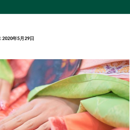
2020年5月29日