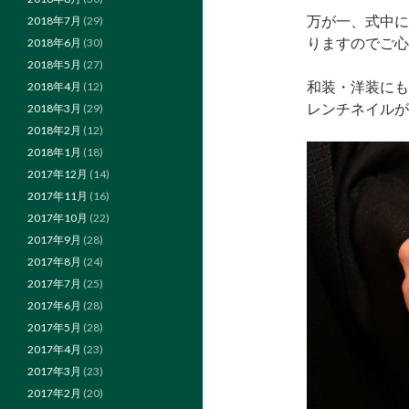
万が一、式中に
2018年7月
(29)
りますのでご心配
2018年6月
(30)
2018年5月
(27)
和装・洋装にも
2018年4月
(12)
レンチネイルが多
2018年3月
(29)
2018年2月
(12)
2018年1月
(18)
2017年12月
(14)
2017年11月
(16)
2017年10月
(22)
2017年9月
(28)
2017年8月
(24)
2017年7月
(25)
2017年6月
(28)
2017年5月
(28)
2017年4月
(23)
2017年3月
(23)
2017年2月
(20)