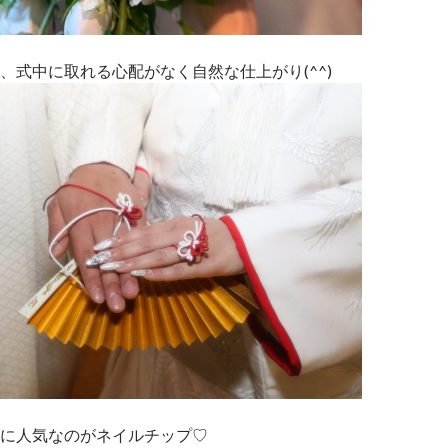
、式中に取れる心配がなく自然な仕上がり(^^)
に人気なのがネイルチップ♡