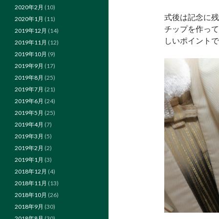
2020年2月
(10)
式後は記念に残
2020年1月
(11)
チップを作って
2019年12月
(14)
しいポイントで
2019年11月
(12)
2019年10月
(9)
2019年9月
(17)
2019年8月
(25)
2019年7月
(21)
2019年6月
(24)
2019年5月
(25)
2019年4月
(7)
2019年3月
(5)
2019年2月
(2)
2019年1月
(3)
2018年12月
(4)
2018年11月
(13)
2018年10月
(26)
2018年9月
(30)
2018年8月
(30)