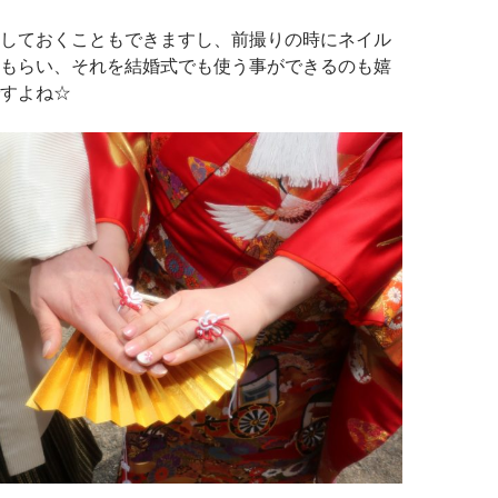
しておくこともできますし、前撮りの時にネイル
もらい、それを結婚式でも使う事ができるのも嬉
すよね☆