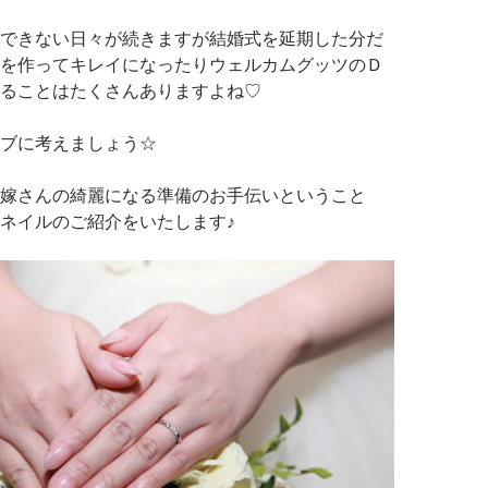
できない日々が続きますが結婚式を延期した分だ
を作ってキレイになったりウェルカムグッツのＤ
ることはたくさんありますよね♡
ブに考えましょう☆
嫁さんの綺麗になる準備のお手伝いということ
ネイルのご紹介をいたします♪