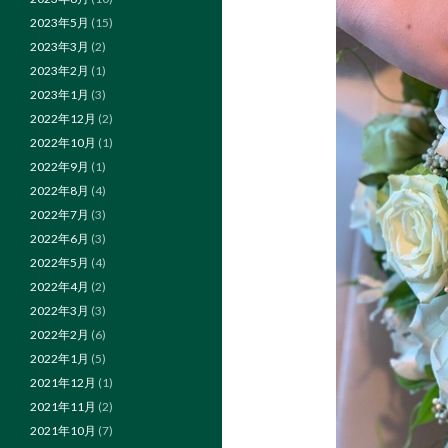
2023年5月
(15)
2023年3月
(2)
2023年2月
(1)
2023年1月
(3)
2022年12月
(2)
2022年10月
(1)
2022年9月
(1)
2022年8月
(4)
2022年7月
(3)
2022年6月
(3)
2022年5月
(4)
2022年4月
(2)
2022年3月
(3)
2022年2月
(6)
2022年1月
(5)
2021年12月
(1)
2021年11月
(2)
2021年10月
(7)