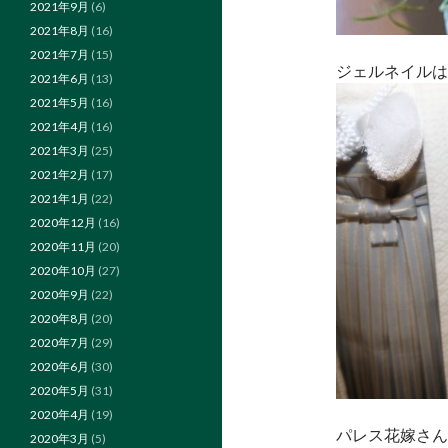
2021年9月
(6)
2021年8月
(16)
2021年7月
(15)
ジェルネイルは
2021年6月
(13)
2021年5月
(16)
2021年4月
(16)
2021年3月
(25)
2021年2月
(17)
2021年1月
(22)
2020年12月
(16)
2020年11月
(20)
2020年10月
(27)
2020年9月
(22)
2020年8月
(20)
2020年7月
(29)
2020年6月
(30)
2020年5月
(31)
2020年4月
(19)
パレス花嫁さん
2020年3月
(5)