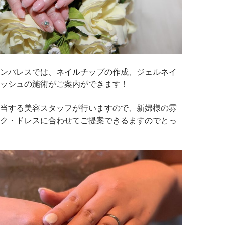
ンパレスでは、ネイルチップの作成、ジェルネイ
ッシュの施術がご案内ができます！
当する美容スタッフが行いますので、新婦様の雰
ク・ドレスに合わせてご提案できるますのでとっ