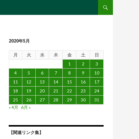
コンテンツへ移動
2020年5月
月
火
水
木
金
土
日
1
2
3
4
5
6
7
8
9
10
11
12
13
14
15
16
17
18
19
20
21
22
23
24
25
26
27
28
29
30
31
« 4月
6月 »
【関連リンク集】