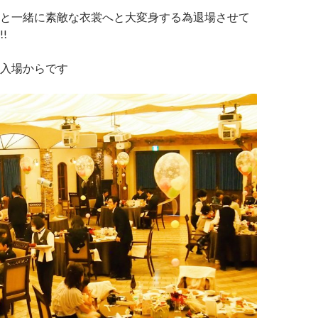
と一緒に素敵な衣裳へと大変身する為退場させて
!
入場からです