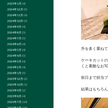
2025年1月
(4)
2024年12月
(5)
2024年11月
(4)
2024年10月
(3)
2024年9月
(4)
2024年8月
(5)
2024年7月
(5)
2024年6月
(4)
升を多く重ねて
2024年5月
(4)
2024年4月
(5)
ケーキカットの
2024年3月
(4)
くと素敵なお写
2024年2月
(4)
2024年1月
(5)
前日まで担当プ
2023年12月
(2)
2023年10月
(1)
結果はもちろん大
2023年9月
(2)
2023年8月
(4)
2023年7月
(10)
2023年6月
(10)