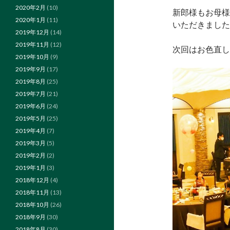
2020年2月
(10)
新郎様もお母様
2020年1月
(11)
いただきました!
2019年12月
(14)
2019年11月
(12)
次回はお色直し
2019年10月
(9)
2019年9月
(17)
2019年8月
(25)
2019年7月
(21)
2019年6月
(24)
2019年5月
(25)
2019年4月
(7)
2019年3月
(5)
2019年2月
(2)
2019年1月
(3)
2018年12月
(4)
2018年11月
(13)
2018年10月
(26)
2018年9月
(30)
2018年8月
(30)