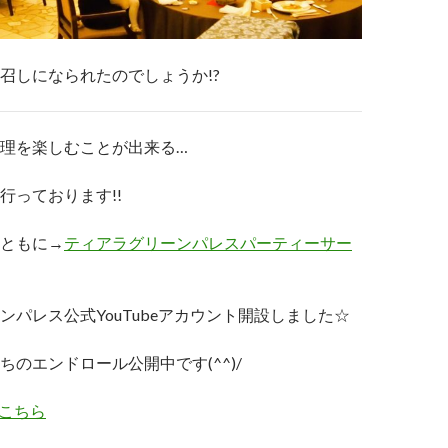
召しになられたのでしょうか!?
理を楽しむことが出来る…
行っております!!
ともに→
ティアラグリーンパレスパーティーサー
ンパレス公式YouTubeアカウント開設しました☆
ちのエンドロール公開中です(^^)/
こちら