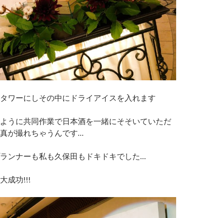
タワーにしその中にドライアイスを入れます
ように共同作業で日本酒を一緒にそそいていただ
真が撮れちゃうんです…
ランナーも私も久保田もドキドキでした…
成功!!!