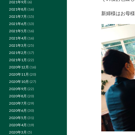
2021年9月
(6)
2021年8月
(16)
新婦様はお母様
2021年7月
(15)
2021年6月
(13)
2021年5月
(16)
2021年4月
(16)
2021年3月
(25)
2021年2月
(17)
2021年1月
(22)
2020年12月
(16)
2020年11月
(20)
2020年10月
(27)
2020年9月
(22)
2020年8月
(20)
2020年7月
(29)
2020年6月
(30)
2020年5月
(31)
2020年4月
(19)
2020年3月
(5)