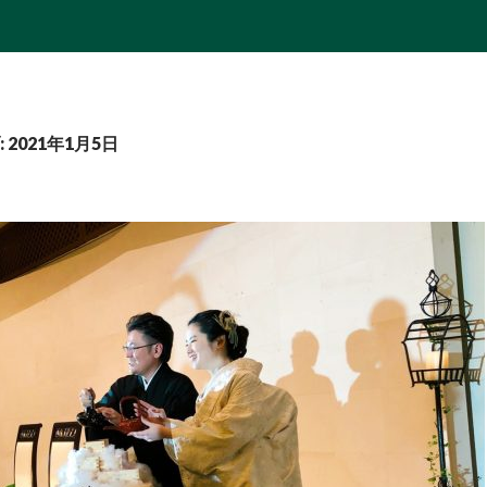
2021年1月5日