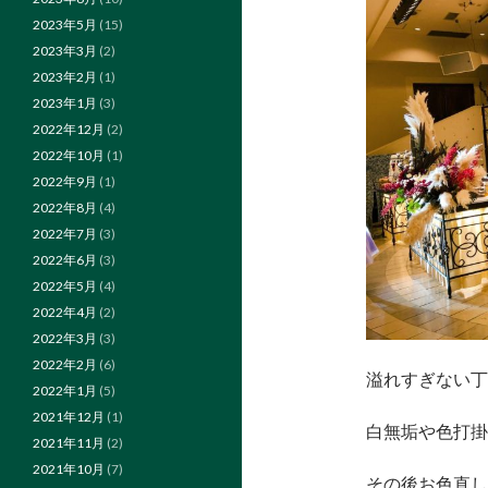
2023年5月
(15)
2023年3月
(2)
2023年2月
(1)
2023年1月
(3)
2022年12月
(2)
2022年10月
(1)
2022年9月
(1)
2022年8月
(4)
2022年7月
(3)
2022年6月
(3)
2022年5月
(4)
2022年4月
(2)
2022年3月
(3)
2022年2月
(6)
溢れすぎない丁
2022年1月
(5)
2021年12月
(1)
白無垢や色打掛
2021年11月
(2)
2021年10月
(7)
その後お色直し