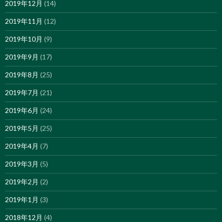
2019年12月
(14)
2019年11月
(12)
2019年10月
(9)
2019年9月
(17)
2019年8月
(25)
2019年7月
(21)
2019年6月
(24)
2019年5月
(25)
2019年4月
(7)
2019年3月
(5)
2019年2月
(2)
2019年1月
(3)
2018年12月
(4)