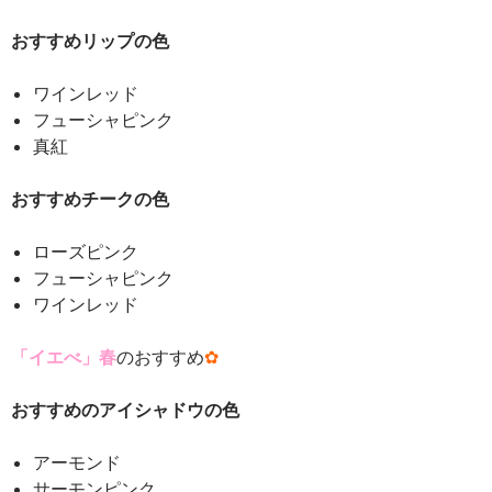
おすすめリップの色
ワインレッド
フューシャピンク
真紅
おすすめチークの色
ローズピンク
フューシャピンク
ワインレッド
「イエべ」春
のおすすめ
✿
おすすめのアイシャドウの色
アーモンド
サーモンピンク