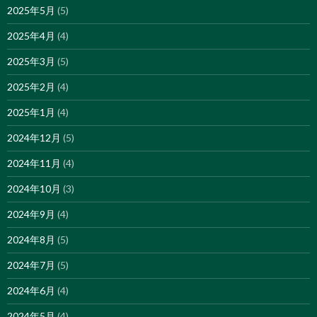
2025年5月
(5)
2025年4月
(4)
2025年3月
(5)
2025年2月
(4)
2025年1月
(4)
2024年12月
(5)
2024年11月
(4)
2024年10月
(3)
2024年9月
(4)
2024年8月
(5)
2024年7月
(5)
2024年6月
(4)
2024年5月
(4)