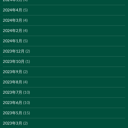
2024年4月
(5)
2024年3月
(4)
2024年2月
(4)
2024年1月
(5)
2023年12月
(2)
2023年10月
(1)
2023年9月
(2)
2023年8月
(4)
2023年7月
(10)
2023年6月
(10)
2023年5月
(15)
2023年3月
(2)