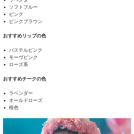
ソフトブルー
ピンク
ピンクブラウン
おすすめリップの色
パステルピンク
モーヴピンク
ローズ系
おすすめチークの色
ラベンダー
オールドローズ
桜色