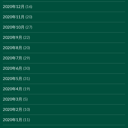
2020年12月
(16)
2020年11月
(20)
2020年10月
(27)
2020年9月
(22)
2020年8月
(20)
2020年7月
(29)
2020年6月
(30)
2020年5月
(31)
2020年4月
(19)
2020年3月
(5)
2020年2月
(10)
2020年1月
(11)