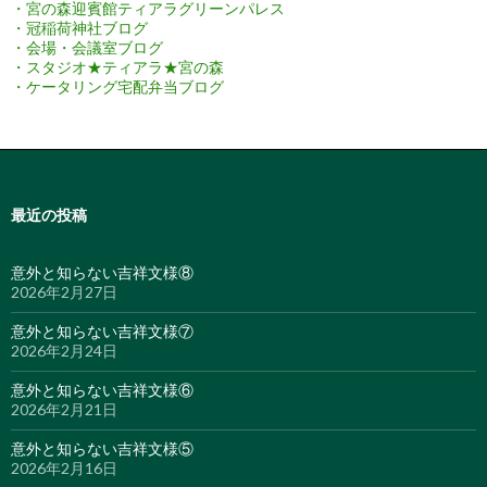
・宮の森迎賓館ティアラグリーンパレス
・冠稲荷神社ブログ
・会場・会議室ブログ
・スタジオ★ティアラ★宮の森
・ケータリング宅配弁当ブログ
最近の投稿
意外と知らない吉祥文様⑧
2026年2月27日
意外と知らない吉祥文様⑦
2026年2月24日
意外と知らない吉祥文様⑥
2026年2月21日
意外と知らない吉祥文様⑤
2026年2月16日