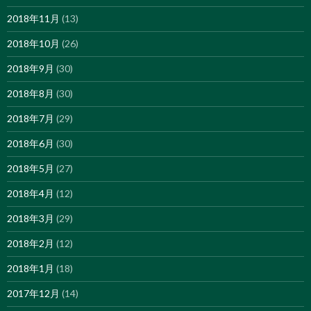
2018年11月
(13)
2018年10月
(26)
2018年9月
(30)
2018年8月
(30)
2018年7月
(29)
2018年6月
(30)
2018年5月
(27)
2018年4月
(12)
2018年3月
(29)
2018年2月
(12)
2018年1月
(18)
2017年12月
(14)