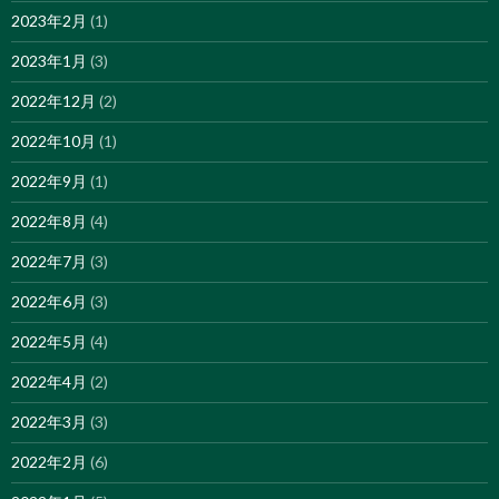
2023年2月
(1)
2023年1月
(3)
2022年12月
(2)
2022年10月
(1)
2022年9月
(1)
2022年8月
(4)
2022年7月
(3)
2022年6月
(3)
2022年5月
(4)
2022年4月
(2)
2022年3月
(3)
2022年2月
(6)