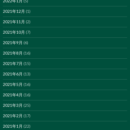
2022年1月
(5)
2021年12月
(1)
2021年11月
(2)
2021年10月
(7)
2021年9月
(6)
2021年8月
(16)
2021年7月
(15)
2021年6月
(13)
2021年5月
(16)
2021年4月
(16)
2021年3月
(25)
2021年2月
(17)
2021年1月
(22)