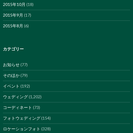
2015年10月
(18)
2015年9月
(17)
2015年8月
(6)
カテゴリー
お知らせ
(77)
そのほか
(79)
イベント
(192)
ウェディング
(1,202)
コーディネート
(73)
フォトウェディング
(154)
ロケーションフォト
(328)