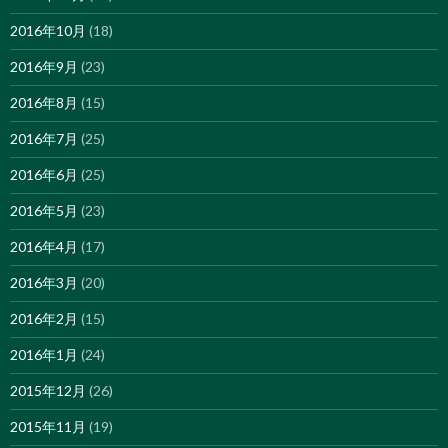
2016年10月
(18)
2016年9月
(23)
2016年8月
(15)
2016年7月
(25)
2016年6月
(25)
2016年5月
(23)
2016年4月
(17)
2016年3月
(20)
2016年2月
(15)
2016年1月
(24)
2015年12月
(26)
2015年11月
(19)