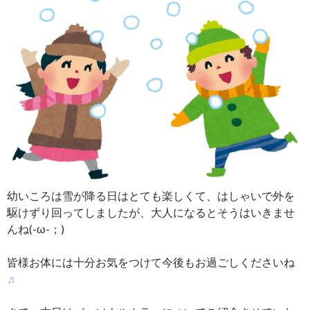
幼いころは雪が降る日はとても楽しくて、はしゃいで外を
駆けずり回ってしましたが、大人になるとそうはいきませ
んね(-ω-；)
皆様お体には十分お気をつけて今後もお過ごしくださいね
♬