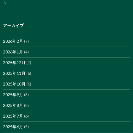
り
アーカイブ
2026年2月
(7)
2026年1月
(4)
2025年12月
(4)
2025年11月
(6)
2025年10月
(6)
2025年9月
(8)
2025年8月
(8)
2025年7月
(6)
2025年6月
(5)