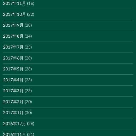
2017年11月
(16)
2017年10月
(22)
2017年9月
(28)
2017年8月
(24)
2017年7月
(25)
2017年6月
(28)
2017年5月
(28)
2017年4月
(23)
2017年3月
(23)
2017年2月
(20)
2017年1月
(30)
2016年12月
(26)
2016年11月
(21)