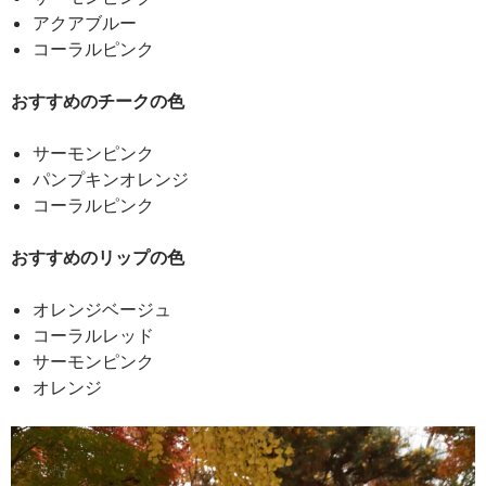
アクアブルー
コーラルピンク
おすすめのチークの色
サーモンピンク
パンプキンオレンジ
コーラルピンク
おすすめのリップの色
オレンジベージュ
コーラルレッド
サーモンピンク
オレンジ