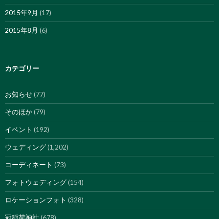
2015年9月
(17)
2015年8月
(6)
カテゴリー
お知らせ
(77)
そのほか
(79)
イベント
(192)
ウェディング
(1,202)
コーディネート
(73)
フォトウェディング
(154)
ロケーションフォト
(328)
冠稲荷神社
(678)