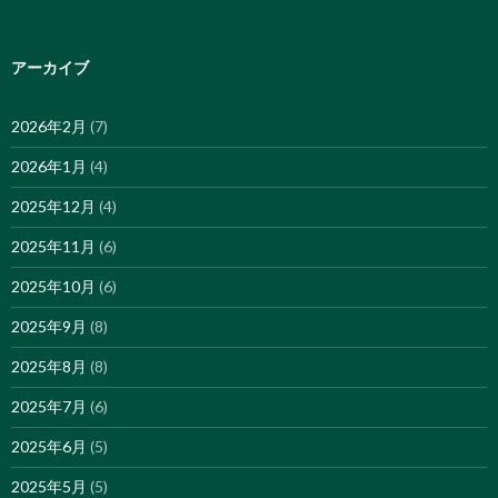
アーカイブ
2026年2月
(7)
2026年1月
(4)
2025年12月
(4)
2025年11月
(6)
2025年10月
(6)
2025年9月
(8)
2025年8月
(8)
2025年7月
(6)
2025年6月
(5)
2025年5月
(5)