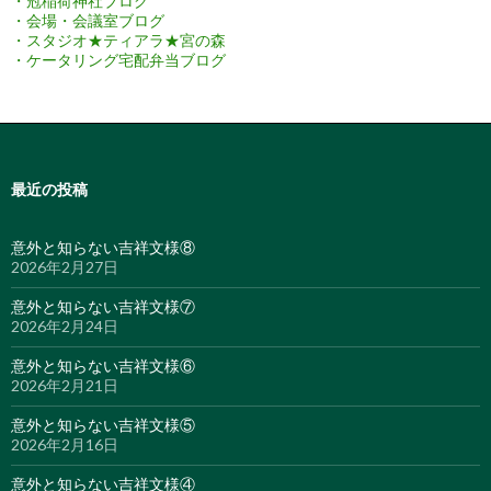
・冠稲荷神社ブログ
・会場・会議室ブログ
・スタジオ★ティアラ★宮の森
・ケータリング宅配弁当ブログ
最近の投稿
意外と知らない吉祥文様⑧
2026年2月27日
意外と知らない吉祥文様⑦
2026年2月24日
意外と知らない吉祥文様⑥
2026年2月21日
意外と知らない吉祥文様⑤
2026年2月16日
意外と知らない吉祥文様④