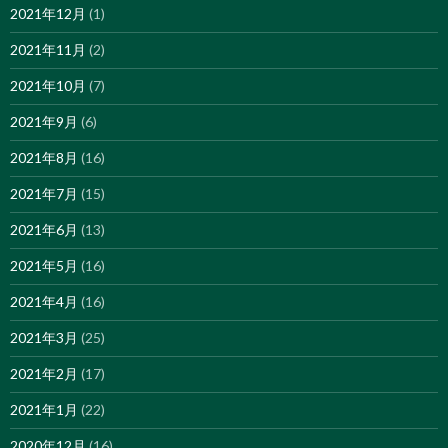
2021年12月
(1)
2021年11月
(2)
2021年10月
(7)
2021年9月
(6)
2021年8月
(16)
2021年7月
(15)
2021年6月
(13)
2021年5月
(16)
2021年4月
(16)
2021年3月
(25)
2021年2月
(17)
2021年1月
(22)
2020年12月
(16)