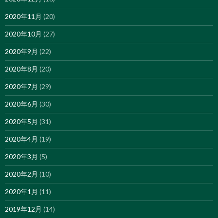
2020年11月
(20)
2020年10月
(27)
2020年9月
(22)
2020年8月
(20)
2020年7月
(29)
2020年6月
(30)
2020年5月
(31)
2020年4月
(19)
2020年3月
(5)
2020年2月
(10)
2020年1月
(11)
2019年12月
(14)