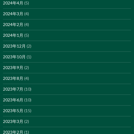
2024年4月
(5)
2024年3月
(4)
2024年2月
(4)
2024年1月
(5)
2023年12月
(2)
2023年10月
(1)
2023年9月
(2)
2023年8月
(4)
2023年7月
(10)
2023年6月
(10)
2023年5月
(15)
2023年3月
(2)
2023年2月
(1)