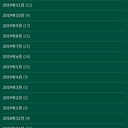
2019年11月
(12)
2019年10月
(9)
2019年9月
(17)
2019年8月
(25)
2019年7月
(21)
2019年6月
(24)
2019年5月
(25)
2019年4月
(7)
2019年3月
(5)
2019年2月
(2)
2019年1月
(3)
2018年12月
(4)