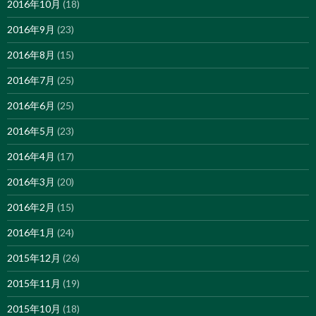
2016年10月
(18)
2016年9月
(23)
2016年8月
(15)
2016年7月
(25)
2016年6月
(25)
2016年5月
(23)
2016年4月
(17)
2016年3月
(20)
2016年2月
(15)
2016年1月
(24)
2015年12月
(26)
2015年11月
(19)
2015年10月
(18)