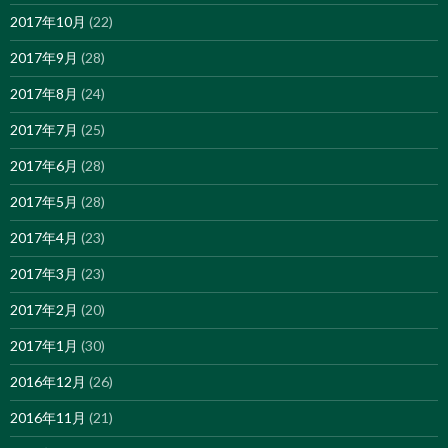
2017年10月
(22)
2017年9月
(28)
2017年8月
(24)
2017年7月
(25)
2017年6月
(28)
2017年5月
(28)
2017年4月
(23)
2017年3月
(23)
2017年2月
(20)
2017年1月
(30)
2016年12月
(26)
2016年11月
(21)