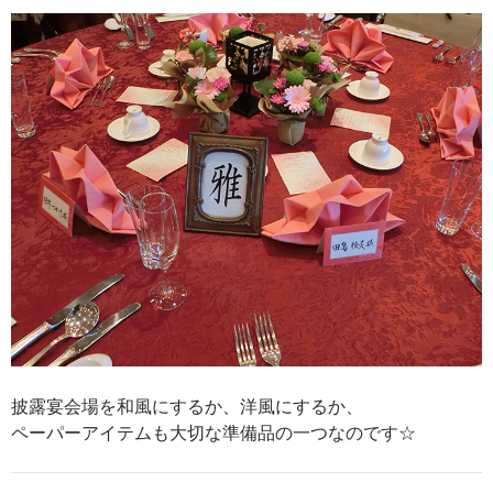
披露宴会場を和風にするか、洋風にするか、
ペーパーアイテムも大切な準備品の一つなのです☆