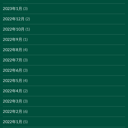
2023年1月
(3)
2022年12月
(2)
2022年10月
(1)
2022年9月
(1)
2022年8月
(4)
2022年7月
(3)
2022年6月
(3)
2022年5月
(4)
2022年4月
(2)
2022年3月
(3)
2022年2月
(6)
2022年1月
(5)