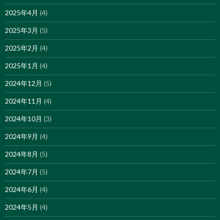
2025年4月
(4)
2025年3月
(5)
2025年2月
(4)
2025年1月
(4)
2024年12月
(5)
2024年11月
(4)
2024年10月
(3)
2024年9月
(4)
2024年8月
(5)
2024年7月
(5)
2024年6月
(4)
2024年5月
(4)