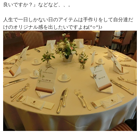
良いですか？』などなど、、。
人生で一日しかない日のアイテムは手作りをして自分達だ
けのオリジナル感を出したいですよね(^○^)♪