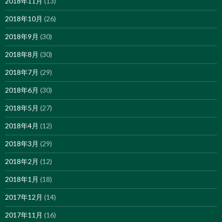
2018年11月
(13)
2018年10月
(26)
2018年9月
(30)
2018年8月
(30)
2018年7月
(29)
2018年6月
(30)
2018年5月
(27)
2018年4月
(12)
2018年3月
(29)
2018年2月
(12)
2018年1月
(18)
2017年12月
(14)
2017年11月
(16)