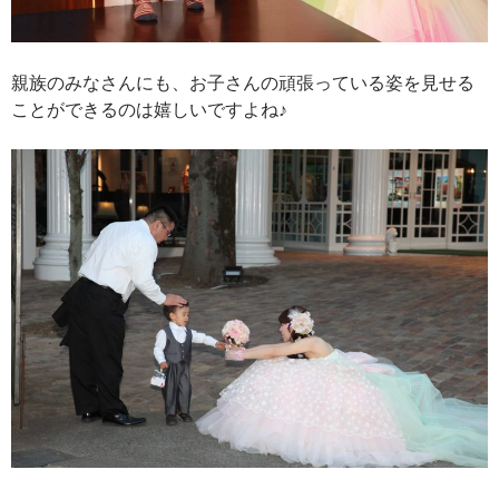
親族のみなさんにも、お子さんの頑張っている姿を見せる
ことができるのは嬉しいですよね♪