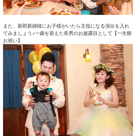
また、新郎新婦様にお子様がいたら主役になる演出を入れ
てみましょう♪一歳を迎えた長男のお披露目として【一生餅
お祝い】