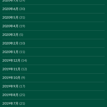
2020年7月
(29)
2020年6月
(30)
2020年5月
(31)
2020年4月
(19)
2020年3月
(5)
2020年2月
(10)
2020年1月
(11)
2019年12月
(14)
2019年11月
(12)
2019年10月
(9)
2019年9月
(17)
2019年8月
(25)
2019年7月
(21)