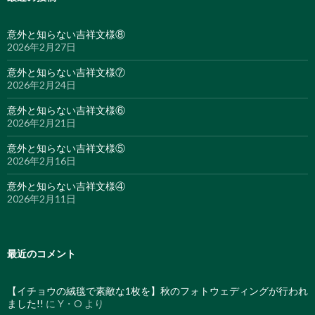
意外と知らない吉祥文様⑧
2026年2月27日
意外と知らない吉祥文様⑦
2026年2月24日
意外と知らない吉祥文様⑥
2026年2月21日
意外と知らない吉祥文様⑤
2026年2月16日
意外と知らない吉祥文様④
2026年2月11日
最近のコメント
【イチョウの絨毯で素敵な1枚を】秋のフォトウェディングが行われ
ました!!
に
Y・O
より