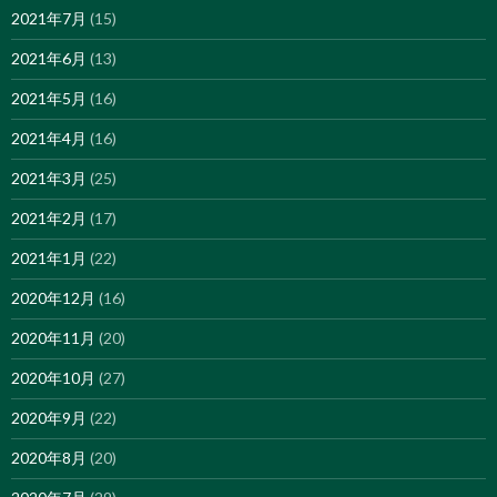
2021年7月
(15)
2021年6月
(13)
2021年5月
(16)
2021年4月
(16)
2021年3月
(25)
2021年2月
(17)
2021年1月
(22)
2020年12月
(16)
2020年11月
(20)
2020年10月
(27)
2020年9月
(22)
2020年8月
(20)