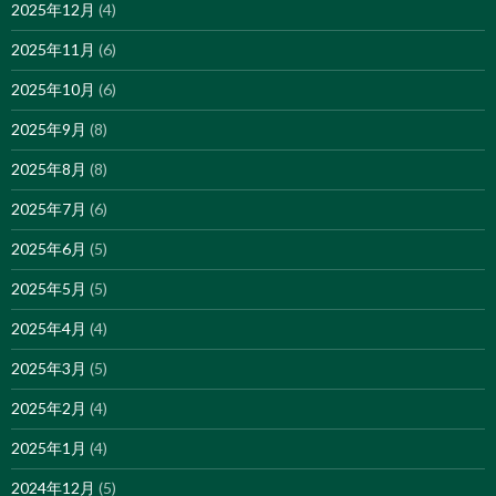
2025年12月
(4)
2025年11月
(6)
2025年10月
(6)
2025年9月
(8)
2025年8月
(8)
2025年7月
(6)
2025年6月
(5)
2025年5月
(5)
2025年4月
(4)
2025年3月
(5)
2025年2月
(4)
2025年1月
(4)
2024年12月
(5)