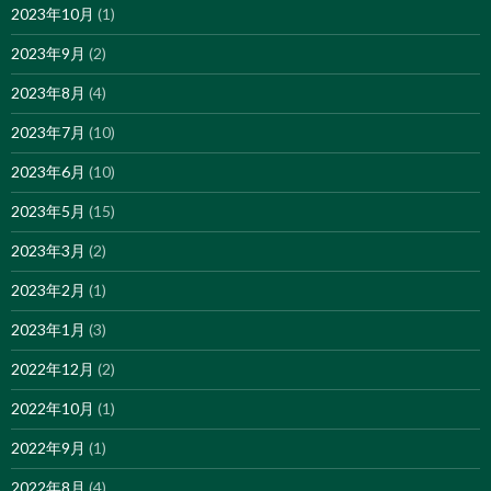
2023年10月
(1)
2023年9月
(2)
2023年8月
(4)
2023年7月
(10)
2023年6月
(10)
2023年5月
(15)
2023年3月
(2)
2023年2月
(1)
2023年1月
(3)
2022年12月
(2)
2022年10月
(1)
2022年9月
(1)
2022年8月
(4)