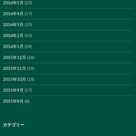
2016年5月
(23)
2016年4月
(17)
2016年3月
(20)
2016年2月
(15)
2016年1月
(24)
2015年12月
(26)
2015年11月
(19)
2015年10月
(18)
2015年9月
(17)
2015年8月
(6)
カテゴリー