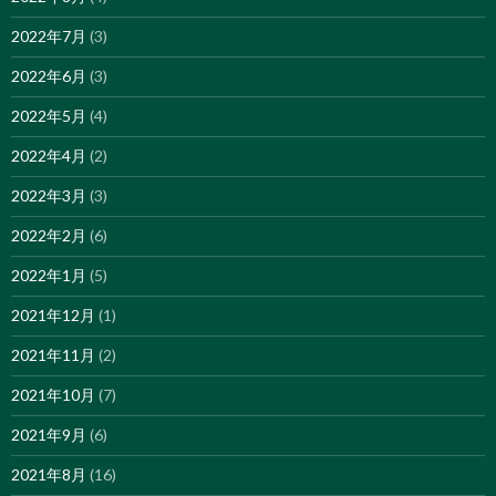
2022年7月
(3)
2022年6月
(3)
2022年5月
(4)
2022年4月
(2)
2022年3月
(3)
2022年2月
(6)
2022年1月
(5)
2021年12月
(1)
2021年11月
(2)
2021年10月
(7)
2021年9月
(6)
2021年8月
(16)