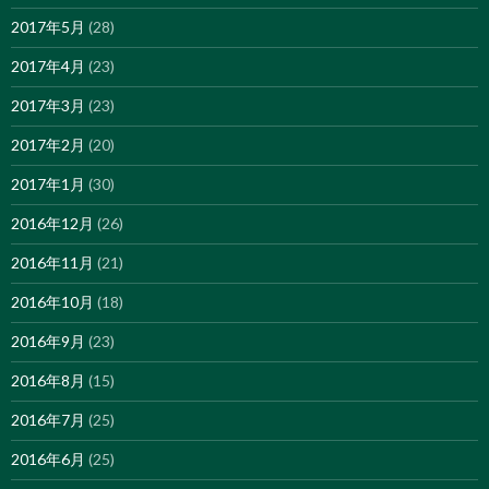
2017年5月
(28)
2017年4月
(23)
2017年3月
(23)
2017年2月
(20)
2017年1月
(30)
2016年12月
(26)
2016年11月
(21)
2016年10月
(18)
2016年9月
(23)
2016年8月
(15)
2016年7月
(25)
2016年6月
(25)