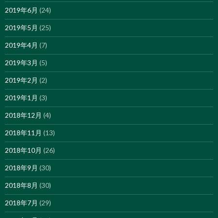
2019年6月
(24)
2019年5月
(25)
2019年4月
(7)
2019年3月
(5)
2019年2月
(2)
2019年1月
(3)
2018年12月
(4)
2018年11月
(13)
2018年10月
(26)
2018年9月
(30)
2018年8月
(30)
2018年7月
(29)