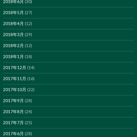
2018年6月
(30)
2018年5月
(27)
2018年4月
(12)
2018年3月
(29)
2018年2月
(12)
2018年1月
(18)
2017年12月
(14)
2017年11月
(16)
2017年10月
(22)
2017年9月
(28)
2017年8月
(24)
2017年7月
(25)
2017年6月
(28)