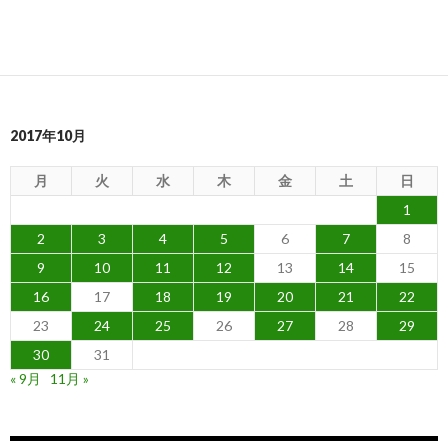
2017年10月
月
火
水
木
金
土
日
1
2
3
4
5
6
7
8
9
10
11
12
13
14
15
16
17
18
19
20
21
22
23
24
25
26
27
28
29
30
31
« 9月
11月 »