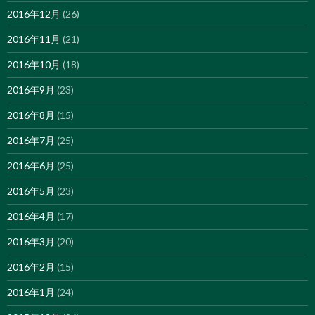
2016年12月
(26)
2016年11月
(21)
2016年10月
(18)
2016年9月
(23)
2016年8月
(15)
2016年7月
(25)
2016年6月
(25)
2016年5月
(23)
2016年4月
(17)
2016年3月
(20)
2016年2月
(15)
2016年1月
(24)