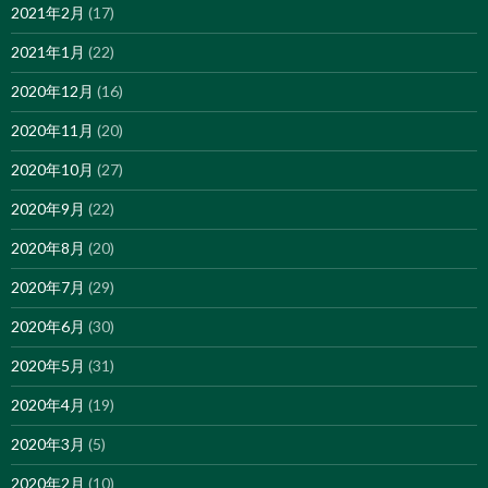
2021年2月
(17)
2021年1月
(22)
2020年12月
(16)
2020年11月
(20)
2020年10月
(27)
2020年9月
(22)
2020年8月
(20)
2020年7月
(29)
2020年6月
(30)
2020年5月
(31)
2020年4月
(19)
2020年3月
(5)
2020年2月
(10)