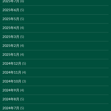
2025年7月
(6)
2025年6月
(5)
2025年5月
(5)
2025年4月
(4)
2025年3月
(5)
2025年2月
(4)
2025年1月
(4)
2024年12月
(5)
2024年11月
(4)
2024年10月
(3)
2024年9月
(4)
2024年8月
(5)
2024年7月
(5)