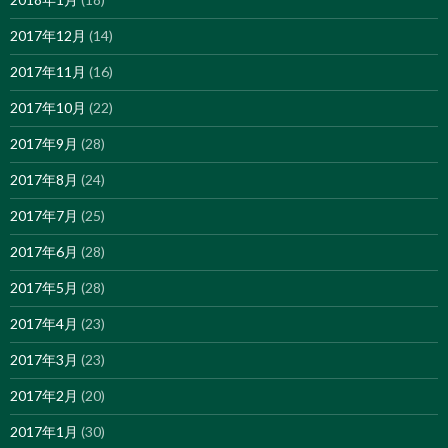
2017年12月
(14)
2017年11月
(16)
2017年10月
(22)
2017年9月
(28)
2017年8月
(24)
2017年7月
(25)
2017年6月
(28)
2017年5月
(28)
2017年4月
(23)
2017年3月
(23)
2017年2月
(20)
2017年1月
(30)