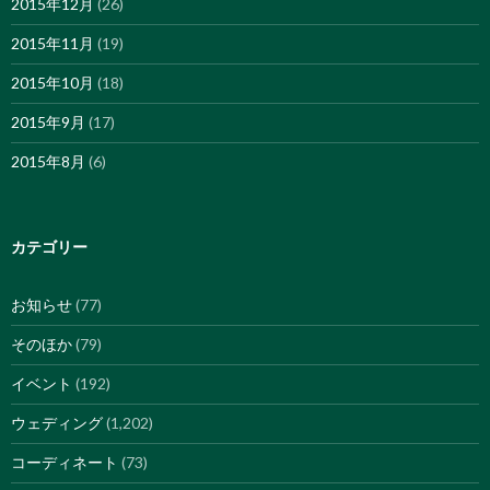
2015年12月
(26)
2015年11月
(19)
2015年10月
(18)
2015年9月
(17)
2015年8月
(6)
カテゴリー
お知らせ
(77)
そのほか
(79)
イベント
(192)
ウェディング
(1,202)
コーディネート
(73)