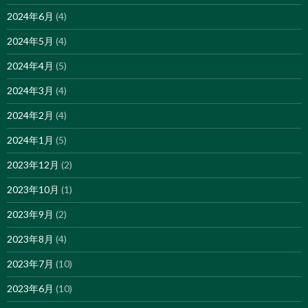
2024年6月
(4)
2024年5月
(4)
2024年4月
(5)
2024年3月
(4)
2024年2月
(4)
2024年1月
(5)
2023年12月
(2)
2023年10月
(1)
2023年9月
(2)
2023年8月
(4)
2023年7月
(10)
2023年6月
(10)