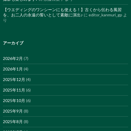
【ウエディングのワンシーンにも使える！】古くから伝わる風習
を、お二人の永遠の誓いとして素敵に演出♪
に
editor_kanmuri_gp
よ
り
アーカイブ
2026年2月
(7)
2026年1月
(4)
2025年12月
(4)
2025年11月
(6)
2025年10月
(6)
2025年9月
(8)
2025年8月
(8)