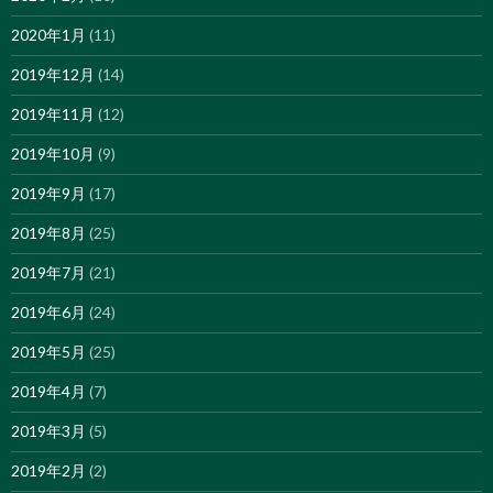
2020年1月
(11)
2019年12月
(14)
2019年11月
(12)
2019年10月
(9)
2019年9月
(17)
2019年8月
(25)
2019年7月
(21)
2019年6月
(24)
2019年5月
(25)
2019年4月
(7)
2019年3月
(5)
2019年2月
(2)