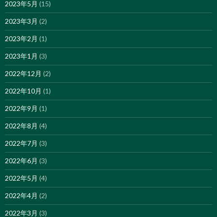
2023年5月
(15)
2023年3月
(2)
2023年2月
(1)
2023年1月
(3)
2022年12月
(2)
2022年10月
(1)
2022年9月
(1)
2022年8月
(4)
2022年7月
(3)
2022年6月
(3)
2022年5月
(4)
2022年4月
(2)
2022年3月
(3)