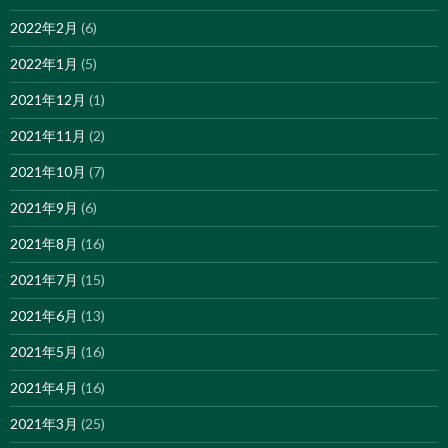
2022年2月
(6)
2022年1月
(5)
2021年12月
(1)
2021年11月
(2)
2021年10月
(7)
2021年9月
(6)
2021年8月
(16)
2021年7月
(15)
2021年6月
(13)
2021年5月
(16)
2021年4月
(16)
2021年3月
(25)