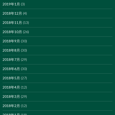
2019年1月
(3)
2018年12月
(4)
2018年11月
(13)
2018年10月
(26)
2018年9月
(30)
2018年8月
(30)
2018年7月
(29)
2018年6月
(30)
2018年5月
(27)
2018年4月
(12)
2018年3月
(29)
2018年2月
(12)
2018年1月
(18)