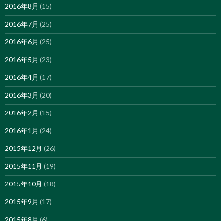
2016年8月
(15)
2016年7月
(25)
2016年6月
(25)
2016年5月
(23)
2016年4月
(17)
2016年3月
(20)
2016年2月
(15)
2016年1月
(24)
2015年12月
(26)
2015年11月
(19)
2015年10月
(18)
2015年9月
(17)
2015年8月
(6)