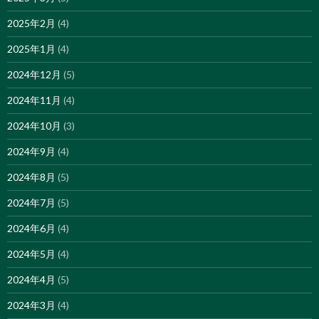
2025年2月
(4)
2025年1月
(4)
2024年12月
(5)
2024年11月
(4)
2024年10月
(3)
2024年9月
(4)
2024年8月
(5)
2024年7月
(5)
2024年6月
(4)
2024年5月
(4)
2024年4月
(5)
2024年3月
(4)