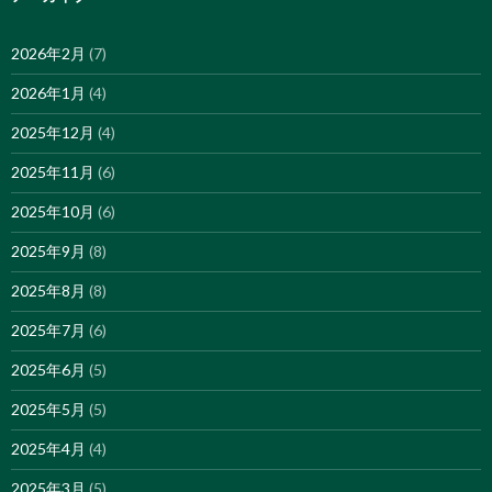
2026年2月
(7)
2026年1月
(4)
2025年12月
(4)
2025年11月
(6)
2025年10月
(6)
2025年9月
(8)
2025年8月
(8)
2025年7月
(6)
2025年6月
(5)
2025年5月
(5)
2025年4月
(4)
2025年3月
(5)