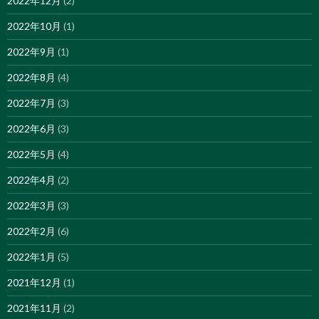
2022年12月
(2)
2022年10月
(1)
2022年9月
(1)
2022年8月
(4)
2022年7月
(3)
2022年6月
(3)
2022年5月
(4)
2022年4月
(2)
2022年3月
(3)
2022年2月
(6)
2022年1月
(5)
2021年12月
(1)
2021年11月
(2)