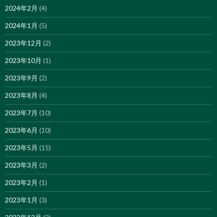
2024年2月
(4)
2024年1月
(5)
2023年12月
(2)
2023年10月
(1)
2023年9月
(2)
2023年8月
(4)
2023年7月
(10)
2023年6月
(10)
2023年5月
(15)
2023年3月
(2)
2023年2月
(1)
2023年1月
(3)