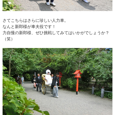
さてこちらはさらに珍しい人力車。
なんと新郎様が車夫役です！
力自慢の新郎様、ぜひ挑戦してみてはいかがでしょうか？
（笑）