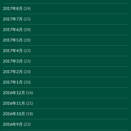
2017年8月
(24)
2017年7月
(25)
2017年6月
(28)
2017年5月
(28)
2017年4月
(23)
2017年3月
(23)
2017年2月
(20)
2017年1月
(30)
2016年12月
(26)
2016年11月
(21)
2016年10月
(18)
2016年9月
(23)