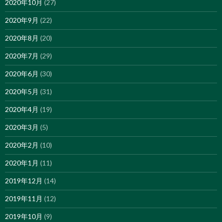
2020年10月
(27)
2020年9月
(22)
2020年8月
(20)
2020年7月
(29)
2020年6月
(30)
2020年5月
(31)
2020年4月
(19)
2020年3月
(5)
2020年2月
(10)
2020年1月
(11)
2019年12月
(14)
2019年11月
(12)
2019年10月
(9)