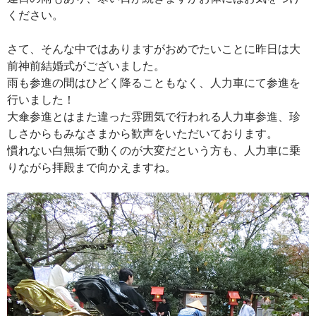
ください。
さて、そんな中ではありますがおめでたいことに昨日は大
前神前結婚式がございました。
雨も参進の間はひどく降ることもなく、人力車にて参進を
行いました！
大傘参進とはまた違った雰囲気で行われる人力車参進、珍
しさからもみなさまから歓声をいただいております。
慣れない白無垢で動くのが大変だという方も、人力車に乗
りながら拝殿まで向かえますね。