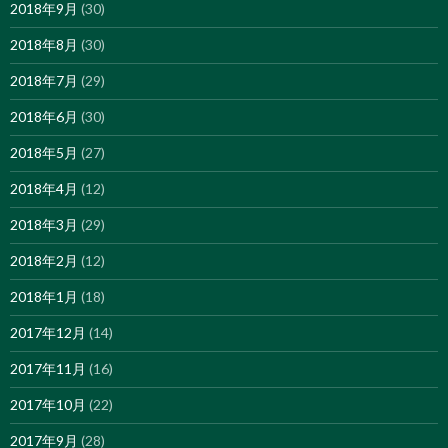
2018年9月
(30)
2018年8月
(30)
2018年7月
(29)
2018年6月
(30)
2018年5月
(27)
2018年4月
(12)
2018年3月
(29)
2018年2月
(12)
2018年1月
(18)
2017年12月
(14)
2017年11月
(16)
2017年10月
(22)
2017年9月
(28)