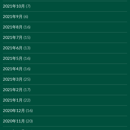
2021年10月
(7)
2021年9月
(6)
2021年8月
(16)
2021年7月
(15)
2021年6月
(13)
2021年5月
(16)
2021年4月
(16)
2021年3月
(25)
2021年2月
(17)
2021年1月
(22)
2020年12月
(16)
2020年11月
(20)