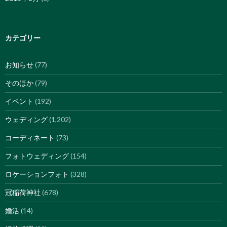
カテゴリー
お知らせ
(77)
そのほか
(79)
イベント
(192)
ウェディング
(1,202)
コーディネート
(73)
フォトウェディング
(154)
ロケーションフォト
(328)
冠稲荷神社
(678)
婚活
(14)