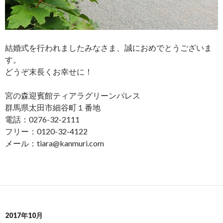
結婚式を行われましたみなさま、誠におめでとうございま
す。
どうぞ末長くお幸せに！
宮の森迎賓館ティアラグリーンパレス
群馬県太田市細谷町１番地
電話：0276-32-2111
フリー：0120-32-4122
メール：tiara@kanmuri.com
2017年10月