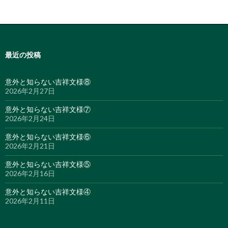
最近の投稿
意外と知らない吉祥文様⑧
2026年2月27日
意外と知らない吉祥文様⑦
2026年2月24日
意外と知らない吉祥文様⑥
2026年2月21日
意外と知らない吉祥文様⑤
2026年2月16日
意外と知らない吉祥文様④
2026年2月11日