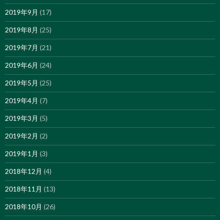
2019年9月
(17)
2019年8月
(25)
2019年7月
(21)
2019年6月
(24)
2019年5月
(25)
2019年4月
(7)
2019年3月
(5)
2019年2月
(2)
2019年1月
(3)
2018年12月
(4)
2018年11月
(13)
2018年10月
(26)