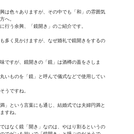
興は色々ありますが、その中でも「和」の雰囲気
方へ。
に行う余興、「鏡開き」のご紹介です。
も多く見かけますが、なぜ婚礼で鏡開きをするの
味ですが、鏡開きの「鏡」は酒樽の蓋をさしま
丸いものを「鏡」と呼んで儀式などで使用してい
そうですね。
満」という言葉にも通じ、結婚式では夫婦円満と
ますね。
ではなく鏡「開き」なのは、やはり割るというの
のでゲンを担いで「鏡開き」と呼ぶのだそうで