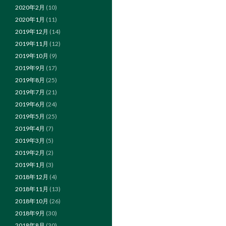
2020年2月
(10)
2020年1月
(11)
2019年12月
(14)
2019年11月
(12)
2019年10月
(9)
2019年9月
(17)
2019年8月
(25)
2019年7月
(21)
2019年6月
(24)
2019年5月
(25)
2019年4月
(7)
2019年3月
(5)
2019年2月
(2)
2019年1月
(3)
2018年12月
(4)
2018年11月
(13)
2018年10月
(26)
2018年9月
(30)
2018年8月
(30)