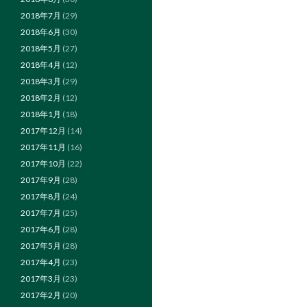
2018年7月
(29)
2018年6月
(30)
2018年5月
(27)
2018年4月
(12)
2018年3月
(29)
2018年2月
(12)
2018年1月
(18)
2017年12月
(14)
2017年11月
(16)
2017年10月
(22)
2017年9月
(28)
2017年8月
(24)
2017年7月
(25)
2017年6月
(28)
2017年5月
(28)
2017年4月
(23)
2017年3月
(23)
2017年2月
(20)