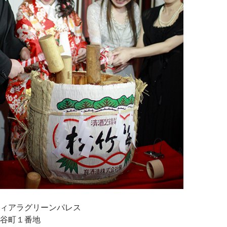
ィアラグリーンパレス
谷町１番地