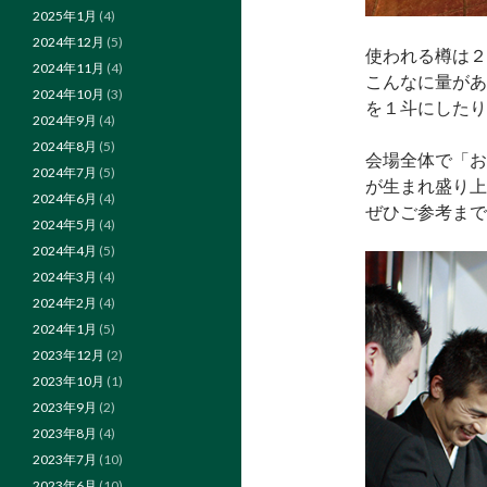
2025年1月
(4)
2024年12月
(5)
使われる樽は２
2024年11月
(4)
こんなに量があ
2024年10月
(3)
を１斗にしたり
2024年9月
(4)
2024年8月
(5)
会場全体で「お
2024年7月
(5)
が生まれ盛り上
2024年6月
(4)
ぜひご参考ま
2024年5月
(4)
2024年4月
(5)
2024年3月
(4)
2024年2月
(4)
2024年1月
(5)
2023年12月
(2)
2023年10月
(1)
2023年9月
(2)
2023年8月
(4)
2023年7月
(10)
2023年6月
(10)