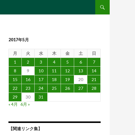
コンテンツへ移動
2017年5月
月
火
水
木
金
土
日
1
2
3
4
5
6
7
8
9
10
11
12
13
14
15
16
17
18
19
20
21
22
23
24
25
26
27
28
29
30
31
« 4月
6月 »
【関連リンク集】