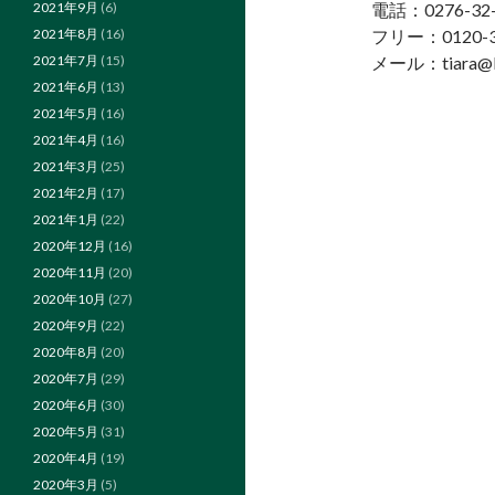
電話：0276-32-
2021年9月
(6)
フリー：0120-3
2021年8月
(16)
メール：tiara@k
2021年7月
(15)
2021年6月
(13)
2021年5月
(16)
2021年4月
(16)
2021年3月
(25)
2021年2月
(17)
2021年1月
(22)
2020年12月
(16)
2020年11月
(20)
2020年10月
(27)
2020年9月
(22)
2020年8月
(20)
2020年7月
(29)
2020年6月
(30)
2020年5月
(31)
2020年4月
(19)
2020年3月
(5)