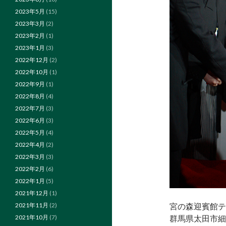
2023年5月
(15)
2023年3月
(2)
2023年2月
(1)
2023年1月
(3)
2022年12月
(2)
2022年10月
(1)
2022年9月
(1)
2022年8月
(4)
2022年7月
(3)
2022年6月
(3)
2022年5月
(4)
2022年4月
(2)
2022年3月
(3)
2022年2月
(6)
2022年1月
(5)
2021年12月
(1)
宮の森迎賓館テ
2021年11月
(2)
群馬県太田市細
2021年10月
(7)