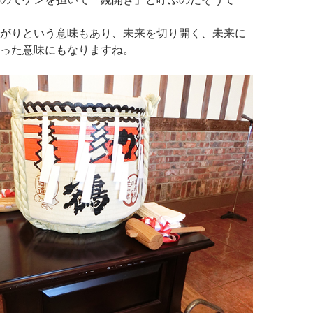
がりという意味もあり、未来を切り開く、未来に
った意味にもなりますね。