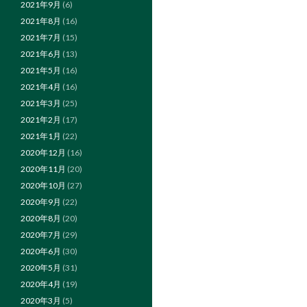
2021年9月
(6)
2021年8月
(16)
2021年7月
(15)
2021年6月
(13)
2021年5月
(16)
2021年4月
(16)
2021年3月
(25)
2021年2月
(17)
2021年1月
(22)
2020年12月
(16)
2020年11月
(20)
2020年10月
(27)
2020年9月
(22)
2020年8月
(20)
2020年7月
(29)
2020年6月
(30)
2020年5月
(31)
2020年4月
(19)
2020年3月
(5)