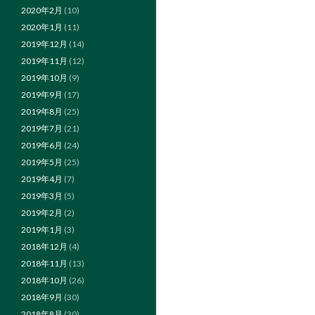
2020年2月
(10)
2020年1月
(11)
2019年12月
(14)
2019年11月
(12)
2019年10月
(9)
2019年9月
(17)
2019年8月
(25)
2019年7月
(21)
2019年6月
(24)
2019年5月
(25)
2019年4月
(7)
2019年3月
(5)
2019年2月
(2)
2019年1月
(3)
2018年12月
(4)
2018年11月
(13)
2018年10月
(26)
2018年9月
(30)
2018年8月
(30)