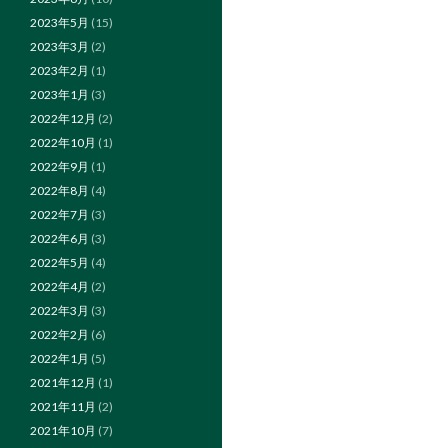
2023年5月
(15)
2023年3月
(2)
2023年2月
(1)
2023年1月
(3)
2022年12月
(2)
2022年10月
(1)
2022年9月
(1)
2022年8月
(4)
2022年7月
(3)
2022年6月
(3)
2022年5月
(4)
2022年4月
(2)
2022年3月
(3)
2022年2月
(6)
2022年1月
(5)
2021年12月
(1)
2021年11月
(2)
2021年10月
(7)