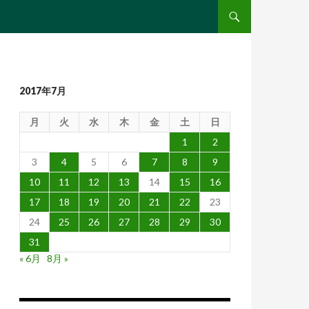
コンテンツへ移動
2017年7月
月
火
水
木
金
土
日
1
2
3
4
5
6
7
8
9
10
11
12
13
14
15
16
17
18
19
20
21
22
23
24
25
26
27
28
29
30
31
« 6月
8月 »