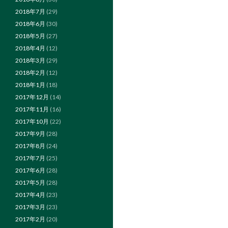
2018年7月
(29)
2018年6月
(30)
2018年5月
(27)
2018年4月
(12)
2018年3月
(29)
2018年2月
(12)
2018年1月
(18)
2017年12月
(14)
2017年11月
(16)
2017年10月
(22)
2017年9月
(28)
2017年8月
(24)
2017年7月
(25)
2017年6月
(28)
2017年5月
(28)
2017年4月
(23)
2017年3月
(23)
2017年2月
(20)