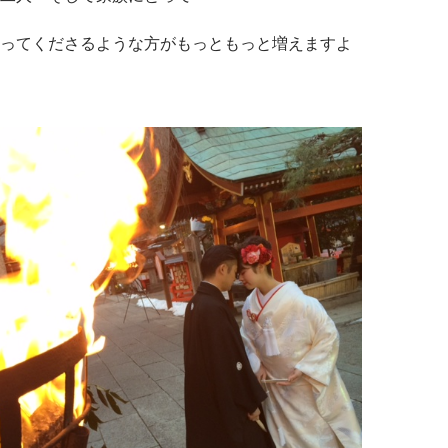
ってくださるような方がもっともっと増えますよ