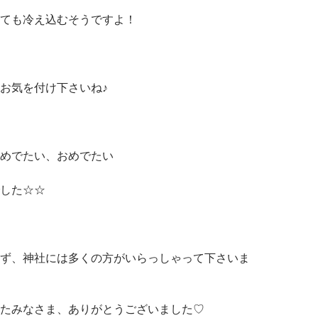
ても冷え込むそうですよ！
お気を付け下さいね♪
めでたい、おめでたい
した☆☆
ず、神社には多くの方がいらっしゃって下さいま
たみなさま、ありがとうございました♡