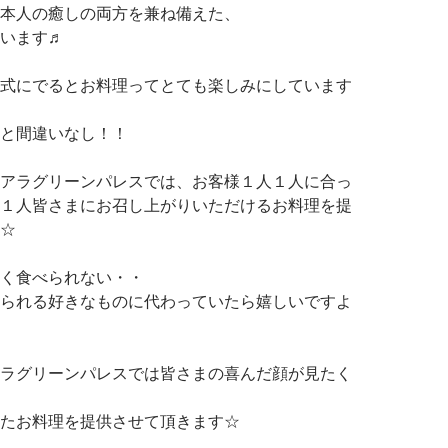
本人の癒しの両方を兼ね備えた、
います♬
式にでるとお料理ってとても楽しみにしています
と間違いなし！！
アラグリーンパレスでは、お客様１人１人に合っ
１人皆さまにお召し上がりいただけるお料理を提
☆
方なく食べられない・・
られる好きなものに代わっていたら嬉しいですよ
ラグリーンパレスでは皆さまの喜んだ顔が見たく
たお料理を提供させて頂きます☆