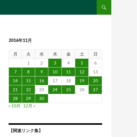
コンテンツへ移動
2016年11月
月
火
水
木
金
土
日
1
2
3
4
5
6
7
8
9
10
11
12
13
14
15
16
17
18
19
20
21
22
23
24
25
26
27
28
29
30
« 10月
12月 »
【関連リンク集】