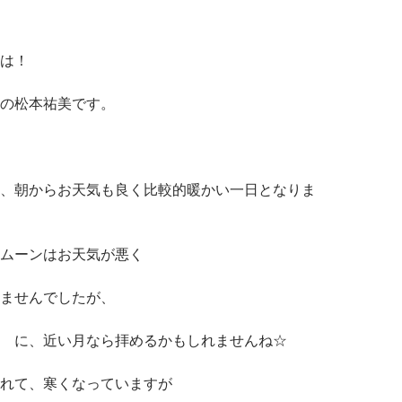
は！
の松本祐美です。
、朝からお天気も良く比較的暖かい一日となりま
ムーンはお天気が悪く
ませんでしたが、
 に、近い月なら拝めるかもしれませんね☆
れて、寒くなっていますが