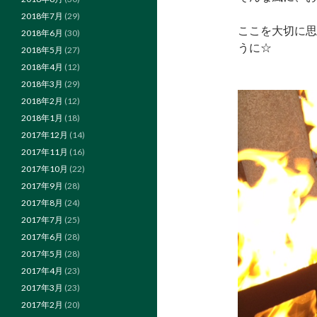
2018年7月
(29)
ここを大切に思
2018年6月
(30)
うに☆
2018年5月
(27)
2018年4月
(12)
2018年3月
(29)
2018年2月
(12)
2018年1月
(18)
2017年12月
(14)
2017年11月
(16)
2017年10月
(22)
2017年9月
(28)
2017年8月
(24)
2017年7月
(25)
2017年6月
(28)
2017年5月
(28)
2017年4月
(23)
2017年3月
(23)
2017年2月
(20)