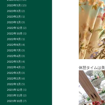
2023年5月
(15)
2023年3月
(2)
2023年2月
(1)
2023年1月
(3)
2022年12月
(2)
2022年10月
(1)
2022年9月
(1)
2022年8月
(4)
2022年7月
(3)
2022年6月
(3)
2022年5月
(4)
休憩タイムは美
2022年4月
(2)
2022年3月
(3)
2022年2月
(6)
2022年1月
(5)
2021年12月
(1)
2021年11月
(2)
2021年10月
(7)