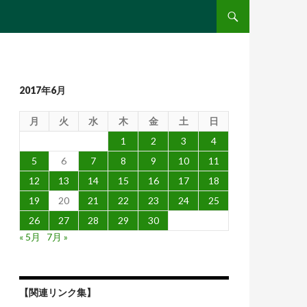
コンテンツへ移動
2017年6月
月
火
水
木
金
土
日
1
2
3
4
5
6
7
8
9
10
11
12
13
14
15
16
17
18
19
20
21
22
23
24
25
26
27
28
29
30
« 5月
7月 »
【関連リンク集】