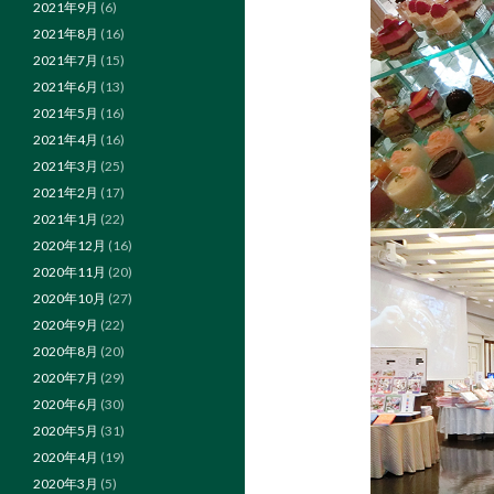
2021年9月
(6)
2021年8月
(16)
2021年7月
(15)
2021年6月
(13)
2021年5月
(16)
2021年4月
(16)
2021年3月
(25)
2021年2月
(17)
2021年1月
(22)
2020年12月
(16)
2020年11月
(20)
2020年10月
(27)
2020年9月
(22)
2020年8月
(20)
2020年7月
(29)
2020年6月
(30)
2020年5月
(31)
2020年4月
(19)
2020年3月
(5)