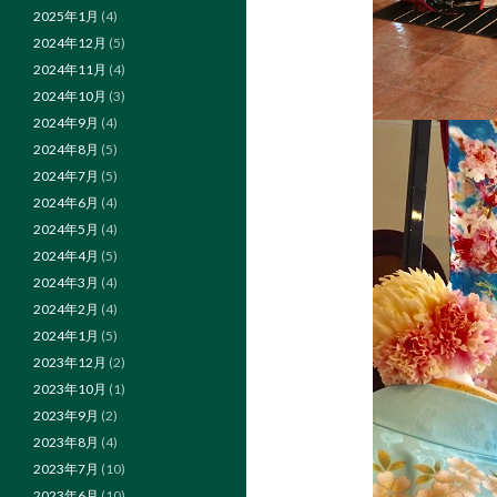
2025年1月
(4)
2024年12月
(5)
2024年11月
(4)
2024年10月
(3)
2024年9月
(4)
2024年8月
(5)
2024年7月
(5)
2024年6月
(4)
2024年5月
(4)
2024年4月
(5)
2024年3月
(4)
2024年2月
(4)
2024年1月
(5)
2023年12月
(2)
2023年10月
(1)
2023年9月
(2)
2023年8月
(4)
2023年7月
(10)
2023年6月
(10)