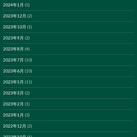
2024年1月
(5)
2023年12月
(2)
2023年10月
(1)
2023年9月
(2)
2023年8月
(4)
2023年7月
(10)
2023年6月
(10)
2023年5月
(15)
2023年3月
(2)
2023年2月
(1)
2023年1月
(3)
2022年12月
(2)
2022年10月
(1)