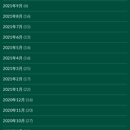
2021年9月
(6)
2021年8月
(16)
2021年7月
(15)
2021年6月
(13)
2021年5月
(16)
2021年4月
(16)
2021年3月
(25)
2021年2月
(17)
2021年1月
(22)
2020年12月
(16)
2020年11月
(20)
2020年10月
(27)