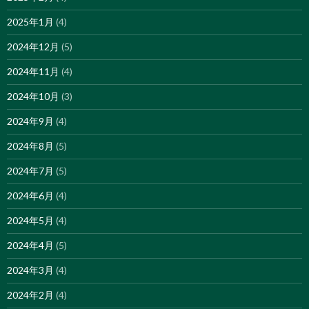
2025年1月
(4)
2024年12月
(5)
2024年11月
(4)
2024年10月
(3)
2024年9月
(4)
2024年8月
(5)
2024年7月
(5)
2024年6月
(4)
2024年5月
(4)
2024年4月
(5)
2024年3月
(4)
2024年2月
(4)