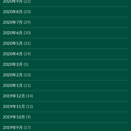
2020年9月
(22)
2020年8月
(20)
2020年7月
(29)
2020年6月
(30)
2020年5月
(31)
2020年4月
(19)
2020年3月
(5)
2020年2月
(10)
2020年1月
(11)
2019年12月
(14)
2019年11月
(12)
2019年10月
(9)
2019年9月
(17)