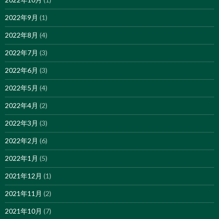
2022年9月
(1)
2022年8月
(4)
2022年7月
(3)
2022年6月
(3)
2022年5月
(4)
2022年4月
(2)
2022年3月
(3)
2022年2月
(6)
2022年1月
(5)
2021年12月
(1)
2021年11月
(2)
2021年10月
(7)