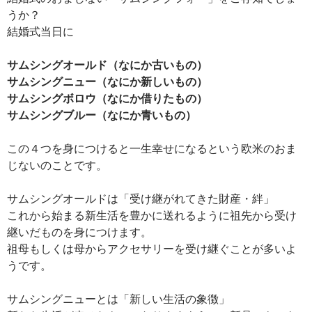
うか？
結婚式当日に
サムシングオールド（なにか古いもの）
サムシングニュー（なにか新しいもの）
サムシングボロウ（なにか借りたもの）
サムシングブルー（なにか青いもの）
この４つを身につけると一生幸せになるという欧米のおま
じないのことです。
サムシングオールドは「受け継がれてきた財産・絆」
これから始まる新生活を豊かに送れるように祖先から受け
継いだものを身につけます。
祖母もしくは母からアクセサリーを受け継ぐことが多いよ
うです。
サムシングニューとは「新しい生活の象徴」