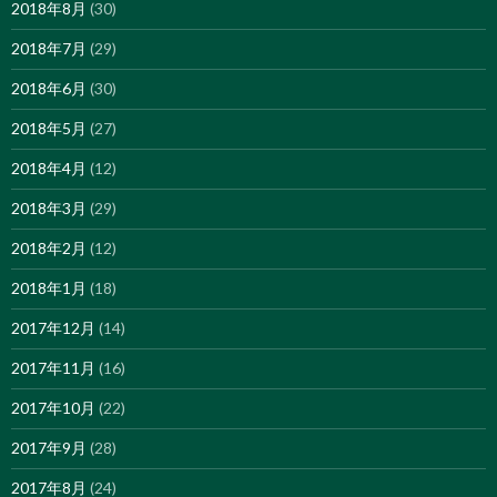
2018年8月
(30)
2018年7月
(29)
2018年6月
(30)
2018年5月
(27)
2018年4月
(12)
2018年3月
(29)
2018年2月
(12)
2018年1月
(18)
2017年12月
(14)
2017年11月
(16)
2017年10月
(22)
2017年9月
(28)
2017年8月
(24)