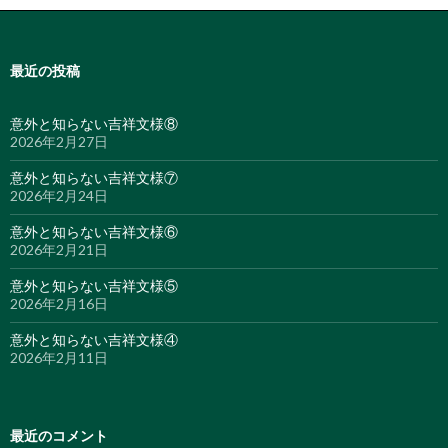
最近の投稿
意外と知らない吉祥文様⑧
2026年2月27日
意外と知らない吉祥文様⑦
2026年2月24日
意外と知らない吉祥文様⑥
2026年2月21日
意外と知らない吉祥文様⑤
2026年2月16日
意外と知らない吉祥文様④
2026年2月11日
最近のコメント