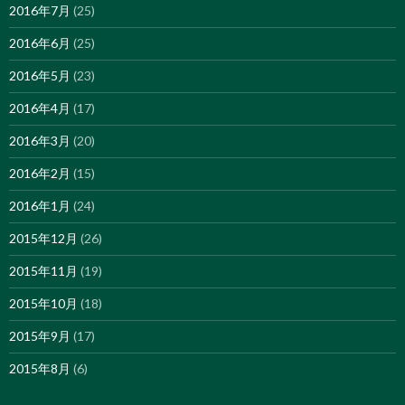
2016年7月
(25)
2016年6月
(25)
2016年5月
(23)
2016年4月
(17)
2016年3月
(20)
2016年2月
(15)
2016年1月
(24)
2015年12月
(26)
2015年11月
(19)
2015年10月
(18)
2015年9月
(17)
2015年8月
(6)