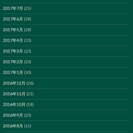
2017年7月
(25)
2017年6月
(28)
2017年5月
(28)
2017年4月
(23)
2017年3月
(23)
2017年2月
(20)
2017年1月
(30)
2016年12月
(26)
2016年11月
(21)
2016年10月
(18)
2016年9月
(23)
2016年8月
(15)