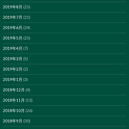
2019年8月
(25)
2019年7月
(21)
2019年6月
(24)
2019年5月
(25)
2019年4月
(7)
2019年3月
(5)
2019年2月
(2)
2019年1月
(3)
2018年12月
(4)
2018年11月
(13)
2018年10月
(26)
2018年9月
(30)