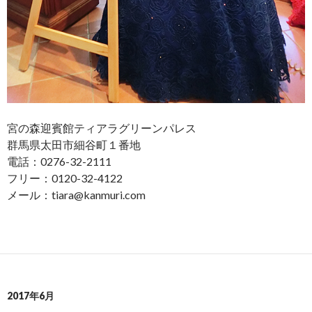
宮の森迎賓館ティアラグリーンパレス
群馬県太田市細谷町１番地
電話：0276-32-2111
フリー：0120-32-4122
メール：tiara@kanmuri.com
2017年6月