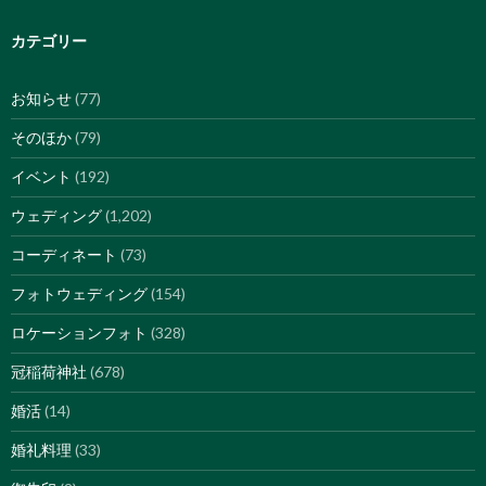
カテゴリー
お知らせ
(77)
そのほか
(79)
イベント
(192)
ウェディング
(1,202)
コーディネート
(73)
フォトウェディング
(154)
ロケーションフォト
(328)
冠稲荷神社
(678)
婚活
(14)
婚礼料理
(33)