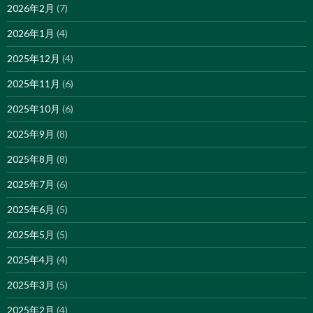
2026年2月
(7)
2026年1月
(4)
2025年12月
(4)
2025年11月
(6)
2025年10月
(6)
2025年9月
(8)
2025年8月
(8)
2025年7月
(6)
2025年6月
(5)
2025年5月
(5)
2025年4月
(4)
2025年3月
(5)
2025年2月
(4)