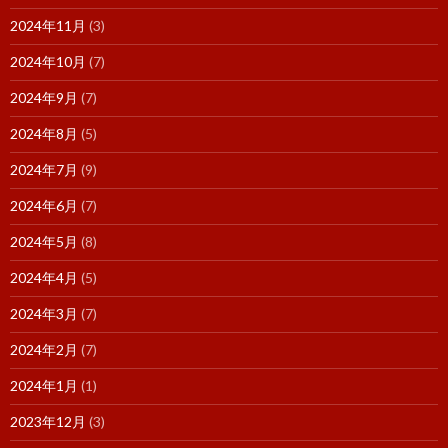
2024年11月
(3)
2024年10月
(7)
2024年9月
(7)
2024年8月
(5)
2024年7月
(9)
2024年6月
(7)
2024年5月
(8)
2024年4月
(5)
2024年3月
(7)
2024年2月
(7)
2024年1月
(1)
2023年12月
(3)