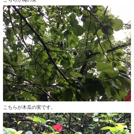
こちらが木瓜の実です。