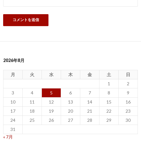
2026年8月
月
火
水
木
金
土
日
1
2
3
4
5
6
7
8
9
10
11
12
13
14
15
16
17
18
19
20
21
22
23
24
25
26
27
28
29
30
31
« 7月