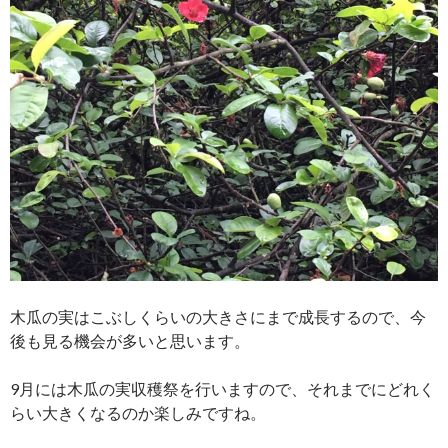
木瓜の実はこぶしくらいの大きさにまで成長するので、今
後も見る機会が多いと思います。
9月には木瓜の実収穫祭を行いますので、それまでにどれく
らい大きくなるのか楽しみですね。