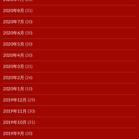
2020年8月
(31)
2020年7月
(30)
2020年6月
(30)
2020年5月
(30)
2020年4月
(30)
2020年3月
(31)
2020年2月
(26)
2020年1月
(10)
2019年12月
(29)
2019年11月
(30)
2019年10月
(31)
2019年9月
(30)