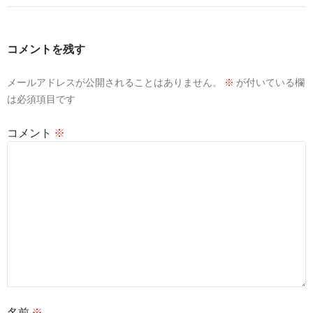
コメントを残す
メールアドレスが公開されることはありません。
※
が付いている欄
は必須項目です
コメント
※
名前
※