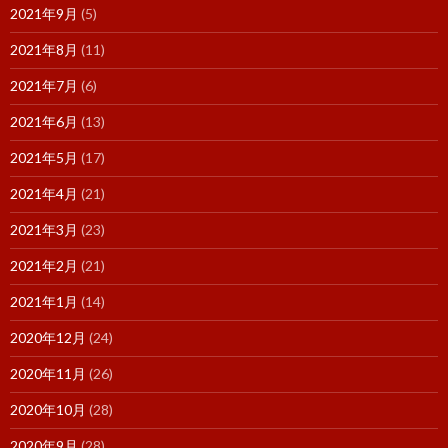
2021年9月
(5)
2021年8月
(11)
2021年7月
(6)
2021年6月
(13)
2021年5月
(17)
2021年4月
(21)
2021年3月
(23)
2021年2月
(21)
2021年1月
(14)
2020年12月
(24)
2020年11月
(26)
2020年10月
(28)
2020年9月
(28)