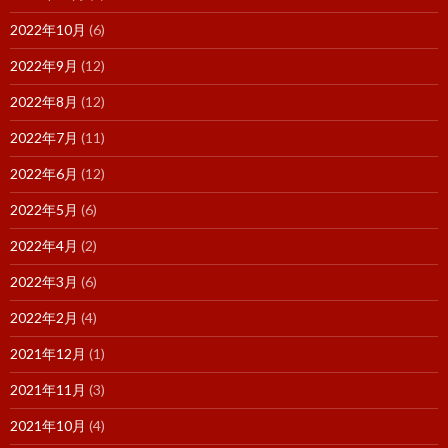
2022年10月
(6)
2022年9月
(12)
2022年8月
(12)
2022年7月
(11)
2022年6月
(12)
2022年5月
(6)
2022年4月
(2)
2022年3月
(6)
2022年2月
(4)
2021年12月
(1)
2021年11月
(3)
2021年10月
(4)