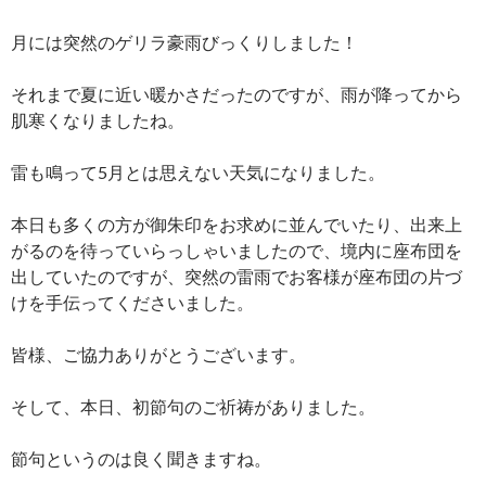
月には突然のゲリラ豪雨びっくりしました！
それまで夏に近い暖かさだったのですが、雨が降ってから
肌寒くなりましたね。
雷も鳴って5月とは思えない天気になりました。
本日も多くの方が御朱印をお求めに並んでいたり、出来上
がるのを待っていらっしゃいましたので、境内に座布団を
出していたのですが、突然の雷雨でお客様が座布団の片づ
けを手伝ってくださいました。
皆様、ご協力ありがとうございます。
そして、本日、初節句のご祈祷がありました。
節句というのは良く聞きますね。