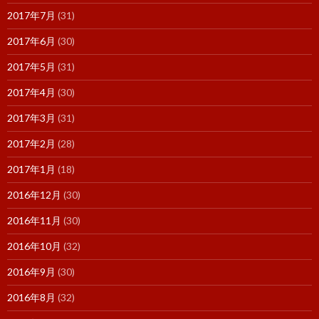
2017年7月
(31)
2017年6月
(30)
2017年5月
(31)
2017年4月
(30)
2017年3月
(31)
2017年2月
(28)
2017年1月
(18)
2016年12月
(30)
2016年11月
(30)
2016年10月
(32)
2016年9月
(30)
2016年8月
(32)