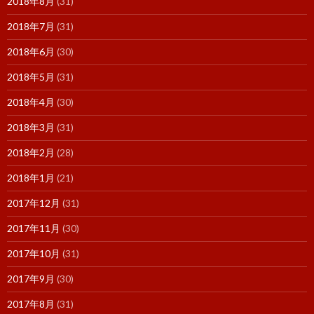
2018年8月
(31)
2018年7月
(31)
2018年6月
(30)
2018年5月
(31)
2018年4月
(30)
2018年3月
(31)
2018年2月
(28)
2018年1月
(21)
2017年12月
(31)
2017年11月
(30)
2017年10月
(31)
2017年9月
(30)
2017年8月
(31)