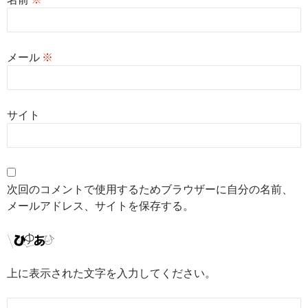
メール
※
サイト
次回のコメントで使用するためブラウザーに自分の名前、
メールアドレス、サイトを保存する。
上に表示された文字を入力してください。