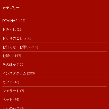
カテゴリー
DEAINARI
(27)
おみくじ
(15)
お守りのこと
(200)
お知らせ・お願い
(605)
お祓い
(147)
そのほか
(422)
インスタグラム
(200)
カフェ
(16)
ジェラート
(7)
ペット
(94)
ボケの花
(124)