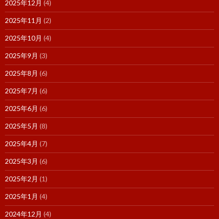
2025年12月
(4)
2025年11月
(2)
2025年10月
(4)
2025年9月
(3)
2025年8月
(6)
2025年7月
(6)
2025年6月
(6)
2025年5月
(8)
2025年4月
(7)
2025年3月
(6)
2025年2月
(1)
2025年1月
(4)
2024年12月
(4)