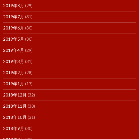
2019年8月
(29)
2019年7月
(31)
2019年6月
(30)
2019年5月
(30)
2019年4月
(29)
2019年3月
(31)
2019年2月
(28)
2019年1月
(17)
2018年12月
(32)
2018年11月
(30)
2018年10月
(31)
2018年9月
(30)