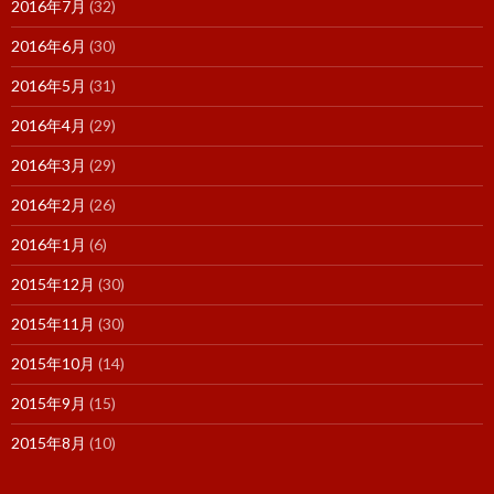
2016年7月
(32)
2016年6月
(30)
2016年5月
(31)
2016年4月
(29)
2016年3月
(29)
2016年2月
(26)
2016年1月
(6)
2015年12月
(30)
2015年11月
(30)
2015年10月
(14)
2015年9月
(15)
2015年8月
(10)