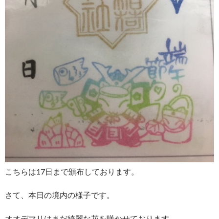
こちらは17日まで頒布しております。
さて、本日の境内の様子です。
オオデマリはまだ綺麗な花を咲かせております。