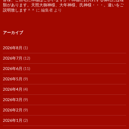
類があります。天照大御神様、大年神様、氏神様・・・。違いをご
説明致します＾＾
に
編集者
より
アーカイブ
2026年8月
(1)
2026年7月
(12)
2026年6月
(11)
2026年5月
(9)
2026年4月
(4)
2026年3月
(9)
2026年2月
(9)
2026年1月
(2)