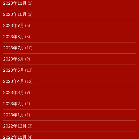
2023年11月
(1)
2023年10月
(3)
2023年9月
(5)
2023年8月
(5)
2023年7月
(10)
2023年6月
(9)
2023年5月
(13)
2023年4月
(12)
2023年3月
(9)
2023年2月
(4)
2023年1月
(1)
2022年12月
(3)
2022年11月
(4)