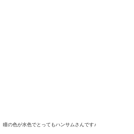
瞳の色が水色でとってもハンサムさんです♪