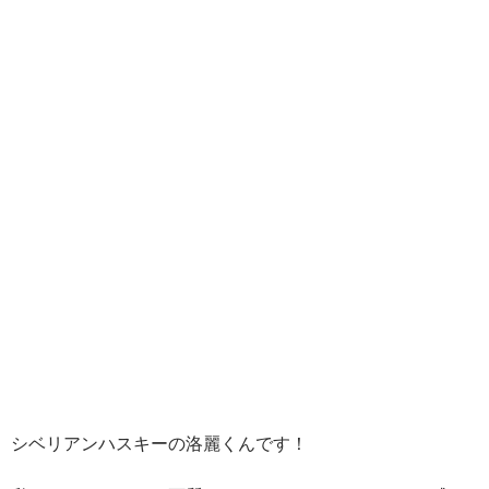
シベリアンハスキーの洛麗くんです！