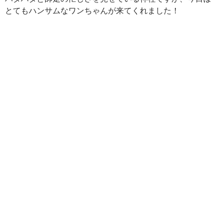
とてもハンサムなワンちゃんが来てくれました！