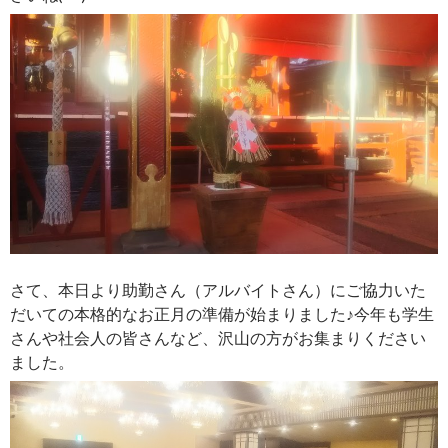
さて、本日より助勤さん（アルバイトさん）にご協力いた
だいての本格的なお正月の準備が始まりました♪今年も学生
さんや社会人の皆さんなど、沢山の方がお集まりください
ました。