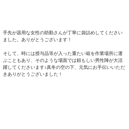
手先が器用な女性の助勤さんが丁寧に袋詰めしてください
ました。ありがとうございます！
そして、時には授与品等が入った重たい箱を作業場所に運
ぶこともあり、そのような場面では頼もしい男性陣が大活
躍してくださいます♪真冬の空の下、元気にお手伝いいただ
きありがとうございました！