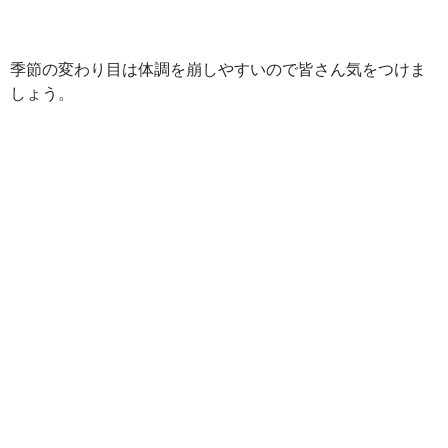
季節の変わり目は体調を崩しやすいので皆さん気をつけま
しょう。