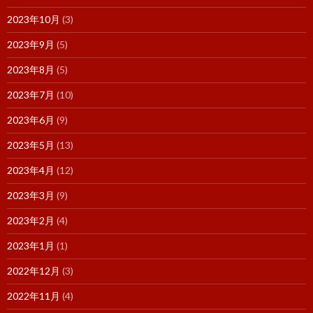
2023年10月
(3)
2023年9月
(5)
2023年8月
(5)
2023年7月
(10)
2023年6月
(9)
2023年5月
(13)
2023年4月
(12)
2023年3月
(9)
2023年2月
(4)
2023年1月
(1)
2022年12月
(3)
2022年11月
(4)