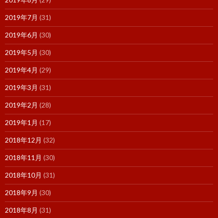
2019年7月
(31)
2019年6月
(30)
2019年5月
(30)
2019年4月
(29)
2019年3月
(31)
2019年2月
(28)
2019年1月
(17)
2018年12月
(32)
2018年11月
(30)
2018年10月
(31)
2018年9月
(30)
2018年8月
(31)