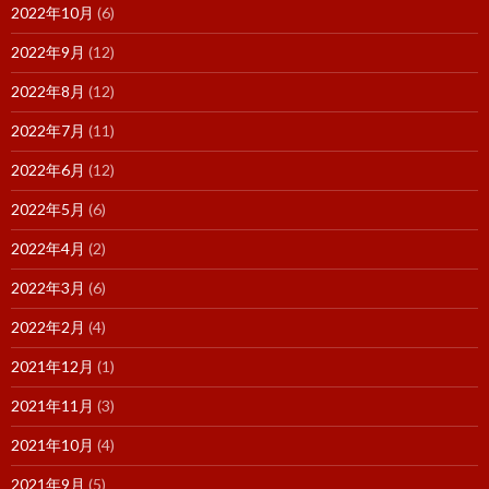
2022年10月
(6)
2022年9月
(12)
2022年8月
(12)
2022年7月
(11)
2022年6月
(12)
2022年5月
(6)
2022年4月
(2)
2022年3月
(6)
2022年2月
(4)
2021年12月
(1)
2021年11月
(3)
2021年10月
(4)
2021年9月
(5)