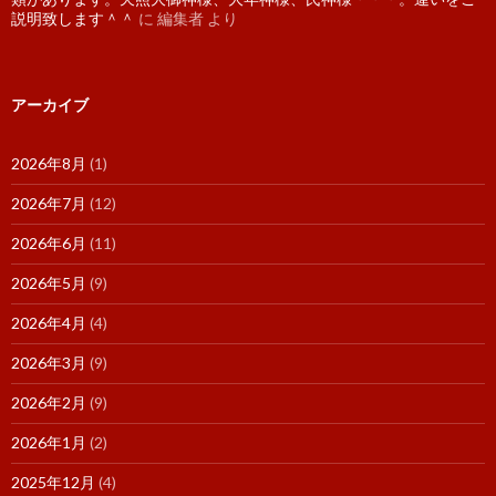
説明致します＾＾
に
編集者
より
アーカイブ
2026年8月
(1)
2026年7月
(12)
2026年6月
(11)
2026年5月
(9)
2026年4月
(4)
2026年3月
(9)
2026年2月
(9)
2026年1月
(2)
2025年12月
(4)