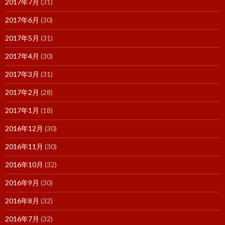
2017年7月
(31)
2017年6月
(30)
2017年5月
(31)
2017年4月
(30)
2017年3月
(31)
2017年2月
(28)
2017年1月
(18)
2016年12月
(30)
2016年11月
(30)
2016年10月
(32)
2016年9月
(30)
2016年8月
(32)
2016年7月
(32)