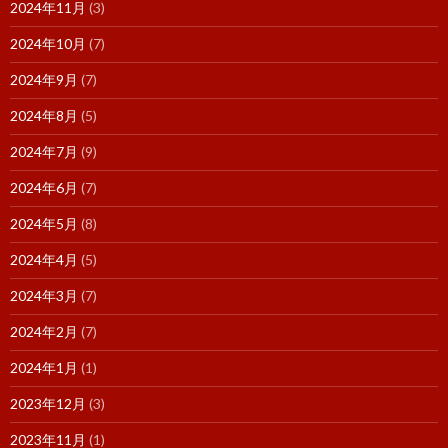
2024年11月
(3)
2024年10月
(7)
2024年9月
(7)
2024年8月
(5)
2024年7月
(9)
2024年6月
(7)
2024年5月
(8)
2024年4月
(5)
2024年3月
(7)
2024年2月
(7)
2024年1月
(1)
2023年12月
(3)
2023年11月
(1)