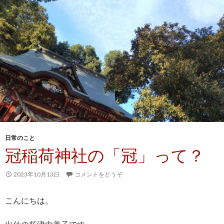
日常のこと
冠稲荷神社の「冠」って？
2023年10月13日
コメントをどうぞ
こんにちは。