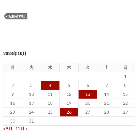
冠稲荷神社
2023年10月
月
火
水
木
金
土
日
1
2
3
4
5
6
7
8
9
10
11
12
13
14
15
16
17
18
19
20
21
22
23
24
25
26
27
28
29
30
31
« 9月
11月 »