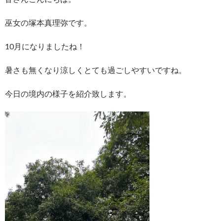
巫女の塚本真理弥です。
10月になりましたね！
暑さも無くなり涼しくとても過ごしやすいですね。
今日の境内の様子を紹介致します。