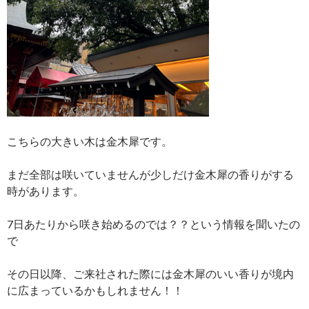
こちらの大きい木は金木犀です。
まだ全部は咲いていませんが少しだけ金木犀の香りがする
時があります。
7日あたりから咲き始めるのでは？？という情報を聞いたの
で
その日以降、ご来社された際には金木犀のいい香りが境内
に広まっているかもしれません！！