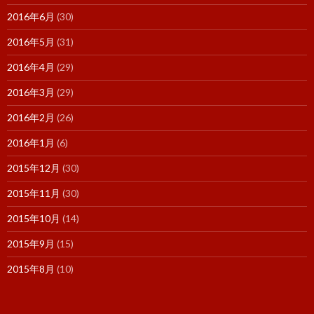
2016年6月
(30)
2016年5月
(31)
2016年4月
(29)
2016年3月
(29)
2016年2月
(26)
2016年1月
(6)
2015年12月
(30)
2015年11月
(30)
2015年10月
(14)
2015年9月
(15)
2015年8月
(10)