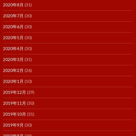
2020年8月
(31)
2020年7月
(30)
2020年6月
(30)
2020年5月
(30)
2020年4月
(30)
2020年3月
(31)
2020年2月
(26)
2020年1月
(10)
2019年12月
(29)
2019年11月
(30)
2019年10月
(31)
2019年9月
(30)
2019年8月
(29)