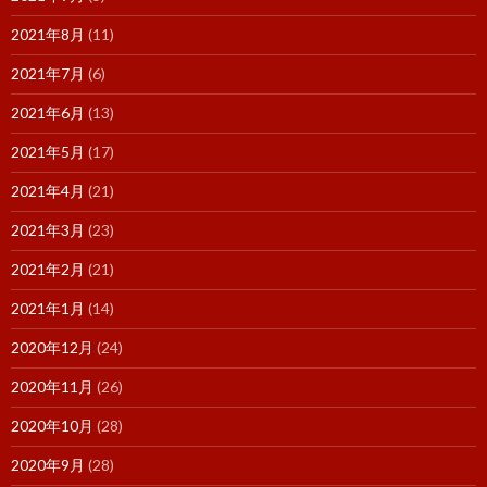
2021年8月
(11)
2021年7月
(6)
2021年6月
(13)
2021年5月
(17)
2021年4月
(21)
2021年3月
(23)
2021年2月
(21)
2021年1月
(14)
2020年12月
(24)
2020年11月
(26)
2020年10月
(28)
2020年9月
(28)