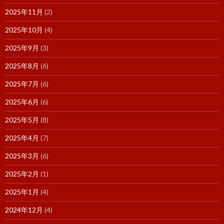
2025年11月
(2)
2025年10月
(4)
2025年9月
(3)
2025年8月
(6)
2025年7月
(6)
2025年6月
(6)
2025年5月
(8)
2025年4月
(7)
2025年3月
(6)
2025年2月
(1)
2025年1月
(4)
2024年12月
(4)