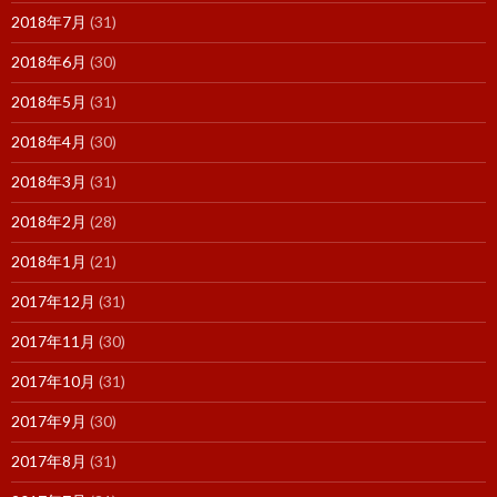
2018年7月
(31)
2018年6月
(30)
2018年5月
(31)
2018年4月
(30)
2018年3月
(31)
2018年2月
(28)
2018年1月
(21)
2017年12月
(31)
2017年11月
(30)
2017年10月
(31)
2017年9月
(30)
2017年8月
(31)