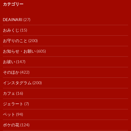
カテゴリー
DEAINARI
(27)
おみくじ
(15)
お守りのこと
(200)
お知らせ・お願い
(605)
お祓い
(147)
そのほか
(422)
インスタグラム
(200)
カフェ
(16)
ジェラート
(7)
ペット
(94)
ボケの花
(124)