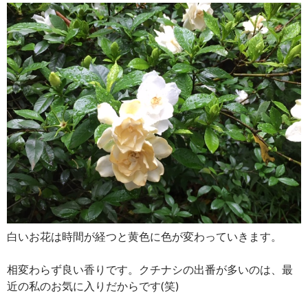
白いお花は時間が経つと黄色に色が変わっていきます。
相変わらず良い香りです。クチナシの出番が多いのは、最
近の私のお気に入りだからです(笑)