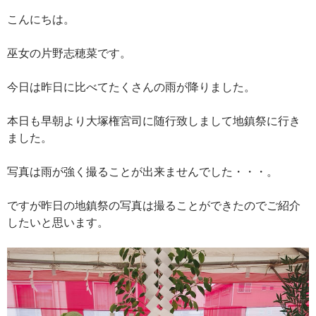
こんにちは。
巫女の片野志穂菜です。
今日は昨日に比べてたくさんの雨が降りました。
本日も早朝より大塚権宮司に随行致しまして地鎮祭に行き
ました。
写真は雨が強く撮ることが出来ませんでした・・・。
ですが昨日の地鎮祭の写真は撮ることができたのでご紹介
したいと思います。