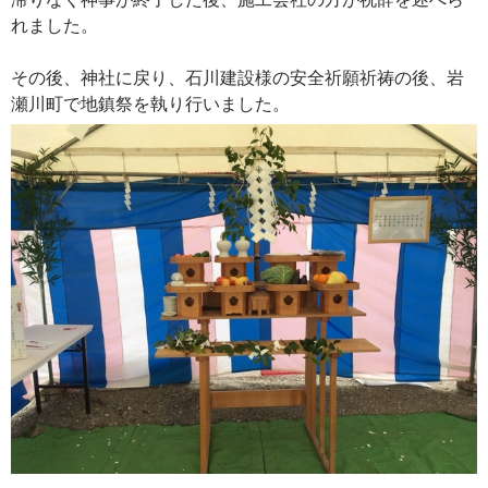
れました。
その後、神社に戻り、石川建設様の安全祈願祈祷の後、岩
瀬川町で地鎮祭を執り行いました。