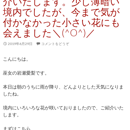
介いたします。少し薄暗い
境内でしたが、今まで気が
付かなかった小さい花にも
会えました＼(^O^)／
2019年6月29日
コメントをどうぞ
こんにちは。
巫女の岩瀬愛梨です。
本日は朝のうちに雨が降り、どんよりとした天気になりま
したね。
境内にいろいろな花が咲いておりましたので、ご紹介いた
します。
まずはこちら