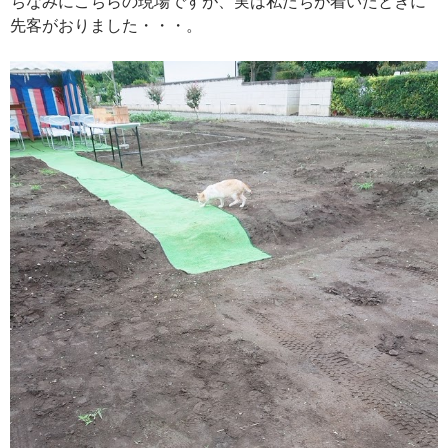
ちなみにこちらの現場ですが、実は私たちが着いたときに
先客がおりました・・・。