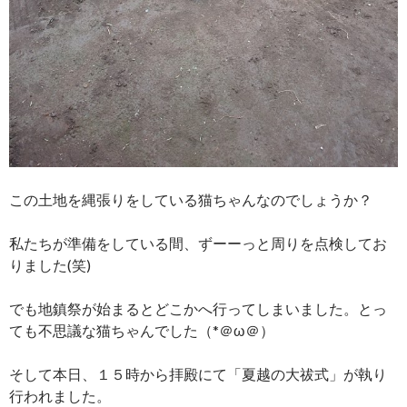
この土地を縄張りをしている猫ちゃんなのでしょうか？
私たちが準備をしている間、ずーーっと周りを点検してお
りました(笑)
でも地鎮祭が始まるとどこかへ行ってしまいました。とっ
ても不思議な猫ちゃんでした（*＠ω＠）
そして本日、１５時から拝殿にて「夏越の大祓式」が執り
行われました。