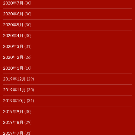
2020年7月
(30)
2020年6月
(30)
2020年5月
(30)
2020年4月
(30)
2020年3月
(31)
2020年2月
(26)
2020年1月
(10)
2019年12月
(29)
2019年11月
(30)
2019年10月
(31)
2019年9月
(30)
2019年8月
(29)
2019年7月
(31)