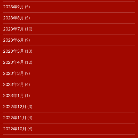
2023年9月
(5)
2023年8月
(5)
2023年7月
(10)
2023年6月
(9)
2023年5月
(13)
2023年4月
(12)
2023年3月
(9)
2023年2月
(4)
2023年1月
(1)
2022年12月
(3)
2022年11月
(4)
2022年10月
(6)