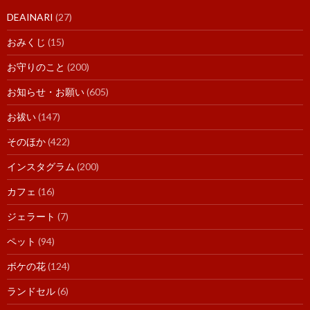
DEAINARI
(27)
おみくじ
(15)
お守りのこと
(200)
お知らせ・お願い
(605)
お祓い
(147)
そのほか
(422)
インスタグラム
(200)
カフェ
(16)
ジェラート
(7)
ペット
(94)
ボケの花
(124)
ランドセル
(6)