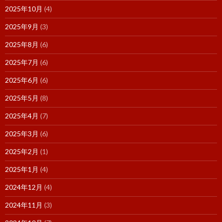
2025年10月
(4)
2025年9月
(3)
2025年8月
(6)
2025年7月
(6)
2025年6月
(6)
2025年5月
(8)
2025年4月
(7)
2025年3月
(6)
2025年2月
(1)
2025年1月
(4)
2024年12月
(4)
2024年11月
(3)