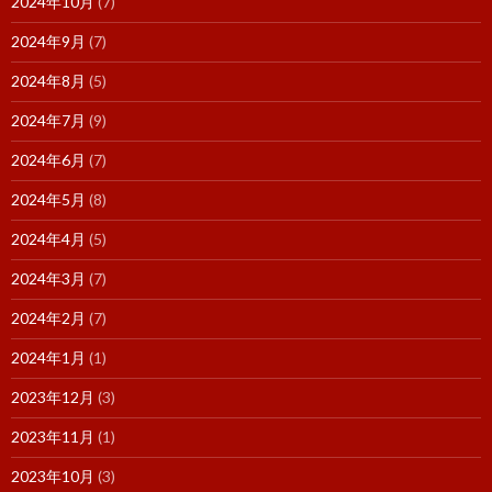
2024年10月
(7)
2024年9月
(7)
2024年8月
(5)
2024年7月
(9)
2024年6月
(7)
2024年5月
(8)
2024年4月
(5)
2024年3月
(7)
2024年2月
(7)
2024年1月
(1)
2023年12月
(3)
2023年11月
(1)
2023年10月
(3)