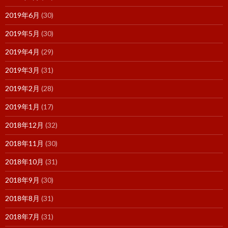
2019年6月
(30)
2019年5月
(30)
2019年4月
(29)
2019年3月
(31)
2019年2月
(28)
2019年1月
(17)
2018年12月
(32)
2018年11月
(30)
2018年10月
(31)
2018年9月
(30)
2018年8月
(31)
2018年7月
(31)