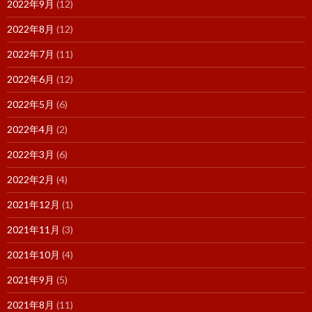
2022年9月
(12)
2022年8月
(12)
2022年7月
(11)
2022年6月
(12)
2022年5月
(6)
2022年4月
(2)
2022年3月
(6)
2022年2月
(4)
2021年12月
(1)
2021年11月
(3)
2021年10月
(4)
2021年9月
(5)
2021年8月
(11)