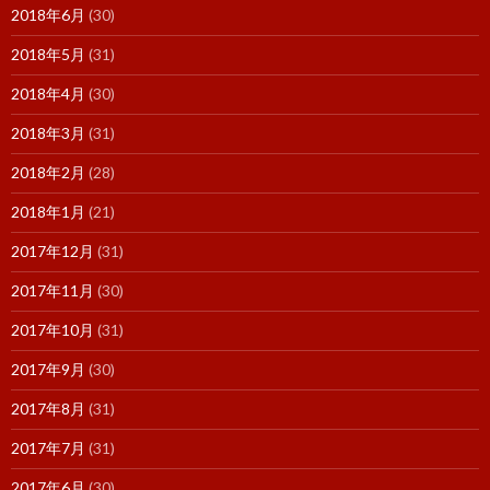
2018年6月
(30)
2018年5月
(31)
2018年4月
(30)
2018年3月
(31)
2018年2月
(28)
2018年1月
(21)
2017年12月
(31)
2017年11月
(30)
2017年10月
(31)
2017年9月
(30)
2017年8月
(31)
2017年7月
(31)
2017年6月
(30)