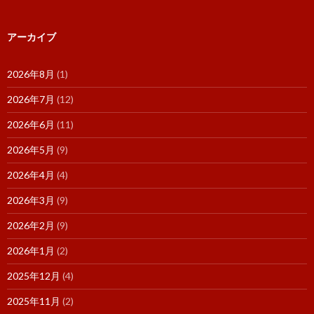
アーカイブ
2026年8月
(1)
2026年7月
(12)
2026年6月
(11)
2026年5月
(9)
2026年4月
(4)
2026年3月
(9)
2026年2月
(9)
2026年1月
(2)
2025年12月
(4)
2025年11月
(2)