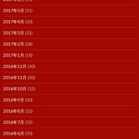
2017年5月
(31)
2017年4月
(30)
2017年3月
(31)
2017年2月
(28)
2017年1月
(18)
2016年12月
(30)
2016年11月
(30)
2016年10月
(32)
2016年9月
(30)
2016年8月
(32)
2016年7月
(32)
2016年6月
(30)