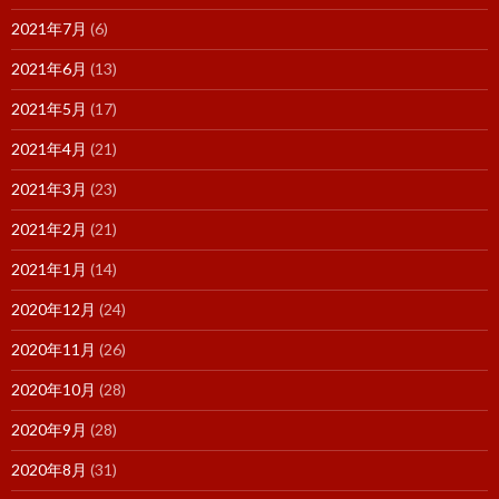
2021年7月
(6)
2021年6月
(13)
2021年5月
(17)
2021年4月
(21)
2021年3月
(23)
2021年2月
(21)
2021年1月
(14)
2020年12月
(24)
2020年11月
(26)
2020年10月
(28)
2020年9月
(28)
2020年8月
(31)