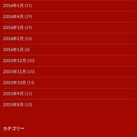
2016年5月
(31)
2016年4月
(29)
2016年3月
(29)
2016年2月
(26)
2016年1月
(6)
2015年12月
(30)
2015年11月
(30)
2015年10月
(14)
2015年9月
(15)
2015年8月
(10)
カテゴリー