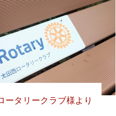
ロータリークラブ様より