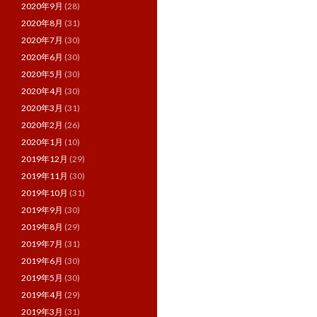
2020年9月
(28)
2020年8月
(31)
2020年7月
(30)
2020年6月
(30)
2020年5月
(30)
2020年4月
(30)
2020年3月
(31)
2020年2月
(26)
2020年1月
(10)
2019年12月
(29)
2019年11月
(30)
2019年10月
(31)
2019年9月
(30)
2019年8月
(29)
2019年7月
(31)
2019年6月
(30)
2019年5月
(30)
2019年4月
(29)
2019年3月
(31)