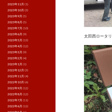
2023年11月
(1)
2023年10月
(3)
2023年9月
(5)
2023年8月
(5)
2023年7月
(10)
2023年6月
(9)
太田西ロータリ
2023年5月
(13)
2023年4月
(12)
2023年3月
(9)
2023年2月
(4)
2023年1月
(1)
2022年12月
(3)
2022年11月
(4)
2022年10月
(6)
2022年9月
(12)
2022年8月
(12)
2022年7月
(11)
2022年6月
(12)