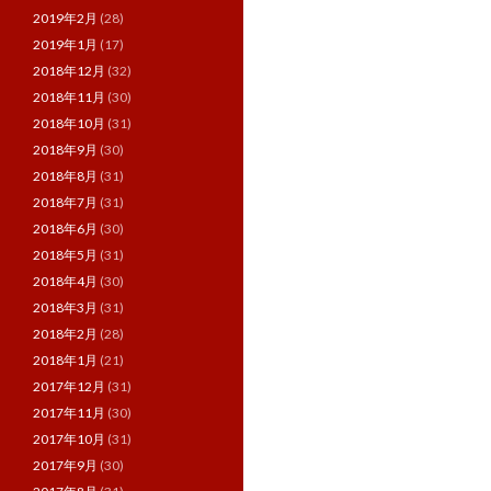
2019年2月
(28)
2019年1月
(17)
2018年12月
(32)
2018年11月
(30)
2018年10月
(31)
2018年9月
(30)
2018年8月
(31)
2018年7月
(31)
2018年6月
(30)
2018年5月
(31)
2018年4月
(30)
2018年3月
(31)
2018年2月
(28)
2018年1月
(21)
2017年12月
(31)
2017年11月
(30)
2017年10月
(31)
2017年9月
(30)