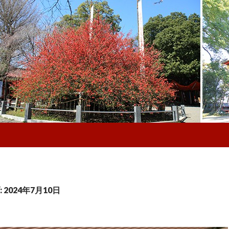
2024年7月10日