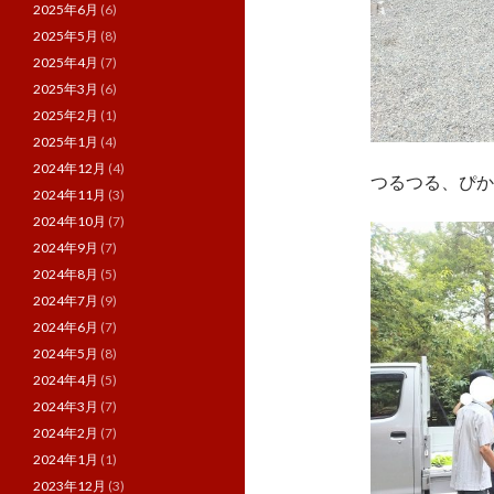
2025年6月
(6)
2025年5月
(8)
2025年4月
(7)
2025年3月
(6)
2025年2月
(1)
2025年1月
(4)
2024年12月
(4)
つるつる、ぴか
2024年11月
(3)
2024年10月
(7)
2024年9月
(7)
2024年8月
(5)
2024年7月
(9)
2024年6月
(7)
2024年5月
(8)
2024年4月
(5)
2024年3月
(7)
2024年2月
(7)
2024年1月
(1)
2023年12月
(3)