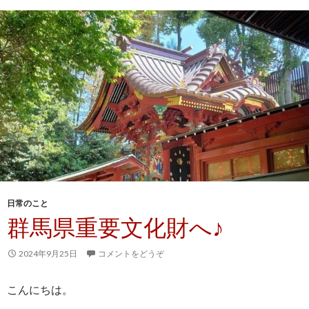
日常のこと
群馬県重要文化財へ♪
2024年9月25日
コメントをどうぞ
こんにちは。