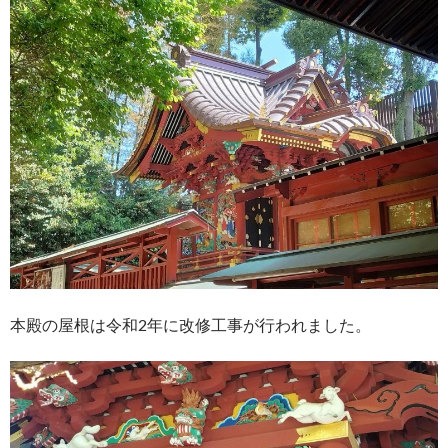
本殿の屋根は令和2年に改修工事が行われました。