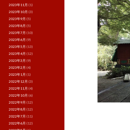
2023年11月
(1)
2023年10月
(3)
2023年9月
(5)
2023年8月
(5)
2023年7月
(10)
2023年6月
(9)
2023年5月
(13)
2023年4月
(12)
2023年3月
(9)
2023年2月
(4)
2023年1月
(1)
2022年12月
(3)
2022年11月
(4)
2022年10月
(6)
2022年9月
(12)
2022年8月
(12)
2022年7月
(11)
2022年6月
(12)