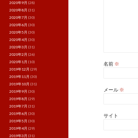
2020年9月
(28)
2020年8月
(31)
2020年7月
(30)
2020年6月
(30)
2020年5月
(30)
2020年4月
(30)
2020年3月
(31)
2020年2月
(26)
2020年1月
(10)
名前
※
2019年12月
(29)
2019年11月
(30)
2019年10月
(31)
メール
※
2019年9月
(30)
2019年8月
(29)
2019年7月
(31)
2019年6月
(30)
サイト
2019年5月
(30)
2019年4月
(29)
2019年3月
(31)