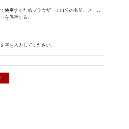
で使用するためブラウザーに自分の名前、メール
トを保存する。
文字を入力してください。