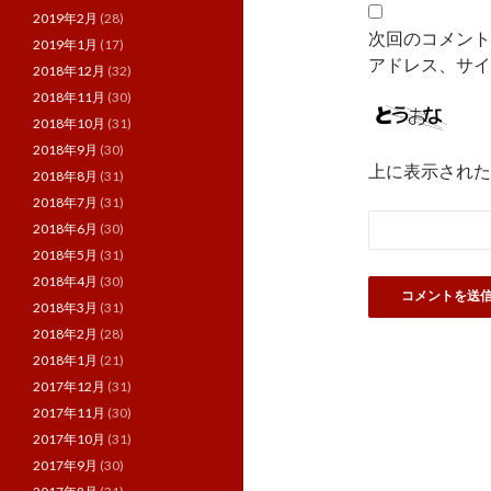
2019年2月
(28)
次回のコメント
2019年1月
(17)
アドレス、サイ
2018年12月
(32)
2018年11月
(30)
2018年10月
(31)
2018年9月
(30)
上に表示された
2018年8月
(31)
2018年7月
(31)
2018年6月
(30)
2018年5月
(31)
2018年4月
(30)
2018年3月
(31)
2018年2月
(28)
2018年1月
(21)
2017年12月
(31)
2017年11月
(30)
2017年10月
(31)
2017年9月
(30)