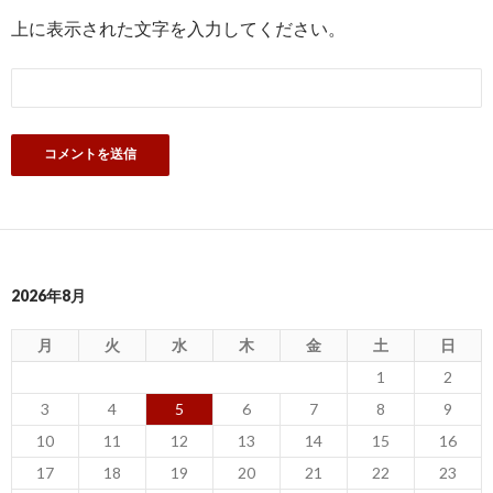
上に表示された文字を入力してください。
2026年8月
月
火
水
木
金
土
日
1
2
3
4
5
6
7
8
9
10
11
12
13
14
15
16
17
18
19
20
21
22
23