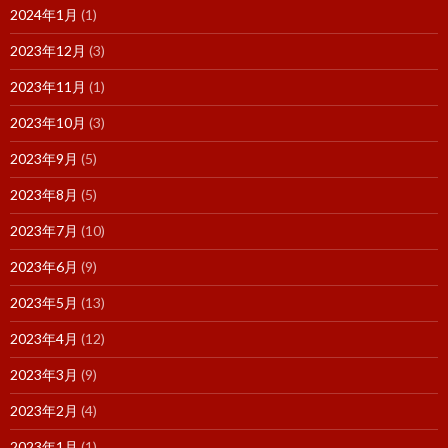
2024年1月
(1)
2023年12月
(3)
2023年11月
(1)
2023年10月
(3)
2023年9月
(5)
2023年8月
(5)
2023年7月
(10)
2023年6月
(9)
2023年5月
(13)
2023年4月
(12)
2023年3月
(9)
2023年2月
(4)
2023年1月
(1)