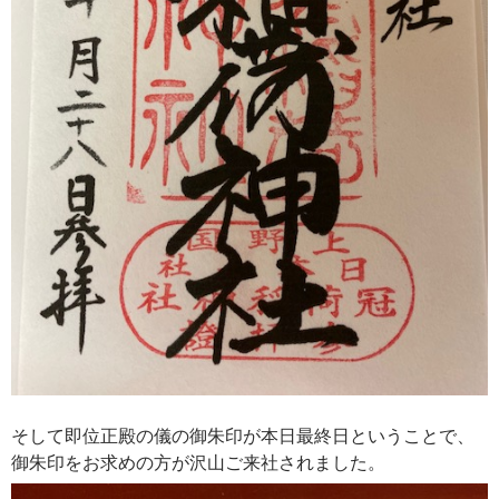
そして即位正殿の儀の御朱印が本日最終日ということで、
御朱印をお求めの方が沢山ご来社されました。