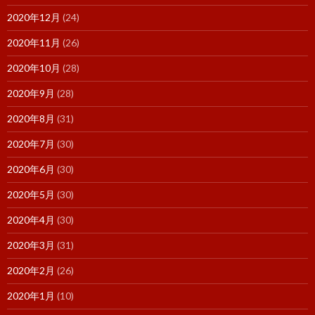
2020年12月
(24)
2020年11月
(26)
2020年10月
(28)
2020年9月
(28)
2020年8月
(31)
2020年7月
(30)
2020年6月
(30)
2020年5月
(30)
2020年4月
(30)
2020年3月
(31)
2020年2月
(26)
2020年1月
(10)