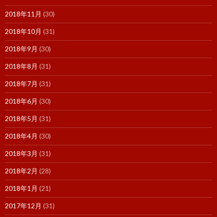
2018年11月
(30)
2018年10月
(31)
2018年9月
(30)
2018年8月
(31)
2018年7月
(31)
2018年6月
(30)
2018年5月
(31)
2018年4月
(30)
2018年3月
(31)
2018年2月
(28)
2018年1月
(21)
2017年12月
(31)