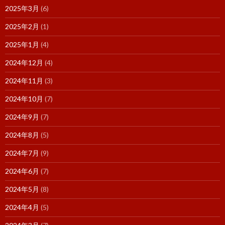
2025年3月
(6)
2025年2月
(1)
2025年1月
(4)
2024年12月
(4)
2024年11月
(3)
2024年10月
(7)
2024年9月
(7)
2024年8月
(5)
2024年7月
(9)
2024年6月
(7)
2024年5月
(8)
2024年4月
(5)