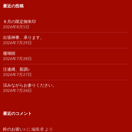
最近の投稿
８月の限定御朱印
2026年8月5日
出張神事、承ります。
2026年7月29日
珊瑚樹
2026年7月28日
注連縄、新調♪
2026年7月27日
涼みながらお参りください。
2026年7月26日
最近のコメント
鈴のお祓い♪
に
編集者
より