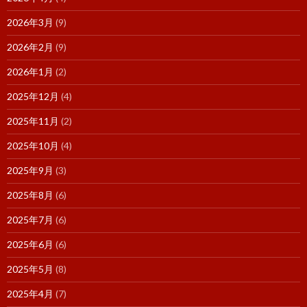
2026年3月
(9)
2026年2月
(9)
2026年1月
(2)
2025年12月
(4)
2025年11月
(2)
2025年10月
(4)
2025年9月
(3)
2025年8月
(6)
2025年7月
(6)
2025年6月
(6)
2025年5月
(8)
2025年4月
(7)