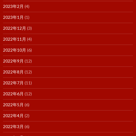
2023年2月
(4)
2023年1月
(1)
2022年12月
(3)
2022年11月
(4)
2022年10月
(6)
2022年9月
(12)
2022年8月
(12)
2022年7月
(11)
2022年6月
(12)
2022年5月
(6)
2022年4月
(2)
2022年3月
(6)