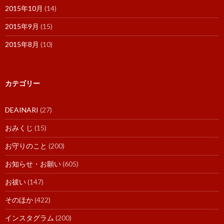
2015年10月
(14)
2015年9月
(15)
2015年8月
(10)
カテゴリー
DEAINARI
(27)
おみくじ
(15)
お守りのこと
(200)
お知らせ・お願い
(605)
お祓い
(147)
そのほか
(422)
インスタグラム
(200)