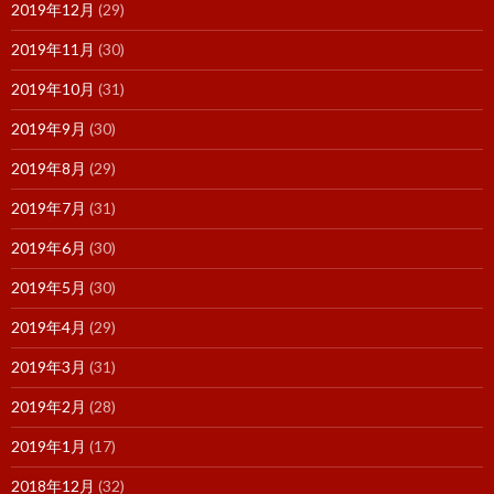
2019年12月
(29)
2019年11月
(30)
2019年10月
(31)
2019年9月
(30)
2019年8月
(29)
2019年7月
(31)
2019年6月
(30)
2019年5月
(30)
2019年4月
(29)
2019年3月
(31)
2019年2月
(28)
2019年1月
(17)
2018年12月
(32)