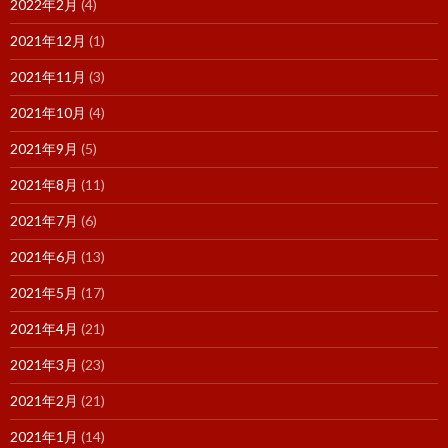
2022年2月
(4)
2021年12月
(1)
2021年11月
(3)
2021年10月
(4)
2021年9月
(5)
2021年8月
(11)
2021年7月
(6)
2021年6月
(13)
2021年5月
(17)
2021年4月
(21)
2021年3月
(23)
2021年2月
(21)
2021年1月
(14)