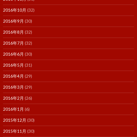
2016年10月
(32)
2016年9月
(30)
2016年8月
(32)
2016年7月
(32)
2016年6月
(30)
2016年5月
(31)
2016年4月
(29)
2016年3月
(29)
2016年2月
(26)
2016年1月
(6)
2015年12月
(30)
2015年11月
(30)