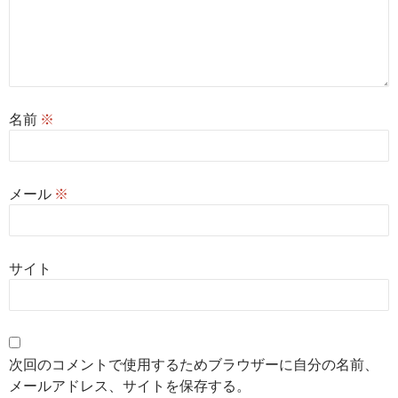
名前
※
メール
※
サイト
次回のコメントで使用するためブラウザーに自分の名前、
メールアドレス、サイトを保存する。