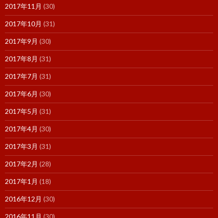
2017年11月
(30)
2017年10月
(31)
2017年9月
(30)
2017年8月
(31)
2017年7月
(31)
2017年6月
(30)
2017年5月
(31)
2017年4月
(30)
2017年3月
(31)
2017年2月
(28)
2017年1月
(18)
2016年12月
(30)
2016年11月
(30)