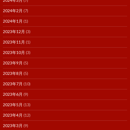
2024年3月
(7)
2024年2月
(7)
2024年1月
(1)
2023年12月
(3)
2023年11月
(1)
2023年10月
(3)
2023年9月
(5)
2023年8月
(5)
2023年7月
(10)
2023年6月
(9)
2023年5月
(13)
2023年4月
(12)
2023年3月
(9)