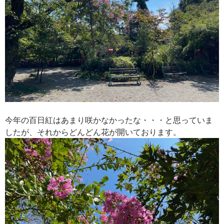
今年の百日紅はあまり咲かなかったな・・・と思っていま
したが、それからどんどん花が開いております。