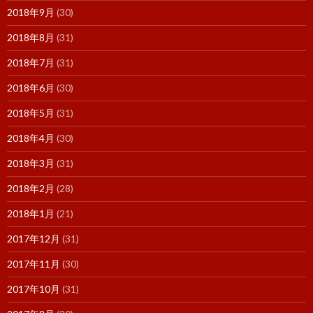
2018年9月
(30)
2018年8月
(31)
2018年7月
(31)
2018年6月
(30)
2018年5月
(31)
2018年4月
(30)
2018年3月
(31)
2018年2月
(28)
2018年1月
(21)
2017年12月
(31)
2017年11月
(30)
2017年10月
(31)