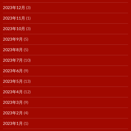
2023年12月
(3)
2023年11月
(1)
2023年10月
(3)
2023年9月
(5)
2023年8月
(5)
2023年7月
(10)
2023年6月
(9)
2023年5月
(13)
2023年4月
(12)
2023年3月
(9)
2023年2月
(4)
2023年1月
(1)