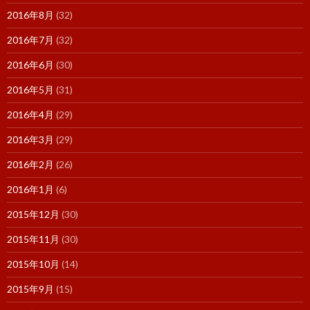
2016年8月
(32)
2016年7月
(32)
2016年6月
(30)
2016年5月
(31)
2016年4月
(29)
2016年3月
(29)
2016年2月
(26)
2016年1月
(6)
2015年12月
(30)
2015年11月
(30)
2015年10月
(14)
2015年9月
(15)