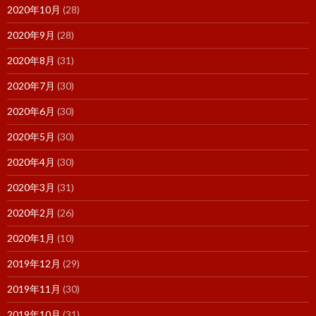
2020年10月
(28)
2020年9月
(28)
2020年8月
(31)
2020年7月
(30)
2020年6月
(30)
2020年5月
(30)
2020年4月
(30)
2020年3月
(31)
2020年2月
(26)
2020年1月
(10)
2019年12月
(29)
2019年11月
(30)
2019年10月
(31)