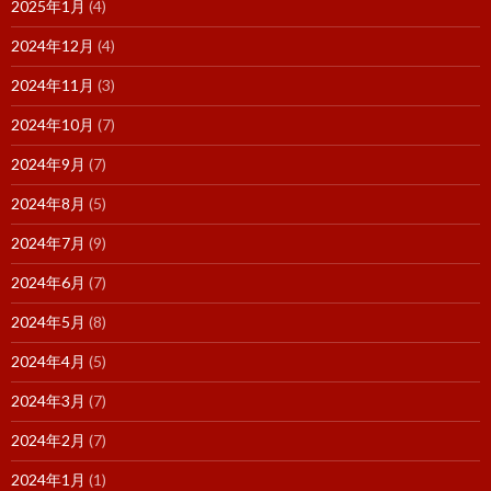
2025年1月
(4)
2024年12月
(4)
2024年11月
(3)
2024年10月
(7)
2024年9月
(7)
2024年8月
(5)
2024年7月
(9)
2024年6月
(7)
2024年5月
(8)
2024年4月
(5)
2024年3月
(7)
2024年2月
(7)
2024年1月
(1)