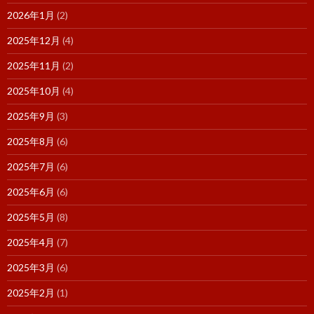
2026年1月
(2)
2025年12月
(4)
2025年11月
(2)
2025年10月
(4)
2025年9月
(3)
2025年8月
(6)
2025年7月
(6)
2025年6月
(6)
2025年5月
(8)
2025年4月
(7)
2025年3月
(6)
2025年2月
(1)