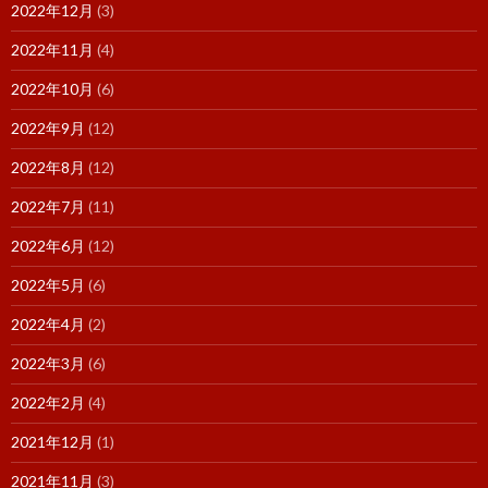
2022年12月
(3)
2022年11月
(4)
2022年10月
(6)
2022年9月
(12)
2022年8月
(12)
2022年7月
(11)
2022年6月
(12)
2022年5月
(6)
2022年4月
(2)
2022年3月
(6)
2022年2月
(4)
2021年12月
(1)
2021年11月
(3)