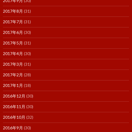
2017年9月
(30)
2017年8月
(31)
2017年7月
(31)
2017年6月
(30)
2017年5月
(31)
2017年4月
(30)
2017年3月
(31)
2017年2月
(28)
2017年1月
(18)
2016年12月
(30)
2016年11月
(30)
2016年10月
(32)
2016年9月
(30)