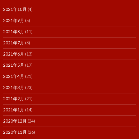
2021年10月
(4)
2021年9月
(5)
2021年8月
(11)
2021年7月
(6)
2021年6月
(13)
2021年5月
(17)
2021年4月
(21)
2021年3月
(23)
2021年2月
(21)
2021年1月
(14)
2020年12月
(24)
2020年11月
(26)