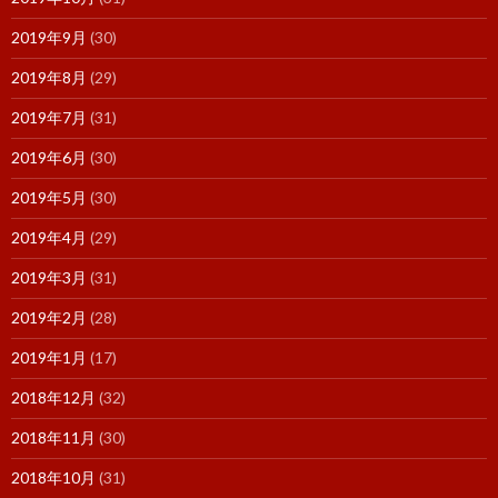
2019年9月
(30)
2019年8月
(29)
2019年7月
(31)
2019年6月
(30)
2019年5月
(30)
2019年4月
(29)
2019年3月
(31)
2019年2月
(28)
2019年1月
(17)
2018年12月
(32)
2018年11月
(30)
2018年10月
(31)