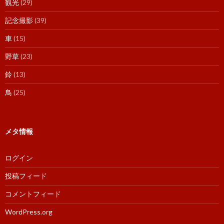
観光
(29)
記念撮影
(39)
車
(15)
野草
(23)
鈴
(13)
鳥
(25)
メタ情報
ログイン
投稿フィード
コメントフィード
WordPress.org