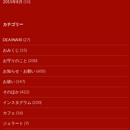
2015年8月
(10)
カテゴリー
DEAINARI
(27)
おみくじ
(15)
お守りのこと
(200)
お知らせ・お願い
(605)
お祓い
(147)
そのほか
(422)
インスタグラム
(200)
カフェ
(16)
ジェラート
(7)