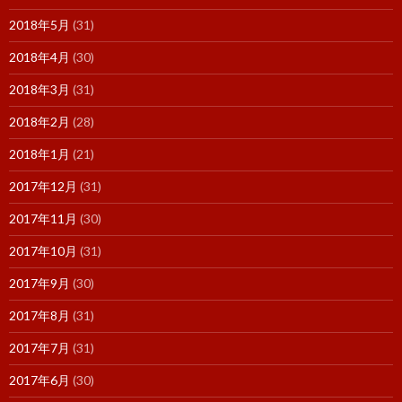
2018年5月
(31)
2018年4月
(30)
2018年3月
(31)
2018年2月
(28)
2018年1月
(21)
2017年12月
(31)
2017年11月
(30)
2017年10月
(31)
2017年9月
(30)
2017年8月
(31)
2017年7月
(31)
2017年6月
(30)