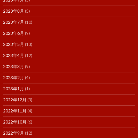
2023年8月
(5)
2023年7月
(10)
2023年6月
(9)
2023年5月
(13)
2023年4月
(12)
2023年3月
(9)
2023年2月
(4)
2023年1月
(1)
2022年12月
(3)
2022年11月
(4)
2022年10月
(6)
2022年9月
(12)