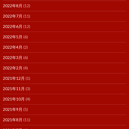
2022年8月
(12)
2022年7月
(11)
2022年6月
(12)
2022年5月
(6)
2022年4月
(2)
2022年3月
(6)
2022年2月
(4)
2021年12月
(1)
2021年11月
(3)
2021年10月
(4)
2021年9月
(5)
2021年8月
(11)