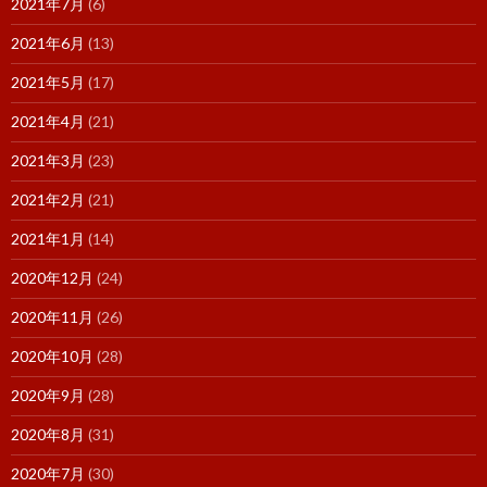
2021年7月
(6)
2021年6月
(13)
2021年5月
(17)
2021年4月
(21)
2021年3月
(23)
2021年2月
(21)
2021年1月
(14)
2020年12月
(24)
2020年11月
(26)
2020年10月
(28)
2020年9月
(28)
2020年8月
(31)
2020年7月
(30)