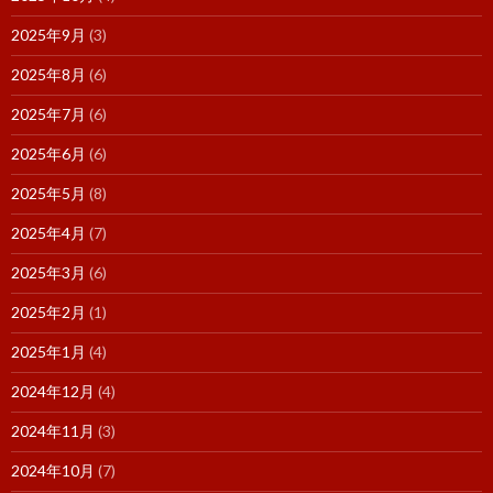
2025年9月
(3)
2025年8月
(6)
2025年7月
(6)
2025年6月
(6)
2025年5月
(8)
2025年4月
(7)
2025年3月
(6)
2025年2月
(1)
2025年1月
(4)
2024年12月
(4)
2024年11月
(3)
2024年10月
(7)