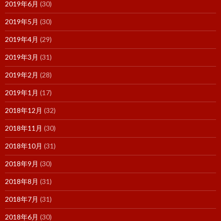
2019年6月
(30)
2019年5月
(30)
2019年4月
(29)
2019年3月
(31)
2019年2月
(28)
2019年1月
(17)
2018年12月
(32)
2018年11月
(30)
2018年10月
(31)
2018年9月
(30)
2018年8月
(31)
2018年7月
(31)
2018年6月
(30)