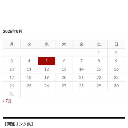
2026年8月
月
火
水
木
金
土
日
1
2
3
4
5
6
7
8
9
10
11
12
13
14
15
16
17
18
19
20
21
22
23
24
25
26
27
28
29
30
31
« 7月
【関連リンク集】