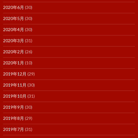
2020年6月
(30)
2020年5月
(30)
2020年4月
(30)
2020年3月
(31)
2020年2月
(26)
2020年1月
(10)
2019年12月
(29)
2019年11月
(30)
2019年10月
(31)
2019年9月
(30)
2019年8月
(29)
2019年7月
(31)