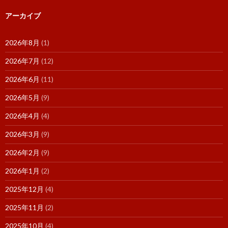
アーカイブ
2026年8月
(1)
2026年7月
(12)
2026年6月
(11)
2026年5月
(9)
2026年4月
(4)
2026年3月
(9)
2026年2月
(9)
2026年1月
(2)
2025年12月
(4)
2025年11月
(2)
2025年10月
(4)