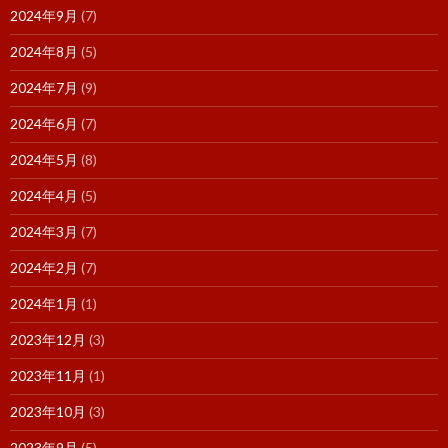
2024年9月
(7)
2024年8月
(5)
2024年7月
(9)
2024年6月
(7)
2024年5月
(8)
2024年4月
(5)
2024年3月
(7)
2024年2月
(7)
2024年1月
(1)
2023年12月
(3)
2023年11月
(1)
2023年10月
(3)
2023年9月
(5)