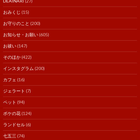
DEAINARI
(27)
おみくじ
(15)
お守りのこと
(200)
お知らせ・お願い
(605)
お祓い
(147)
そのほか
(422)
インスタグラム
(200)
カフェ
(16)
ジェラート
(7)
ペット
(94)
ボケの花
(124)
ランドセル
(6)
七五三
(74)