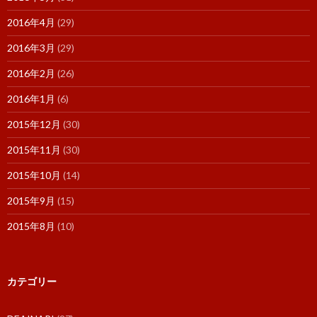
2016年4月
(29)
2016年3月
(29)
2016年2月
(26)
2016年1月
(6)
2015年12月
(30)
2015年11月
(30)
2015年10月
(14)
2015年9月
(15)
2015年8月
(10)
カテゴリー