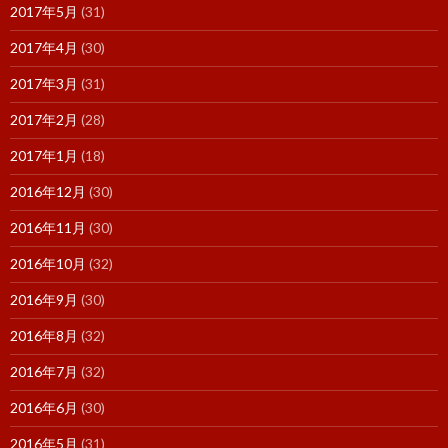
2017年5月
(31)
2017年4月
(30)
2017年3月
(31)
2017年2月
(28)
2017年1月
(18)
2016年12月
(30)
2016年11月
(30)
2016年10月
(32)
2016年9月
(30)
2016年8月
(32)
2016年7月
(32)
2016年6月
(30)
2016年5月
(31)