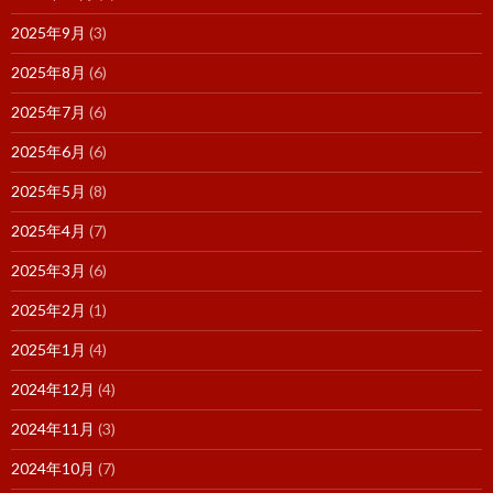
2025年9月
(3)
2025年8月
(6)
2025年7月
(6)
2025年6月
(6)
2025年5月
(8)
2025年4月
(7)
2025年3月
(6)
2025年2月
(1)
2025年1月
(4)
2024年12月
(4)
2024年11月
(3)
2024年10月
(7)