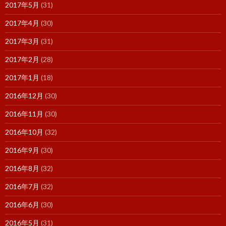
2017年5月
(31)
2017年4月
(30)
2017年3月
(31)
2017年2月
(28)
2017年1月
(18)
2016年12月
(30)
2016年11月
(30)
2016年10月
(32)
2016年9月
(30)
2016年8月
(32)
2016年7月
(32)
2016年6月
(30)
2016年5月
(31)