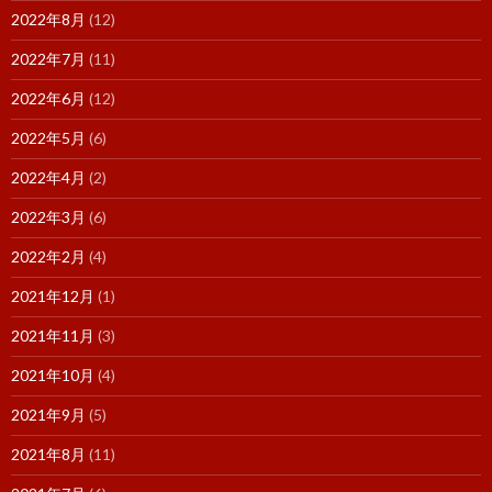
2022年8月
(12)
2022年7月
(11)
2022年6月
(12)
2022年5月
(6)
2022年4月
(2)
2022年3月
(6)
2022年2月
(4)
2021年12月
(1)
2021年11月
(3)
2021年10月
(4)
2021年9月
(5)
2021年8月
(11)