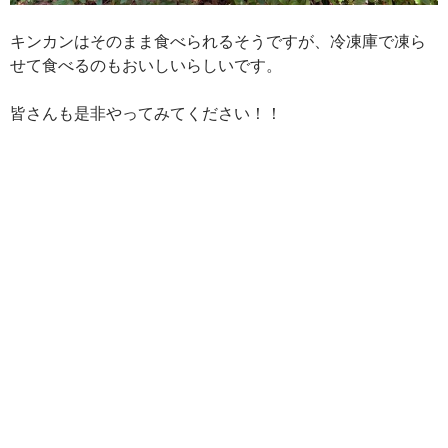
キンカンはそのまま食べられるそうですが、冷凍庫で凍ら
せて食べるのもおいしいらしいです。
皆さんも是非やってみてください！！