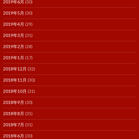
2019年6月
(30)
2019年5月
(30)
2019年4月
(29)
2019年3月
(31)
2019年2月
(28)
2019年1月
(17)
2018年12月
(32)
2018年11月
(30)
2018年10月
(31)
2018年9月
(30)
2018年8月
(31)
2018年7月
(31)
2018年6月
(30)