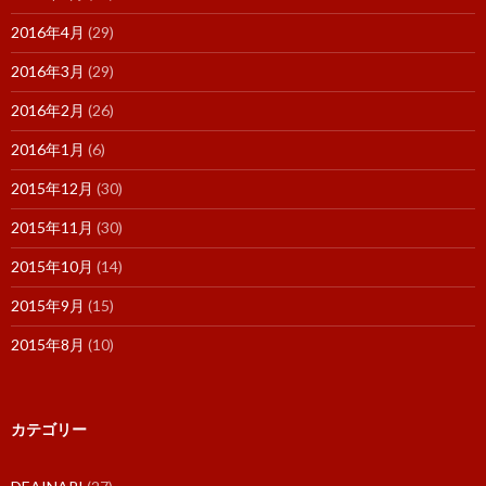
2016年4月
(29)
2016年3月
(29)
2016年2月
(26)
2016年1月
(6)
2015年12月
(30)
2015年11月
(30)
2015年10月
(14)
2015年9月
(15)
2015年8月
(10)
カテゴリー