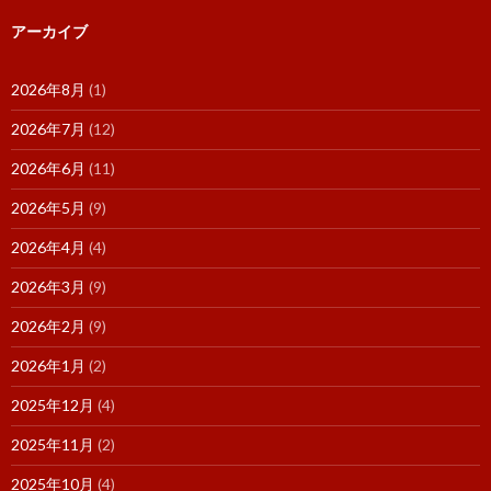
アーカイブ
2026年8月
(1)
2026年7月
(12)
2026年6月
(11)
2026年5月
(9)
2026年4月
(4)
2026年3月
(9)
2026年2月
(9)
2026年1月
(2)
2025年12月
(4)
2025年11月
(2)
2025年10月
(4)