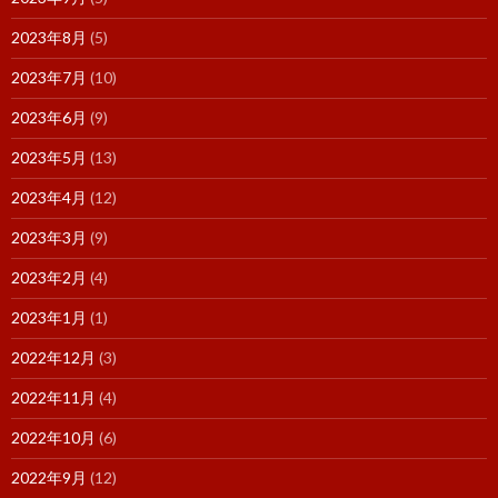
2023年8月
(5)
2023年7月
(10)
2023年6月
(9)
2023年5月
(13)
2023年4月
(12)
2023年3月
(9)
2023年2月
(4)
2023年1月
(1)
2022年12月
(3)
2022年11月
(4)
2022年10月
(6)
2022年9月
(12)