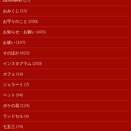
DEAINARI
(27)
おみくじ
(15)
お守りのこと
(200)
お知らせ・お願い
(605)
お祓い
(147)
そのほか
(422)
インスタグラム
(200)
カフェ
(16)
ジェラート
(7)
ペット
(94)
ボケの花
(124)
ランドセル
(6)
七五三
(74)