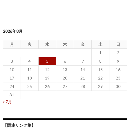
2026年8月
月
火
水
木
金
土
日
1
2
3
4
5
6
7
8
9
10
11
12
13
14
15
16
17
18
19
20
21
22
23
24
25
26
27
28
29
30
31
« 7月
【関連リンク集】