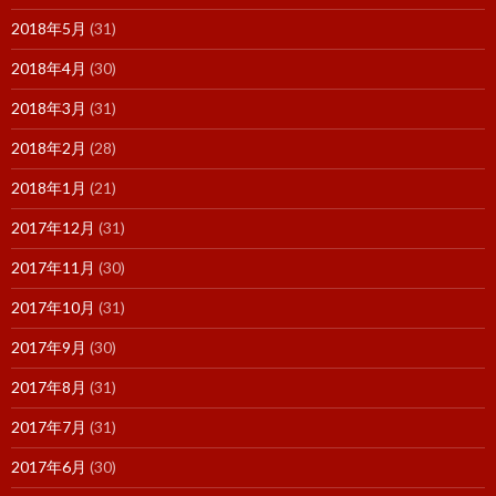
2018年5月
(31)
2018年4月
(30)
2018年3月
(31)
2018年2月
(28)
2018年1月
(21)
2017年12月
(31)
2017年11月
(30)
2017年10月
(31)
2017年9月
(30)
2017年8月
(31)
2017年7月
(31)
2017年6月
(30)