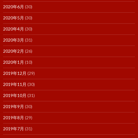
2020年6月
(30)
2020年5月
(30)
2020年4月
(30)
2020年3月
(31)
2020年2月
(26)
2020年1月
(10)
2019年12月
(29)
2019年11月
(30)
2019年10月
(31)
2019年9月
(30)
2019年8月
(29)
2019年7月
(31)