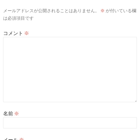
シ
メールアドレスが公開されることはありません。
※
が付いている欄
ョ
は必須項目です
ン
コメント
※
名前
※
メール
※