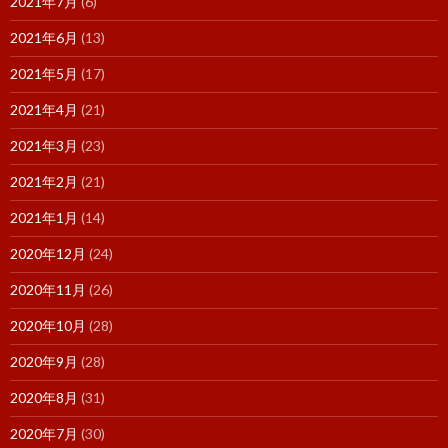
2021年7月
(6)
2021年6月
(13)
2021年5月
(17)
2021年4月
(21)
2021年3月
(23)
2021年2月
(21)
2021年1月
(14)
2020年12月
(24)
2020年11月
(26)
2020年10月
(28)
2020年9月
(28)
2020年8月
(31)
2020年7月
(30)