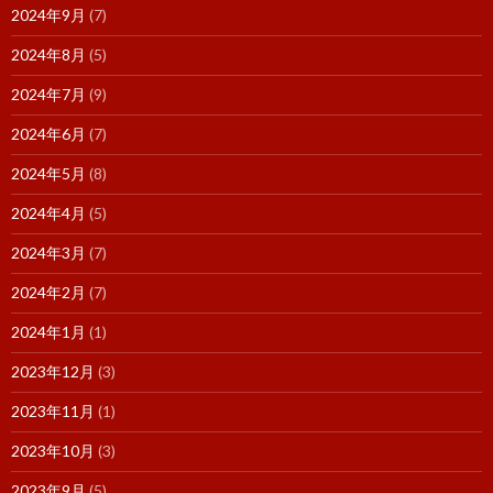
2024年9月
(7)
2024年8月
(5)
2024年7月
(9)
2024年6月
(7)
2024年5月
(8)
2024年4月
(5)
2024年3月
(7)
2024年2月
(7)
2024年1月
(1)
2023年12月
(3)
2023年11月
(1)
2023年10月
(3)
2023年9月
(5)