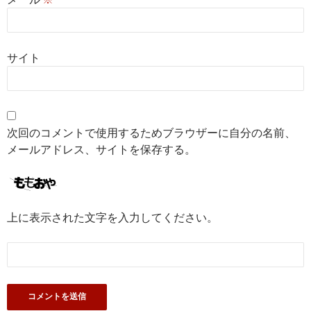
サイト
次回のコメントで使用するためブラウザーに自分の名前、
メールアドレス、サイトを保存する。
上に表示された文字を入力してください。