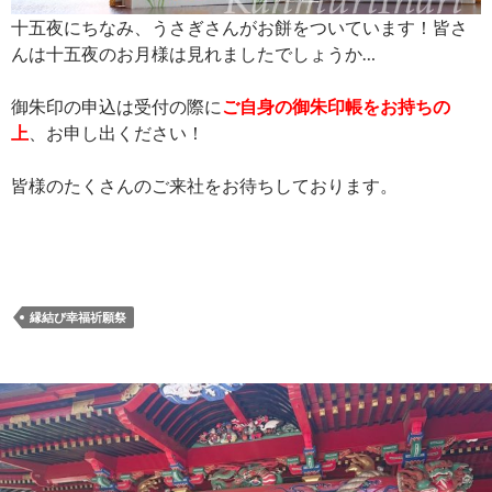
十五夜にちなみ、うさぎさんがお餅をついています！皆さ
んは十五夜のお月様は見れましたでしょうか…
御朱印の申込は受付の際に
ご自身の御朱印帳をお持ちの
上
、お申し出ください！
皆様のたくさんのご来社をお待ちしております。
縁結び幸福祈願祭