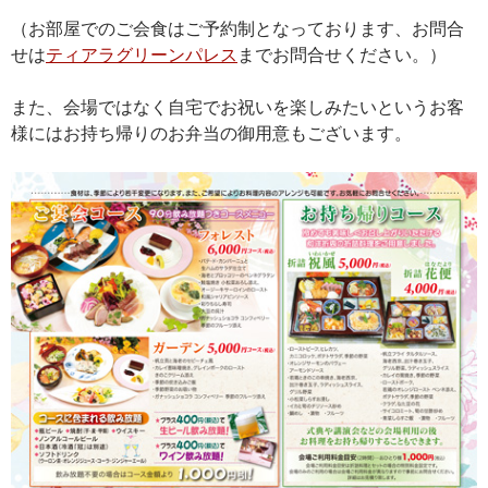
（お部屋でのご会食はご予約制となっております、お問合
せは
ティアラグリーンパレス
までお問合せください。）
また、会場ではなく自宅でお祝いを楽しみたいというお客
様にはお持ち帰りのお弁当の御用意もございます。