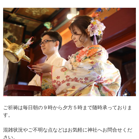
ご祈祷は毎日朝の９時から夕方５時まで随時承っておりま
す。
混雑状況やご不明な点などはお気軽に神社へお問合せくだ
さい。