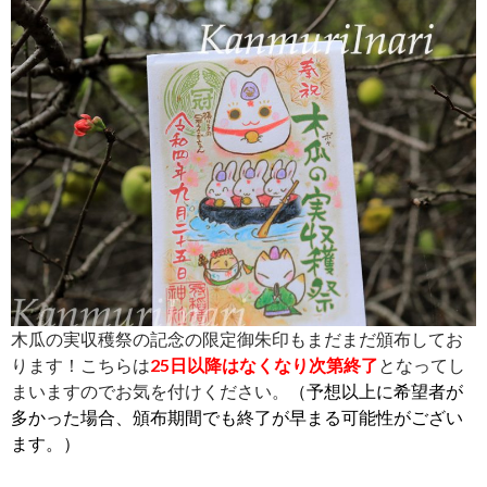
木瓜の実収穫祭の記念の限定御朱印もまだまだ頒布してお
ります！こちらは
25日以降はなくなり次第終了
となってし
まいますのでお気を付けください。
（予想以上に希望者が
多かった場合、頒布期間でも終了が早まる可能性がござい
ます。）