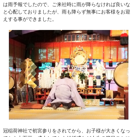
は雨予報でしたので、ご来社時に雨が降らなければ良いな
と心配しておりましたが、雨も降らず無事にお客様をお迎
えする事ができました。
冠稲荷神社で初宮参りをされてから、お子様が大きくなっ