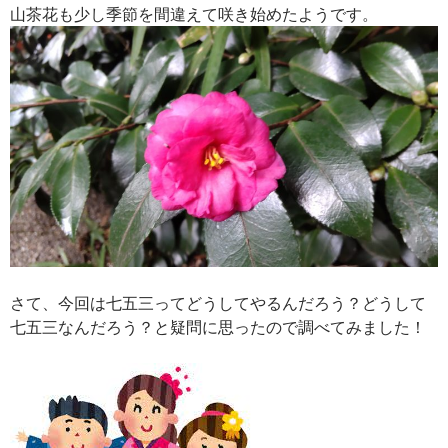
山茶花も少し季節を間違えて咲き始めたようです。
さて、今回は七五三ってどうしてやるんだろう？どうして
七五三なんだろう？と疑問に思ったので調べてみました！