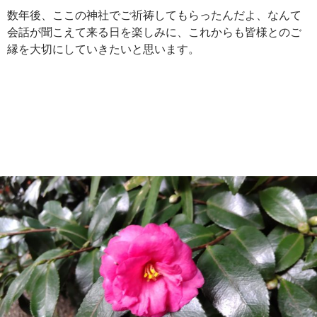
数年後、ここの神社でご祈祷してもらったんだよ、なんて
会話が聞こえて来る日を楽しみに、これからも皆様とのご
縁を大切にしていきたいと思います。