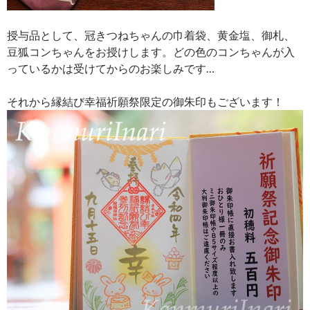
授与品として、冠きつねちゃんの巾着袋、黄金塩、御札、
豆狐コンちゃんをお授けします。どの色のコンちゃんが入
っているかは受けてからのお楽しみです…
それから縁結び幸福祈願祭限定の御朱印もございます！