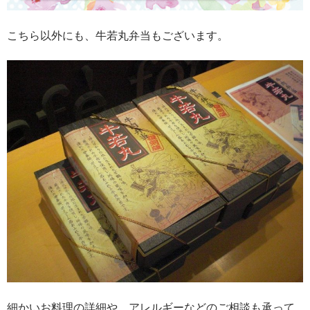
こちら以外にも、牛若丸弁当もございます。
細かいお料理の詳細や、アレルギーなどのご相談も承って