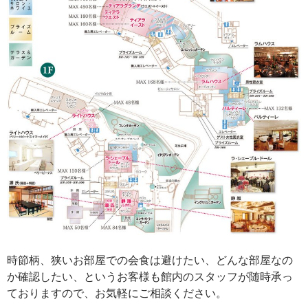
時節柄、狭いお部屋での会食は避けたい、どんな部屋なの
か確認したい、というお客様も館内のスタッフが随時承っ
ておりますので、お気軽にご相談ください。