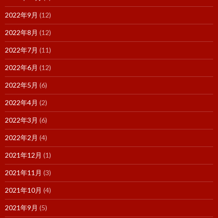
2022年9月
(12)
2022年8月
(12)
2022年7月
(11)
2022年6月
(12)
2022年5月
(6)
2022年4月
(2)
2022年3月
(6)
2022年2月
(4)
2021年12月
(1)
2021年11月
(3)
2021年10月
(4)
2021年9月
(5)