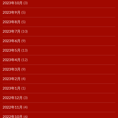
2023年10月
(3)
2023年9月
(5)
2023年8月
(5)
2023年7月
(10)
2023年6月
(9)
2023年5月
(13)
2023年4月
(12)
2023年3月
(9)
2023年2月
(4)
2023年1月
(1)
2022年12月
(3)
2022年11月
(4)
2022年10月
(6)