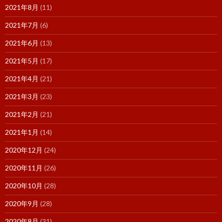
2021年8月
(11)
2021年7月
(6)
2021年6月
(13)
2021年5月
(17)
2021年4月
(21)
2021年3月
(23)
2021年2月
(21)
2021年1月
(14)
2020年12月
(24)
2020年11月
(26)
2020年10月
(28)
2020年9月
(28)
2020年8月
(31)