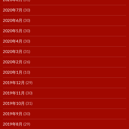
2020年7月
(30)
2020年6月
(30)
2020年5月
(30)
2020年4月
(30)
2020年3月
(31)
2020年2月
(26)
2020年1月
(10)
2019年12月
(29)
2019年11月
(30)
2019年10月
(31)
2019年9月
(30)
2019年8月
(29)