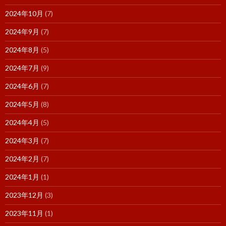
2024年10月
(7)
2024年9月
(7)
2024年8月
(5)
2024年7月
(9)
2024年6月
(7)
2024年5月
(8)
2024年4月
(5)
2024年3月
(7)
2024年2月
(7)
2024年1月
(1)
2023年12月
(3)
2023年11月
(1)