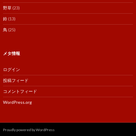
野草
(23)
鈴
(13)
鳥
(25)
メタ情報
ログイン
投稿フィード
コメントフィード
WordPress.org
Proudly powered by WordPress