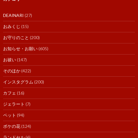
DEAINARI
(27)
おみくじ
(15)
お守りのこと
(200)
お知らせ・お願い
(605)
お祓い
(147)
そのほか
(422)
インスタグラム
(200)
カフェ
(16)
ジェラート
(7)
ペット
(94)
ボケの花
(124)
ランドセル
(6)