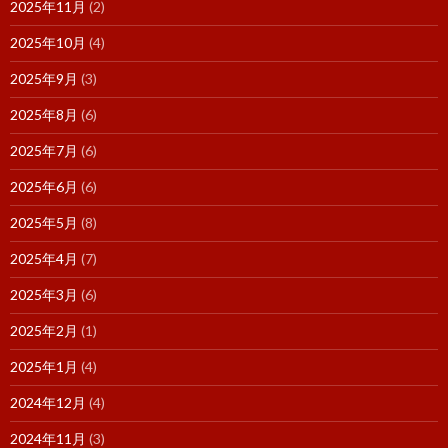
2025年11月
(2)
2025年10月
(4)
2025年9月
(3)
2025年8月
(6)
2025年7月
(6)
2025年6月
(6)
2025年5月
(8)
2025年4月
(7)
2025年3月
(6)
2025年2月
(1)
2025年1月
(4)
2024年12月
(4)
2024年11月
(3)