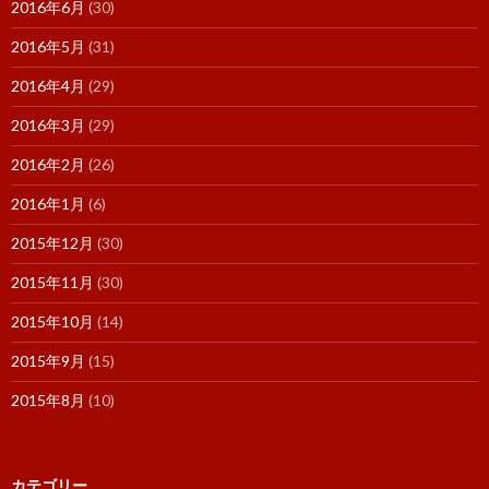
2016年6月
(30)
2016年5月
(31)
2016年4月
(29)
2016年3月
(29)
2016年2月
(26)
2016年1月
(6)
2015年12月
(30)
2015年11月
(30)
2015年10月
(14)
2015年9月
(15)
2015年8月
(10)
カテゴリー