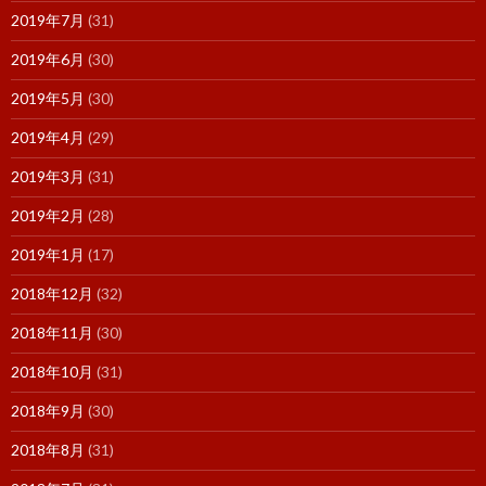
2019年7月
(31)
2019年6月
(30)
2019年5月
(30)
2019年4月
(29)
2019年3月
(31)
2019年2月
(28)
2019年1月
(17)
2018年12月
(32)
2018年11月
(30)
2018年10月
(31)
2018年9月
(30)
2018年8月
(31)