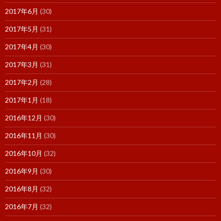
2017年6月
(30)
2017年5月
(31)
2017年4月
(30)
2017年3月
(31)
2017年2月
(28)
2017年1月
(18)
2016年12月
(30)
2016年11月
(30)
2016年10月
(32)
2016年9月
(30)
2016年8月
(32)
2016年7月
(32)