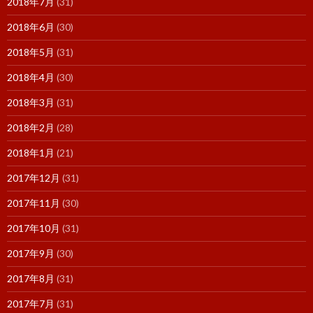
2018年7月
(31)
2018年6月
(30)
2018年5月
(31)
2018年4月
(30)
2018年3月
(31)
2018年2月
(28)
2018年1月
(21)
2017年12月
(31)
2017年11月
(30)
2017年10月
(31)
2017年9月
(30)
2017年8月
(31)
2017年7月
(31)