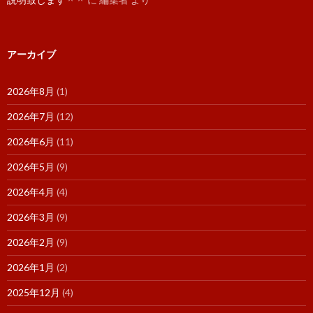
アーカイブ
2026年8月
(1)
2026年7月
(12)
2026年6月
(11)
2026年5月
(9)
2026年4月
(4)
2026年3月
(9)
2026年2月
(9)
2026年1月
(2)
2025年12月
(4)