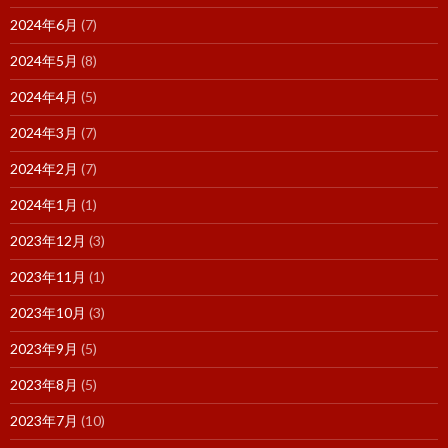
2024年6月
(7)
2024年5月
(8)
2024年4月
(5)
2024年3月
(7)
2024年2月
(7)
2024年1月
(1)
2023年12月
(3)
2023年11月
(1)
2023年10月
(3)
2023年9月
(5)
2023年8月
(5)
2023年7月
(10)