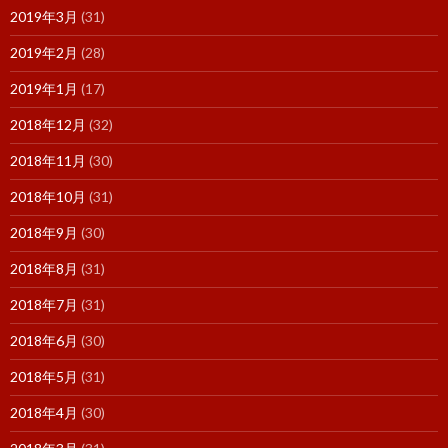
2019年3月
(31)
2019年2月
(28)
2019年1月
(17)
2018年12月
(32)
2018年11月
(30)
2018年10月
(31)
2018年9月
(30)
2018年8月
(31)
2018年7月
(31)
2018年6月
(30)
2018年5月
(31)
2018年4月
(30)