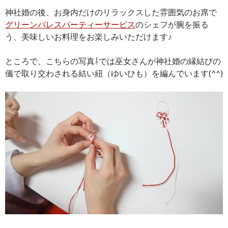
神社婚の後、お身内だけのリラックスした雰囲気のお席で
グリーンパレスパーティーサービス
のシェフが腕を振る
う、美味しいお料理をお楽しみいただけます♪
ところで、こちらの写真⇩では巫女さんが神社婚の縁結びの
儀で取り交わされる結い紐（ゆいひも）を編んでいます(^^)