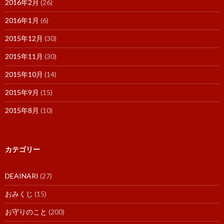
2016年2月
(26)
2016年1月
(6)
2015年12月
(30)
2015年11月
(30)
2015年10月
(14)
2015年9月
(15)
2015年8月
(10)
カテゴリー
DEAINARI
(27)
おみくじ
(15)
お守りのこと
(200)