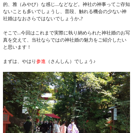
的、雅（みやび）な感じ…などなど。神社の神事ってご存知
ないことも多いでしょうし、普段、触れる機会の少ない神
社婚はなおさらではないでしょうか..?
そこで…今回はこれまで実際に執り納められた神社婚のお写
真を交えて、当社ならではの神社婚の魅力をご紹介したい
と思います！
まずは、やはり
参進
（さんしん）でしょう♪