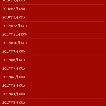
2018年3月
(31)
2018年2月
(28)
2018年1月
(21)
2017年12月
(31)
2017年11月
(30)
2017年10月
(31)
2017年9月
(30)
2017年8月
(31)
2017年7月
(31)
2017年6月
(30)
2017年5月
(31)
2017年4月
(30)
2017年3月
(31)