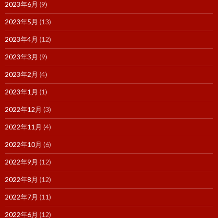
2023年6月
(9)
2023年5月
(13)
2023年4月
(12)
2023年3月
(9)
2023年2月
(4)
2023年1月
(1)
2022年12月
(3)
2022年11月
(4)
2022年10月
(6)
2022年9月
(12)
2022年8月
(12)
2022年7月
(11)
2022年6月
(12)