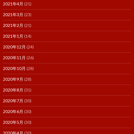
2021年4月
(21)
2021年3月
(23)
2021年2月
(21)
2021年1月
(14)
2020年12月
(24)
2020年11月
(26)
2020年10月
(28)
2020年9月
(28)
2020年8月
(31)
2020年7月
(30)
2020年6月
(30)
2020年5月
(30)
2020年4月
(30)