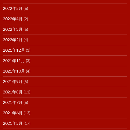
2022年5月
(6)
2022年4月
(2)
2022年3月
(6)
2022年2月
(4)
2021年12月
(1)
2021年11月
(3)
2021年10月
(4)
2021年9月
(5)
2021年8月
(11)
2021年7月
(6)
2021年6月
(13)
2021年5月
(17)