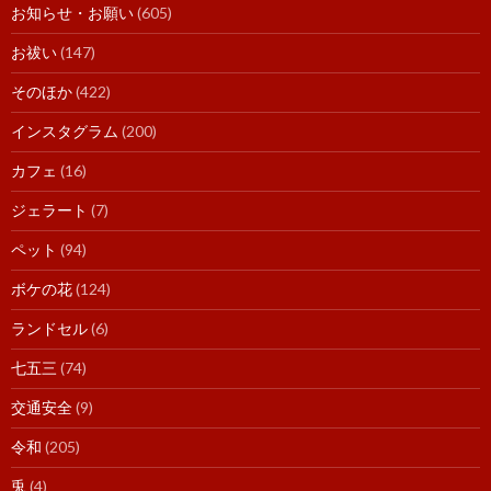
お知らせ・お願い
(605)
お祓い
(147)
そのほか
(422)
インスタグラム
(200)
カフェ
(16)
ジェラート
(7)
ペット
(94)
ボケの花
(124)
ランドセル
(6)
七五三
(74)
交通安全
(9)
令和
(205)
兎
(4)