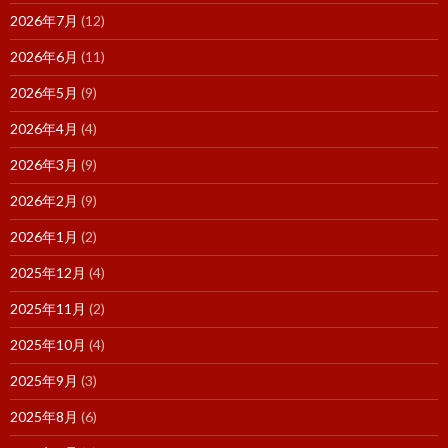
2026年7月
(12)
2026年6月
(11)
2026年5月
(9)
2026年4月
(4)
2026年3月
(9)
2026年2月
(9)
2026年1月
(2)
2025年12月
(4)
2025年11月
(2)
2025年10月
(4)
2025年9月
(3)
2025年8月
(6)