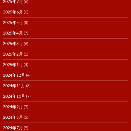
2025年7月
(6)
2025年6月
(6)
2025年5月
(8)
2025年4月
(7)
2025年3月
(6)
2025年2月
(1)
2025年1月
(4)
2024年12月
(4)
2024年11月
(3)
2024年10月
(7)
2024年9月
(7)
2024年8月
(5)
2024年7月
(9)