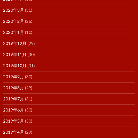
2020年3月
(31)
2020年2月
(26)
2020年1月
(10)
2019年12月
(29)
2019年11月
(30)
2019年10月
(31)
2019年9月
(30)
2019年8月
(29)
2019年7月
(31)
2019年6月
(30)
2019年5月
(30)
2019年4月
(29)