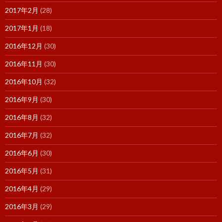
2017年2月
(28)
2017年1月
(18)
2016年12月
(30)
2016年11月
(30)
2016年10月
(32)
2016年9月
(30)
2016年8月
(32)
2016年7月
(32)
2016年6月
(30)
2016年5月
(31)
2016年4月
(29)
2016年3月
(29)