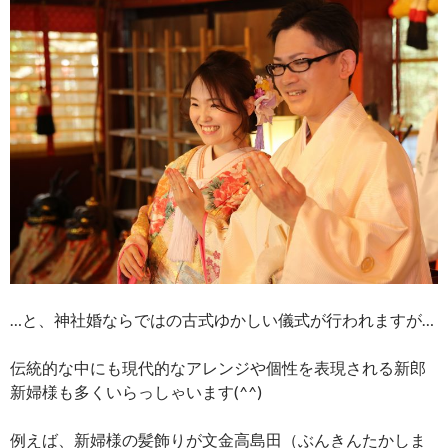
…と、神社婚ならではの古式ゆかしい儀式が行われますが…
伝統的な中にも現代的なアレンジや個性を表現される新郎
新婦様も多くいらっしゃいます(^^)
例えば、新婦様の髪飾りが文金高島田（ぶんきんたかしま