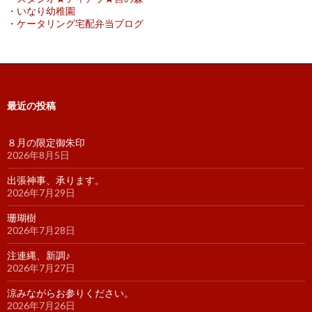
・いなり幼稚園
・ケータリング宅配弁当ブログ
最近の投稿
８月の限定御朱印
2026年8月5日
出張神事、承ります。
2026年7月29日
珊瑚樹
2026年7月28日
注連縄、新調♪
2026年7月27日
涼みながらお参りください。
2026年7月26日