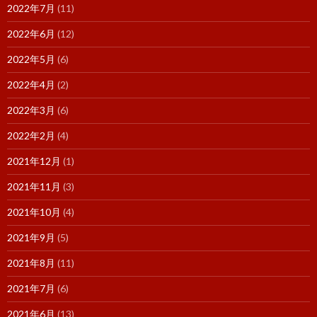
2022年7月
(11)
2022年6月
(12)
2022年5月
(6)
2022年4月
(2)
2022年3月
(6)
2022年2月
(4)
2021年12月
(1)
2021年11月
(3)
2021年10月
(4)
2021年9月
(5)
2021年8月
(11)
2021年7月
(6)
2021年6月
(13)