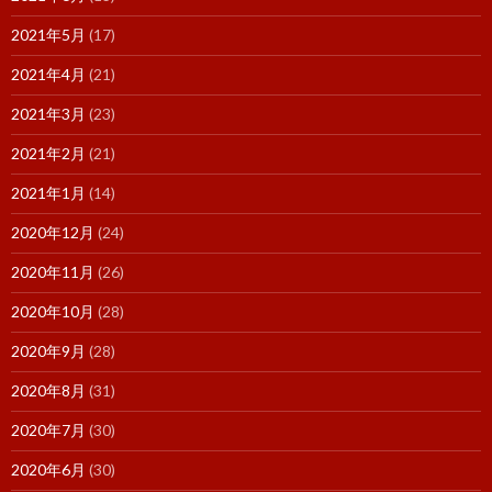
2021年5月
(17)
2021年4月
(21)
2021年3月
(23)
2021年2月
(21)
2021年1月
(14)
2020年12月
(24)
2020年11月
(26)
2020年10月
(28)
2020年9月
(28)
2020年8月
(31)
2020年7月
(30)
2020年6月
(30)