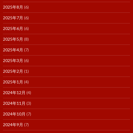
2025年8月
(6)
2025年7月
(6)
2025年6月
(6)
2025年5月
(8)
2025年4月
(7)
2025年3月
(6)
2025年2月
(1)
2025年1月
(4)
2024年12月
(4)
2024年11月
(3)
2024年10月
(7)
2024年9月
(7)