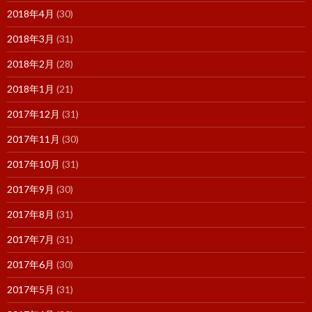
2018年4月
(30)
2018年3月
(31)
2018年2月
(28)
2018年1月
(21)
2017年12月
(31)
2017年11月
(30)
2017年10月
(31)
2017年9月
(30)
2017年8月
(31)
2017年7月
(31)
2017年6月
(30)
2017年5月
(31)