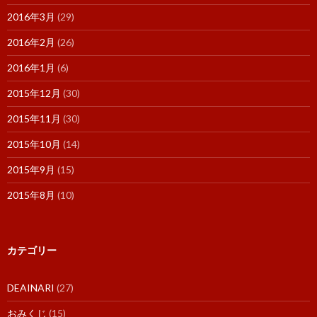
2016年3月
(29)
2016年2月
(26)
2016年1月
(6)
2015年12月
(30)
2015年11月
(30)
2015年10月
(14)
2015年9月
(15)
2015年8月
(10)
カテゴリー
DEAINARI
(27)
おみくじ
(15)