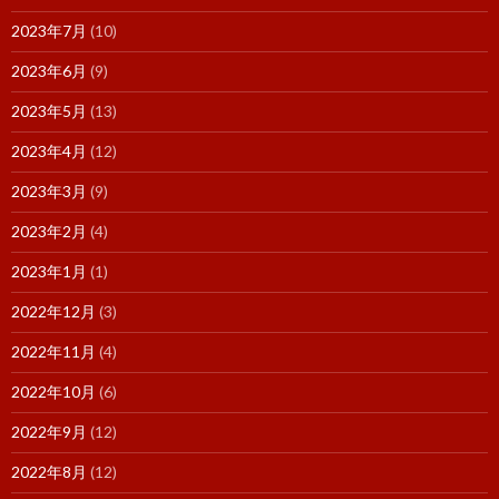
2023年7月
(10)
2023年6月
(9)
2023年5月
(13)
2023年4月
(12)
2023年3月
(9)
2023年2月
(4)
2023年1月
(1)
2022年12月
(3)
2022年11月
(4)
2022年10月
(6)
2022年9月
(12)
2022年8月
(12)