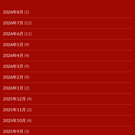
2026年8月
(1)
2026年7月
(12)
2026年6月
(11)
2026年5月
(9)
2026年4月
(4)
2026年3月
(9)
2026年2月
(9)
2026年1月
(2)
2025年12月
(4)
2025年11月
(2)
2025年10月
(4)
2025年9月
(3)