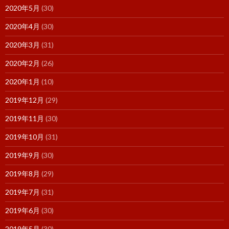
2020年5月
(30)
2020年4月
(30)
2020年3月
(31)
2020年2月
(26)
2020年1月
(10)
2019年12月
(29)
2019年11月
(30)
2019年10月
(31)
2019年9月
(30)
2019年8月
(29)
2019年7月
(31)
2019年6月
(30)
2019年5月
(30)