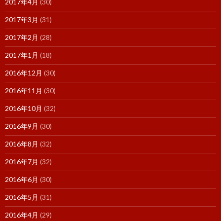
2017年4月
(30)
2017年3月
(31)
2017年2月
(28)
2017年1月
(18)
2016年12月
(30)
2016年11月
(30)
2016年10月
(32)
2016年9月
(30)
2016年8月
(32)
2016年7月
(32)
2016年6月
(30)
2016年5月
(31)
2016年4月
(29)