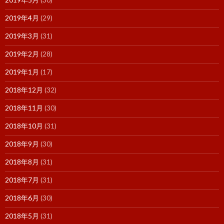
2019年4月
(29)
2019年3月
(31)
2019年2月
(28)
2019年1月
(17)
2018年12月
(32)
2018年11月
(30)
2018年10月
(31)
2018年9月
(30)
2018年8月
(31)
2018年7月
(31)
2018年6月
(30)
2018年5月
(31)