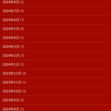
2024年8月
(5)
2024年7月
(9)
2024年6月
(7)
2024年5月
(8)
2024年4月
(5)
2024年3月
(7)
2024年2月
(7)
2024年1月
(1)
2023年12月
(3)
2023年11月
(1)
2023年10月
(3)
2023年9月
(5)
2023年8月
(5)