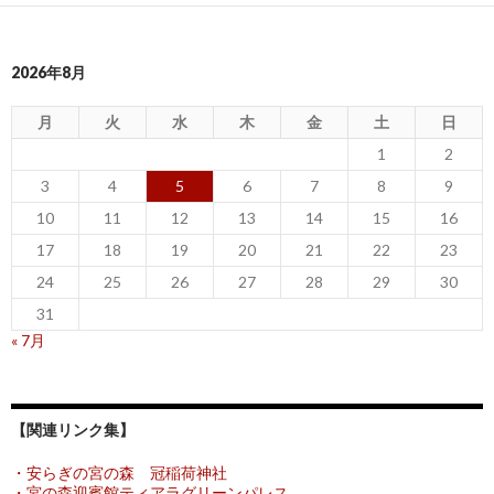
2026年8月
月
火
水
木
金
土
日
1
2
3
4
5
6
7
8
9
10
11
12
13
14
15
16
17
18
19
20
21
22
23
24
25
26
27
28
29
30
31
« 7月
【関連リンク集】
・安らぎの宮の森 冠稲荷神社
・宮の森迎賓館ティアラグリーンパレス