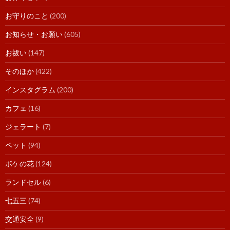
お守りのこと
(200)
お知らせ・お願い
(605)
お祓い
(147)
そのほか
(422)
インスタグラム
(200)
カフェ
(16)
ジェラート
(7)
ペット
(94)
ボケの花
(124)
ランドセル
(6)
七五三
(74)
交通安全
(9)