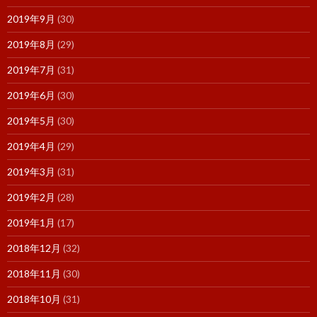
2019年9月
(30)
2019年8月
(29)
2019年7月
(31)
2019年6月
(30)
2019年5月
(30)
2019年4月
(29)
2019年3月
(31)
2019年2月
(28)
2019年1月
(17)
2018年12月
(32)
2018年11月
(30)
2018年10月
(31)