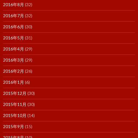
2016年8月
(32)
2016年7月
(32)
2016年6月
(30)
2016年5月
(31)
2016年4月
(29)
2016年3月
(29)
2016年2月
(26)
2016年1月
(6)
2015年12月
(30)
2015年11月
(30)
2015年10月
(14)
2015年9月
(15)
2015年8月
(10)