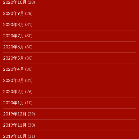
2020年10月
(28)
2020年9月
(28)
2020年8月
(31)
2020年7月
(30)
2020年6月
(30)
2020年5月
(30)
2020年4月
(30)
2020年3月
(31)
2020年2月
(26)
2020年1月
(10)
2019年12月
(29)
2019年11月
(30)
2019年10月
(31)