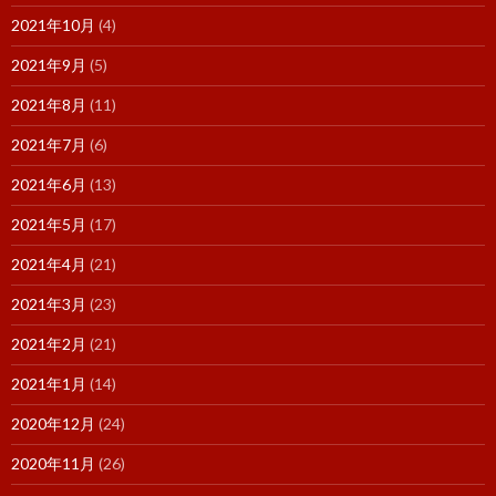
2021年10月
(4)
2021年9月
(5)
2021年8月
(11)
2021年7月
(6)
2021年6月
(13)
2021年5月
(17)
2021年4月
(21)
2021年3月
(23)
2021年2月
(21)
2021年1月
(14)
2020年12月
(24)
2020年11月
(26)