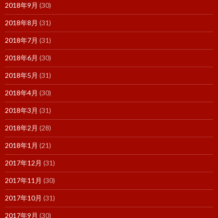
2018年9月
(30)
2018年8月
(31)
2018年7月
(31)
2018年6月
(30)
2018年5月
(31)
2018年4月
(30)
2018年3月
(31)
2018年2月
(28)
2018年1月
(21)
2017年12月
(31)
2017年11月
(30)
2017年10月
(31)
2017年9月
(30)