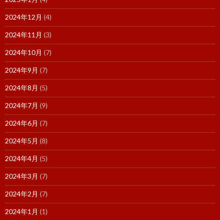
2024年12月
(4)
2024年11月
(3)
2024年10月
(7)
2024年9月
(7)
2024年8月
(5)
2024年7月
(9)
2024年6月
(7)
2024年5月
(8)
2024年4月
(5)
2024年3月
(7)
2024年2月
(7)
2024年1月
(1)