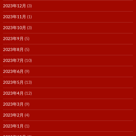
2023年12月
(3)
2023年11月
(1)
2023年10月
(3)
2023年9月
(5)
2023年8月
(5)
2023年7月
(10)
2023年6月
(9)
2023年5月
(13)
2023年4月
(12)
2023年3月
(9)
2023年2月
(4)
2023年1月
(1)