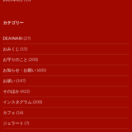
カテゴリー
DEAINARI
(27)
おみくじ
(15)
お守りのこと
(200)
お知らせ・お願い
(605)
お祓い
(147)
そのほか
(422)
インスタグラム
(200)
カフェ
(16)
ジェラート
(7)