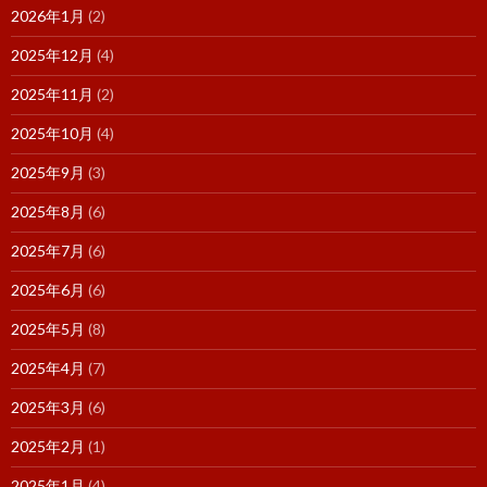
2026年1月
(2)
2025年12月
(4)
2025年11月
(2)
2025年10月
(4)
2025年9月
(3)
2025年8月
(6)
2025年7月
(6)
2025年6月
(6)
2025年5月
(8)
2025年4月
(7)
2025年3月
(6)
2025年2月
(1)
2025年1月
(4)