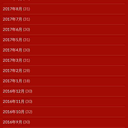
2017年8月
(31)
2017年7月
(31)
2017年6月
(30)
2017年5月
(31)
2017年4月
(30)
2017年3月
(31)
2017年2月
(28)
2017年1月
(18)
2016年12月
(30)
2016年11月
(30)
2016年10月
(32)
2016年9月
(30)