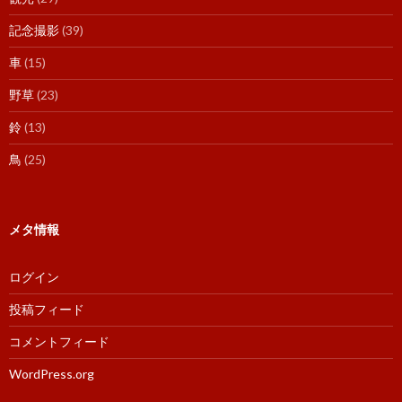
記念撮影
(39)
車
(15)
野草
(23)
鈴
(13)
鳥
(25)
メタ情報
ログイン
投稿フィード
コメントフィード
WordPress.org