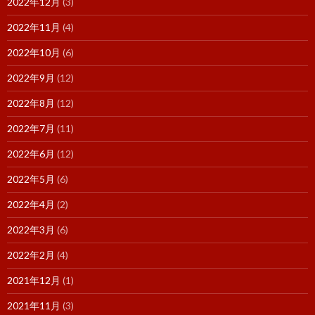
2022年12月
(3)
2022年11月
(4)
2022年10月
(6)
2022年9月
(12)
2022年8月
(12)
2022年7月
(11)
2022年6月
(12)
2022年5月
(6)
2022年4月
(2)
2022年3月
(6)
2022年2月
(4)
2021年12月
(1)
2021年11月
(3)