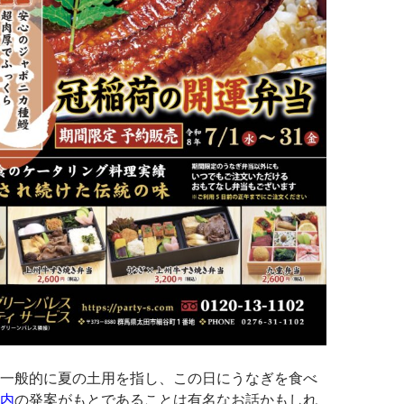
一般的に夏の土用を指し、この日にうなぎを食べ
内
の発案がもとであることは有名なお話かもしれ