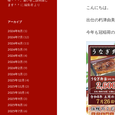
様・・・。違いをご説明致し
ます＾＾
に
編集者
より
こんにちは。
出仕の朽津由美
アーカイブ
2026年8月
(1)
今年も冠稲荷の
2026年7月
(12)
2026年6月
(11)
2026年5月
(9)
2026年4月
(4)
2026年3月
(9)
2026年2月
(9)
2026年1月
(2)
2025年12月
(4)
2025年11月
(2)
2025年10月
(4)
2025年9月
(3)
2025年8月
(6)
2025年7月
(6)