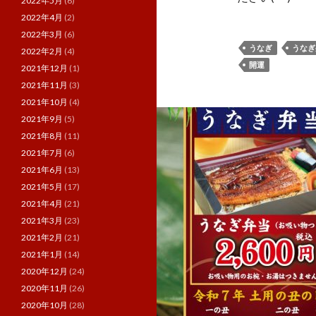
2022年5月
(6)
2022年4月
(2)
2022年3月
(6)
うなぎ
うなぎ
2022年2月
(4)
開運
2021年12月
(1)
2021年11月
(3)
2021年10月
(4)
2021年9月
(5)
2021年8月
(11)
2021年7月
(6)
2021年6月
(13)
2021年5月
(17)
2021年4月
(21)
2021年3月
(23)
2021年2月
(21)
2021年1月
(14)
2020年12月
(24)
2020年11月
(26)
2020年10月
(28)