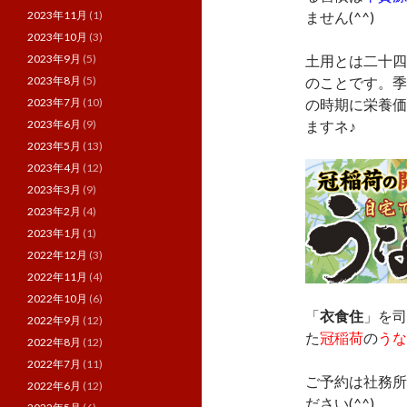
2023年11月
(1)
ません(^^)
2023年10月
(3)
2023年9月
(5)
土用とは二十四
2023年8月
(5)
のことです。季
2023年7月
(10)
の時期に栄養価
2023年6月
(9)
ますネ♪
2023年5月
(13)
2023年4月
(12)
2023年3月
(9)
2023年2月
(4)
2023年1月
(1)
2022年12月
(3)
2022年11月
(4)
2022年10月
(6)
「
衣食住
」を司
2022年9月
(12)
た
冠稲荷
の
うな
2022年8月
(12)
2022年7月
(11)
ご予約は社務所
2022年6月
(12)
ださい(^^)