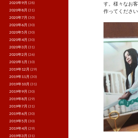
2020年9月
(28)
す。様々なお客
2020年8月
(31)
作ってください
2020年7月
(30)
2020年6月
(30)
2020年5月
(30)
2020年4月
(30)
2020年3月
(31)
2020年2月
(26)
2020年1月
(10)
2019年12月
(29)
2019年11月
(30)
2019年10月
(31)
2019年9月
(30)
2019年8月
(29)
2019年7月
(31)
2019年6月
(30)
2019年5月
(30)
2019年4月
(29)
2019年3月
(31)