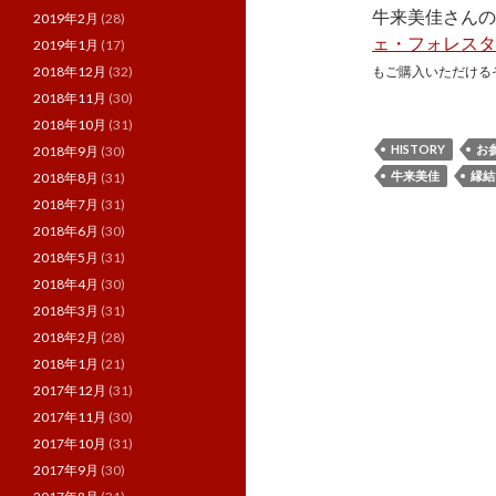
牛来美佳さんの
2019年2月
(28)
ェ・フォレスタ
2019年1月
(17)
2018年12月
(32)
もご購入いただける
2018年11月
(30)
2018年10月
(31)
HISTORY
お
2018年9月
(30)
牛来美佳
縁結
2018年8月
(31)
2018年7月
(31)
2018年6月
(30)
2018年5月
(31)
2018年4月
(30)
2018年3月
(31)
2018年2月
(28)
2018年1月
(21)
2017年12月
(31)
2017年11月
(30)
2017年10月
(31)
2017年9月
(30)