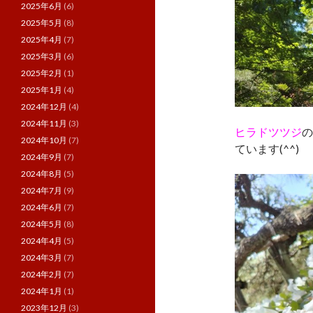
2025年6月
(6)
2025年5月
(8)
2025年4月
(7)
2025年3月
(6)
2025年2月
(1)
2025年1月
(4)
2024年12月
(4)
2024年11月
(3)
ヒラドツツジ
の
2024年10月
(7)
ています(^^)
2024年9月
(7)
2024年8月
(5)
2024年7月
(9)
2024年6月
(7)
2024年5月
(8)
2024年4月
(5)
2024年3月
(7)
2024年2月
(7)
2024年1月
(1)
2023年12月
(3)