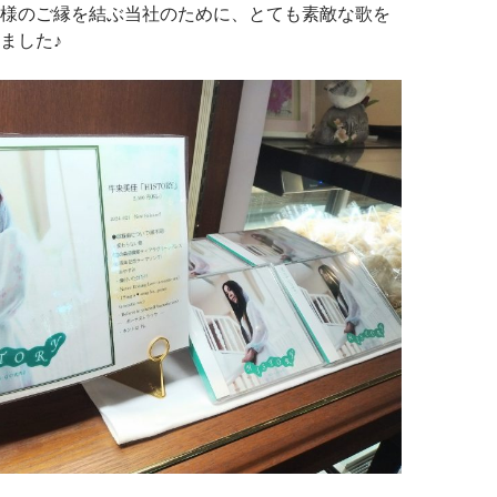
様のご縁を結ぶ当社のために、とても素敵な歌を
ました♪