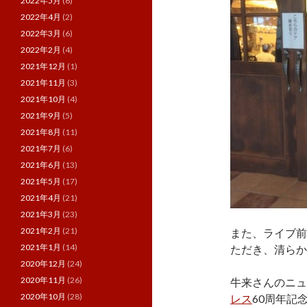
2022年5月
(6)
2022年4月
(2)
2022年3月
(6)
2022年2月
(4)
2021年12月
(1)
2021年11月
(3)
2021年10月
(4)
2021年9月
(5)
2021年8月
(11)
2021年7月
(6)
2021年6月
(13)
2021年5月
(17)
2021年4月
(21)
2021年3月
(23)
2021年2月
(21)
また、ライブ前
2021年1月
(14)
ただき、清らか
2020年12月
(24)
2020年11月
(26)
牛来さんのニュ
2020年10月
(28)
レス
60周年記