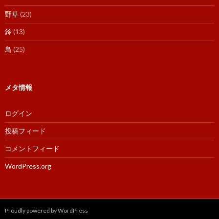
野草
(23)
鈴
(13)
鳥
(25)
メタ情報
ログイン
投稿フィード
コメントフィード
WordPress.org
Proudly powered by WordPress