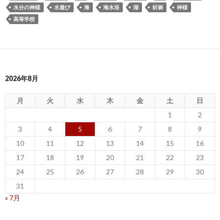
水分の神様
水遊び
海
海水浴
湖
祈祷
神様
高等学校
2026年8月
月
火
水
木
金
土
日
1
2
3
4
5
6
7
8
9
10
11
12
13
14
15
16
17
18
19
20
21
22
23
24
25
26
27
28
29
30
31
« 7月