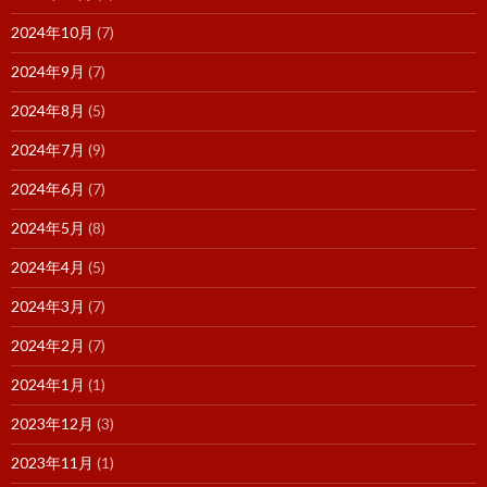
2024年10月
(7)
2024年9月
(7)
2024年8月
(5)
2024年7月
(9)
2024年6月
(7)
2024年5月
(8)
2024年4月
(5)
2024年3月
(7)
2024年2月
(7)
2024年1月
(1)
2023年12月
(3)
2023年11月
(1)