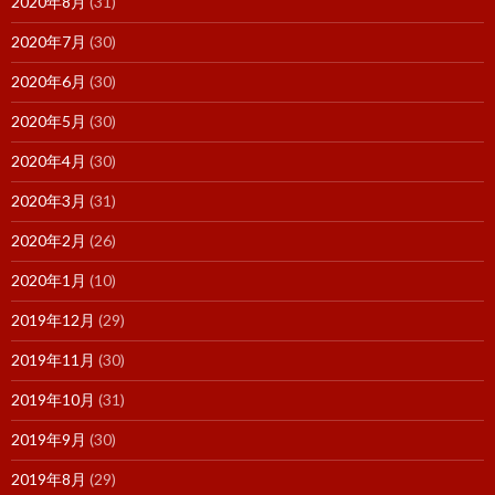
2020年8月
(31)
2020年7月
(30)
2020年6月
(30)
2020年5月
(30)
2020年4月
(30)
2020年3月
(31)
2020年2月
(26)
2020年1月
(10)
2019年12月
(29)
2019年11月
(30)
2019年10月
(31)
2019年9月
(30)
2019年8月
(29)