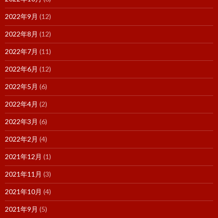
2022年9月
(12)
2022年8月
(12)
2022年7月
(11)
2022年6月
(12)
2022年5月
(6)
2022年4月
(2)
2022年3月
(6)
2022年2月
(4)
2021年12月
(1)
2021年11月
(3)
2021年10月
(4)
2021年9月
(5)