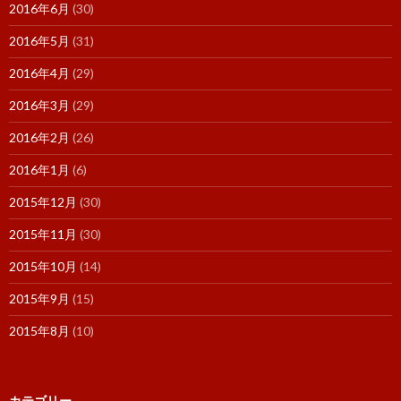
2016年6月
(30)
2016年5月
(31)
2016年4月
(29)
2016年3月
(29)
2016年2月
(26)
2016年1月
(6)
2015年12月
(30)
2015年11月
(30)
2015年10月
(14)
2015年9月
(15)
2015年8月
(10)
カテゴリー