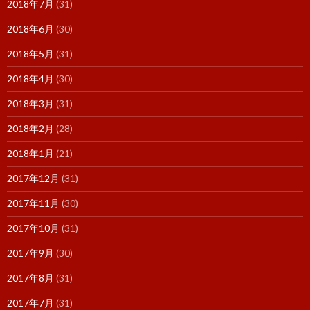
2018年7月
(31)
2018年6月
(30)
2018年5月
(31)
2018年4月
(30)
2018年3月
(31)
2018年2月
(28)
2018年1月
(21)
2017年12月
(31)
2017年11月
(30)
2017年10月
(31)
2017年9月
(30)
2017年8月
(31)
2017年7月
(31)