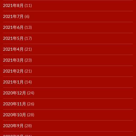
2021年8月
(11)
2021年7月
(6)
2021年6月
(13)
2021年5月
(17)
2021年4月
(21)
2021年3月
(23)
2021年2月
(21)
2021年1月
(14)
2020年12月
(24)
2020年11月
(26)
2020年10月
(28)
2020年9月
(28)