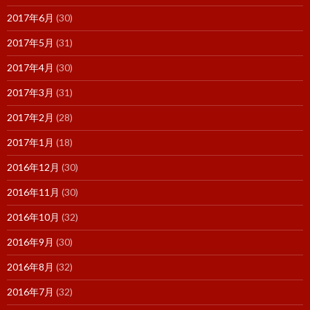
2017年6月
(30)
2017年5月
(31)
2017年4月
(30)
2017年3月
(31)
2017年2月
(28)
2017年1月
(18)
2016年12月
(30)
2016年11月
(30)
2016年10月
(32)
2016年9月
(30)
2016年8月
(32)
2016年7月
(32)