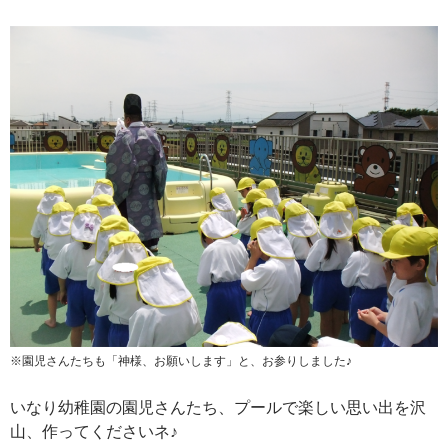
※園児さんたちも「神様、お願いします」と、お参りしました♪
いなり幼稚園の園児さんたち、プールで楽しい思い出を沢
山、作ってくださいネ♪