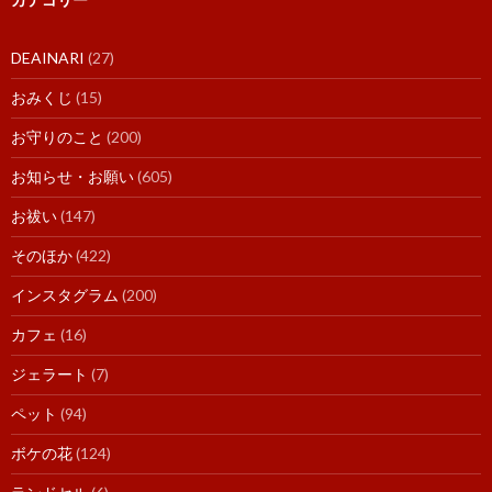
DEAINARI
(27)
おみくじ
(15)
お守りのこと
(200)
お知らせ・お願い
(605)
お祓い
(147)
そのほか
(422)
インスタグラム
(200)
カフェ
(16)
ジェラート
(7)
ペット
(94)
ボケの花
(124)