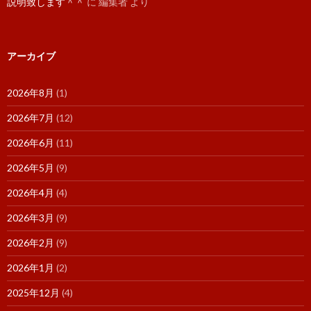
説明致します＾＾
に
編集者
より
アーカイブ
2026年8月
(1)
2026年7月
(12)
2026年6月
(11)
2026年5月
(9)
2026年4月
(4)
2026年3月
(9)
2026年2月
(9)
2026年1月
(2)
2025年12月
(4)