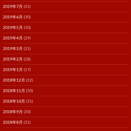
2019年7月
(31)
2019年6月
(30)
2019年5月
(30)
2019年4月
(29)
2019年3月
(31)
2019年2月
(28)
2019年1月
(17)
2018年12月
(32)
2018年11月
(30)
2018年10月
(31)
2018年9月
(30)
2018年8月
(31)