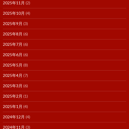
2025年11月
(2)
2025年10月
(4)
2025年9月
(3)
2025年8月
(6)
2025年7月
(6)
2025年6月
(6)
2025年5月
(8)
2025年4月
(7)
2025年3月
(6)
2025年2月
(1)
2025年1月
(4)
2024年12月
(4)
2024年11月
(3)