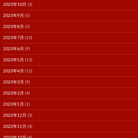
2023年10月
(3)
2023年9月
(5)
2023年8月
(5)
2023年7月
(10)
2023年6月
(9)
2023年5月
(13)
2023年4月
(12)
2023年3月
(9)
2023年2月
(4)
2023年1月
(1)
2022年12月
(3)
2022年11月
(4)
2022年10月
(6)