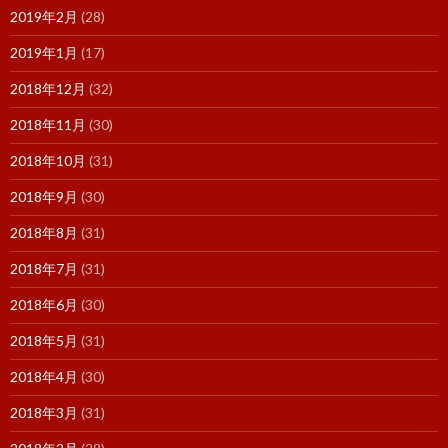
2019年2月
(28)
2019年1月
(17)
2018年12月
(32)
2018年11月
(30)
2018年10月
(31)
2018年9月
(30)
2018年8月
(31)
2018年7月
(31)
2018年6月
(30)
2018年5月
(31)
2018年4月
(30)
2018年3月
(31)