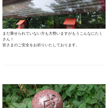
まだ乗せられていない方も大勢いますがもうこんなにたく
さん！
皆さまのご安全をお祈りいたしております。