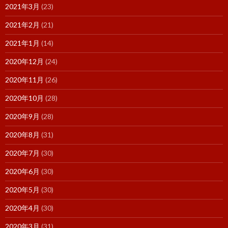
2021年3月
(23)
2021年2月
(21)
2021年1月
(14)
2020年12月
(24)
2020年11月
(26)
2020年10月
(28)
2020年9月
(28)
2020年8月
(31)
2020年7月
(30)
2020年6月
(30)
2020年5月
(30)
2020年4月
(30)
2020年3月
(31)