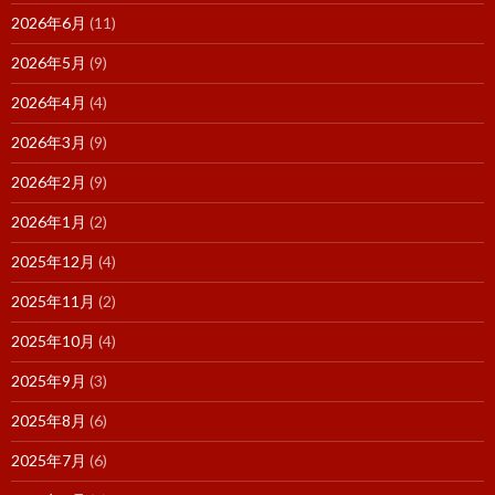
2026年6月
(11)
2026年5月
(9)
2026年4月
(4)
2026年3月
(9)
2026年2月
(9)
2026年1月
(2)
2025年12月
(4)
2025年11月
(2)
2025年10月
(4)
2025年9月
(3)
2025年8月
(6)
2025年7月
(6)