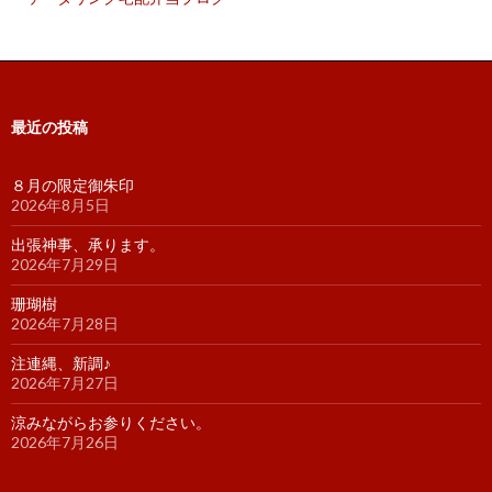
最近の投稿
８月の限定御朱印
2026年8月5日
出張神事、承ります。
2026年7月29日
珊瑚樹
2026年7月28日
注連縄、新調♪
2026年7月27日
涼みながらお参りください。
2026年7月26日