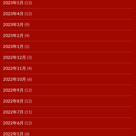
2023年5月
(13)
2023年4月
(12)
2023年3月
(9)
2023年2月
(4)
2023年1月
(1)
2022年12月
(3)
2022年11月
(4)
2022年10月
(6)
2022年9月
(12)
2022年8月
(12)
2022年7月
(11)
2022年6月
(12)
2022年5月
(6)