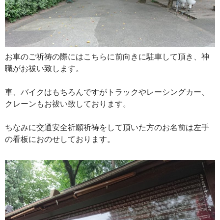
お車のご祈祷の際にはこちらに前向きに駐車して頂き、神
職がお祓い致します。
車、バイクはもちろんですがトラックやレーシングカー、
クレーンもお祓い致しております。
ちなみに交通安全祈願祈祷をして頂いた方のお名前は左手
の看板におのせしております。