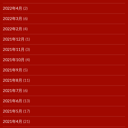
2022年4月
(2)
2022年3月
(6)
2022年2月
(4)
2021年12月
(1)
2021年11月
(3)
2021年10月
(4)
2021年9月
(5)
2021年8月
(11)
2021年7月
(6)
2021年6月
(13)
2021年5月
(17)
2021年4月
(21)