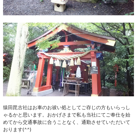
猿田毘古社はお車のお祓い処としてご存じの方もいらっし
ゃるかと思います。おかげさまで私も当社にてご奉仕を始
めてから交通事故に合うことなく、通勤させていただいて
おります(^^)