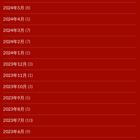
2024年5月
(8)
2024年4月
(5)
2024年3月
(7)
2024年2月
(7)
2024年1月
(1)
2023年12月
(3)
2023年11月
(1)
2023年10月
(3)
2023年9月
(5)
2023年8月
(5)
2023年7月
(10)
2023年6月
(9)