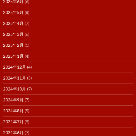
2025年6月
(6)
2025年5月
(8)
2025年4月
(7)
2025年3月
(6)
2025年2月
(1)
2025年1月
(4)
2024年12月
(4)
2024年11月
(3)
2024年10月
(7)
2024年9月
(7)
2024年8月
(5)
2024年7月
(9)
2024年6月
(7)