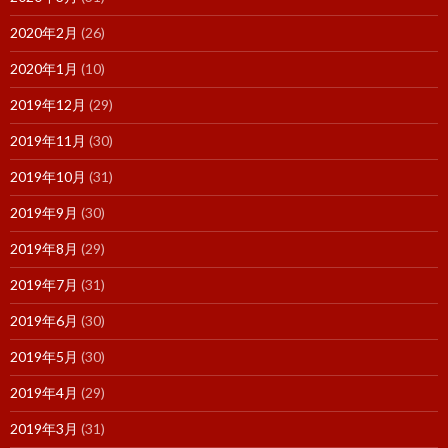
2020年2月
(26)
2020年1月
(10)
2019年12月
(29)
2019年11月
(30)
2019年10月
(31)
2019年9月
(30)
2019年8月
(29)
2019年7月
(31)
2019年6月
(30)
2019年5月
(30)
2019年4月
(29)
2019年3月
(31)