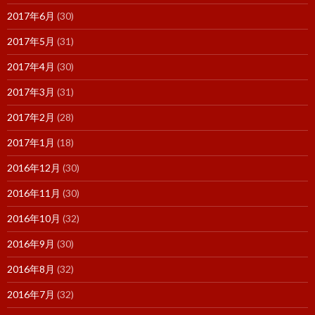
2017年6月
(30)
2017年5月
(31)
2017年4月
(30)
2017年3月
(31)
2017年2月
(28)
2017年1月
(18)
2016年12月
(30)
2016年11月
(30)
2016年10月
(32)
2016年9月
(30)
2016年8月
(32)
2016年7月
(32)