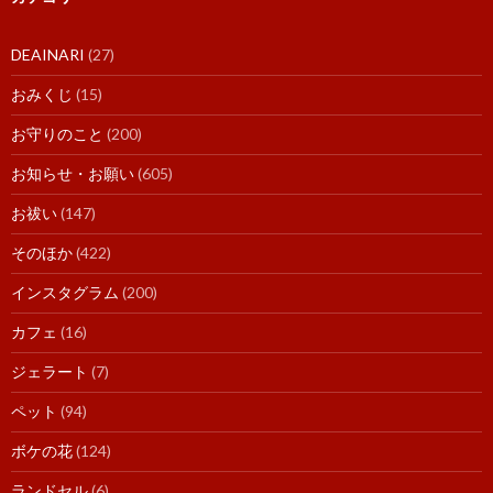
DEAINARI
(27)
おみくじ
(15)
お守りのこと
(200)
お知らせ・お願い
(605)
お祓い
(147)
そのほか
(422)
インスタグラム
(200)
カフェ
(16)
ジェラート
(7)
ペット
(94)
ボケの花
(124)
ランドセル
(6)