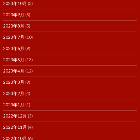
2023年10月
(3)
2023年9月
(5)
2023年8月
(5)
2023年7月
(10)
2023年6月
(9)
2023年5月
(13)
2023年4月
(12)
2023年3月
(9)
2023年2月
(4)
2023年1月
(1)
2022年12月
(3)
2022年11月
(4)
2022年10月
(6)