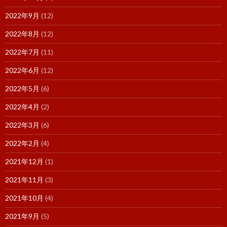
2022年9月
(12)
2022年8月
(12)
2022年7月
(11)
2022年6月
(12)
2022年5月
(6)
2022年4月
(2)
2022年3月
(6)
2022年2月
(4)
2021年12月
(1)
2021年11月
(3)
2021年10月
(4)
2021年9月
(5)