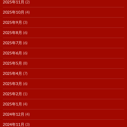
2025年11月
(2)
2025年10月
(4)
2025年9月
(3)
2025年8月
(6)
2025年7月
(6)
2025年6月
(6)
2025年5月
(8)
2025年4月
(7)
2025年3月
(6)
2025年2月
(1)
2025年1月
(4)
2024年12月
(4)
2024年11月
(3)