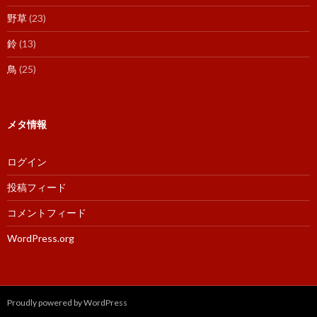
野草
(23)
鈴
(13)
鳥
(25)
メタ情報
ログイン
投稿フィード
コメントフィード
WordPress.org
Proudly powered by WordPress