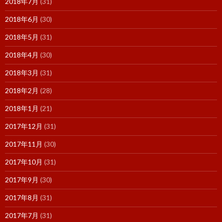
2018年7月
(31)
2018年6月
(30)
2018年5月
(31)
2018年4月
(30)
2018年3月
(31)
2018年2月
(28)
2018年1月
(21)
2017年12月
(31)
2017年11月
(30)
2017年10月
(31)
2017年9月
(30)
2017年8月
(31)
2017年7月
(31)