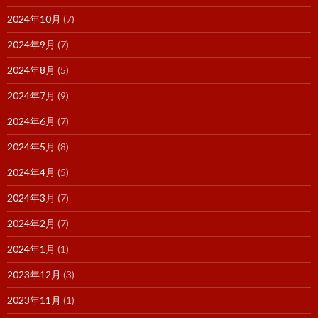
2024年10月
(7)
2024年9月
(7)
2024年8月
(5)
2024年7月
(9)
2024年6月
(7)
2024年5月
(8)
2024年4月
(5)
2024年3月
(7)
2024年2月
(7)
2024年1月
(1)
2023年12月
(3)
2023年11月
(1)