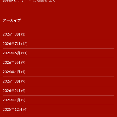
アーカイブ
2026年8月
(1)
2026年7月
(12)
2026年6月
(11)
2026年5月
(9)
2026年4月
(4)
2026年3月
(9)
2026年2月
(9)
2026年1月
(2)
2025年12月
(4)