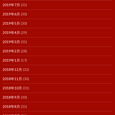
2019年7月
(31)
2019年6月
(30)
2019年5月
(30)
2019年4月
(29)
2019年3月
(31)
2019年2月
(28)
2019年1月
(17)
2018年12月
(32)
2018年11月
(30)
2018年10月
(31)
2018年9月
(30)
2018年8月
(31)