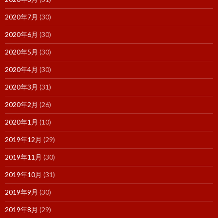
2020年7月
(30)
2020年6月
(30)
2020年5月
(30)
2020年4月
(30)
2020年3月
(31)
2020年2月
(26)
2020年1月
(10)
2019年12月
(29)
2019年11月
(30)
2019年10月
(31)
2019年9月
(30)
2019年8月
(29)