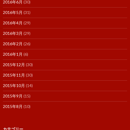
2016年6月
(30)
2016年5月
(31)
2016年4月
(29)
2016年3月
(29)
2016年2月
(26)
2016年1月
(6)
2015年12月
(30)
2015年11月
(30)
2015年10月
(14)
2015年9月
(15)
2015年8月
(10)
カテゴリー