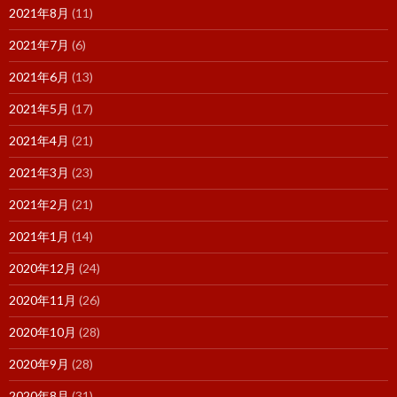
2021年8月
(11)
2021年7月
(6)
2021年6月
(13)
2021年5月
(17)
2021年4月
(21)
2021年3月
(23)
2021年2月
(21)
2021年1月
(14)
2020年12月
(24)
2020年11月
(26)
2020年10月
(28)
2020年9月
(28)
2020年8月
(31)