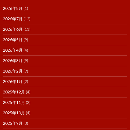
2026年8月
(1)
2026年7月
(12)
2026年6月
(11)
2026年5月
(9)
2026年4月
(4)
2026年3月
(9)
2026年2月
(9)
2026年1月
(2)
2025年12月
(4)
2025年11月
(2)
2025年10月
(4)
2025年9月
(3)