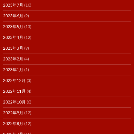
2023年7月
(10)
2023年6月
(9)
2023年5月
(13)
2023年4月
(12)
2023年3月
(9)
2023年2月
(4)
2023年1月
(1)
2022年12月
(3)
2022年11月
(4)
2022年10月
(6)
2022年9月
(12)
2022年8月
(12)