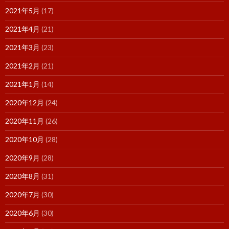
2021年5月
(17)
2021年4月
(21)
2021年3月
(23)
2021年2月
(21)
2021年1月
(14)
2020年12月
(24)
2020年11月
(26)
2020年10月
(28)
2020年9月
(28)
2020年8月
(31)
2020年7月
(30)
2020年6月
(30)