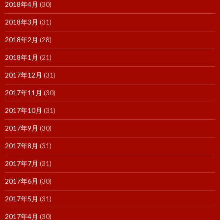
2018年4月
(30)
2018年3月
(31)
2018年2月
(28)
2018年1月
(21)
2017年12月
(31)
2017年11月
(30)
2017年10月
(31)
2017年9月
(30)
2017年8月
(31)
2017年7月
(31)
2017年6月
(30)
2017年5月
(31)
2017年4月
(30)