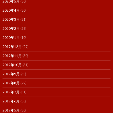
2020年5月
(30)
2020年4月
(30)
2020年3月
(31)
2020年2月
(26)
2020年1月
(10)
2019年12月
(29)
2019年11月
(30)
2019年10月
(31)
2019年9月
(30)
2019年8月
(29)
2019年7月
(31)
2019年6月
(30)
2019年5月
(30)