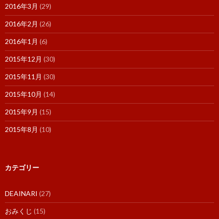
2016年3月
(29)
2016年2月
(26)
2016年1月
(6)
2015年12月
(30)
2015年11月
(30)
2015年10月
(14)
2015年9月
(15)
2015年8月
(10)
カテゴリー
DEAINARI
(27)
おみくじ
(15)