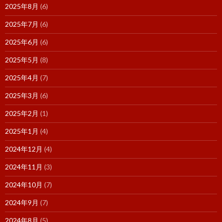
2025年8月
(6)
2025年7月
(6)
2025年6月
(6)
2025年5月
(8)
2025年4月
(7)
2025年3月
(6)
2025年2月
(1)
2025年1月
(4)
2024年12月
(4)
2024年11月
(3)
2024年10月
(7)
2024年9月
(7)
2024年8月
(5)