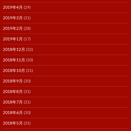
2019年4月
(29)
2019年3月
(31)
2019年2月
(28)
2019年1月
(17)
2018年12月
(32)
2018年11月
(30)
2018年10月
(31)
2018年9月
(30)
2018年8月
(31)
2018年7月
(31)
2018年6月
(30)
2018年5月
(31)