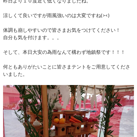
昨日より１０度近く低くなりましたね。
涼しくて良いですが雨風強いのは大変ですね(><)
体調も崩しやすいので皆さまお気をつけてください！
自分も気を付けます。。。
そして、本日大安の為雨なんて構わず地鎮祭です！！！
何ともありがたいことに皆さまテントをご用意してくださ
いました。