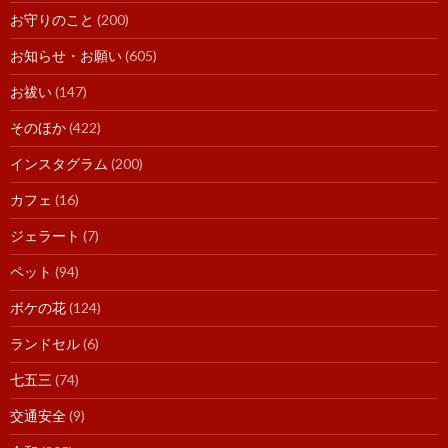
お守りのこと
(200)
お知らせ・お願い
(605)
お祓い
(147)
そのほか
(422)
インスタグラム
(200)
カフェ
(16)
ジェラート
(7)
ペット
(94)
ボケの花
(124)
ランドセル
(6)
七五三
(74)
交通安全
(9)