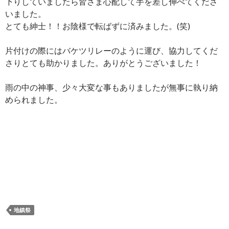
下りしていましたら皆さま心配して手を差し伸べてくださ
いました。
とても紳士！！お陰様で転ばずに済みました。(笑)
片付けの際にはバケツリレーのように運び、協力してくだ
さりとても助かりました。ありがとうございました！
雨の中の神事、少々大変な事もありましたが無事に執り納
められました。
地鎮祭