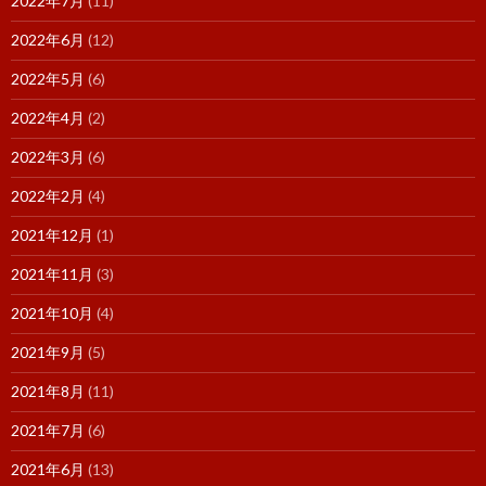
2022年7月
(11)
2022年6月
(12)
2022年5月
(6)
2022年4月
(2)
2022年3月
(6)
2022年2月
(4)
2021年12月
(1)
2021年11月
(3)
2021年10月
(4)
2021年9月
(5)
2021年8月
(11)
2021年7月
(6)
2021年6月
(13)