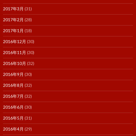
2017年3月
(31)
2017年2月
(28)
2017年1月
(18)
2016年12月
(30)
2016年11月
(30)
2016年10月
(32)
2016年9月
(30)
2016年8月
(32)
2016年7月
(32)
2016年6月
(30)
2016年5月
(31)
2016年4月
(29)