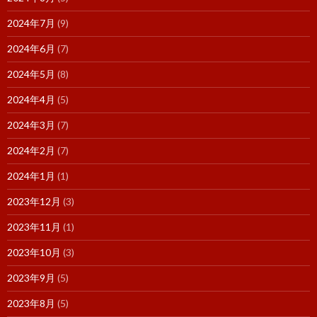
2024年7月
(9)
2024年6月
(7)
2024年5月
(8)
2024年4月
(5)
2024年3月
(7)
2024年2月
(7)
2024年1月
(1)
2023年12月
(3)
2023年11月
(1)
2023年10月
(3)
2023年9月
(5)
2023年8月
(5)