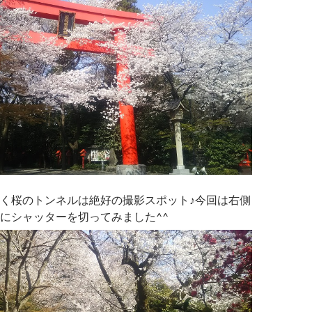
く桜のトンネルは絶好の撮影スポット♪今回は右側
にシャッターを切ってみました^^