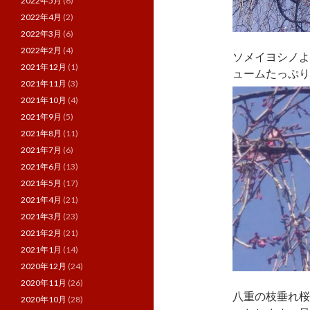
2022年5月
(6)
2022年4月
(2)
2022年3月
(6)
2022年2月
(4)
ソメイヨシノよ
2021年12月
(1)
ュームたっぷり
2021年11月
(3)
2021年10月
(4)
2021年9月
(5)
2021年8月
(11)
2021年7月
(6)
2021年6月
(13)
2021年5月
(17)
2021年4月
(21)
2021年3月
(23)
2021年2月
(21)
2021年1月
(14)
2020年12月
(24)
2020年11月
(26)
八重の枝垂れ桜
2020年10月
(28)