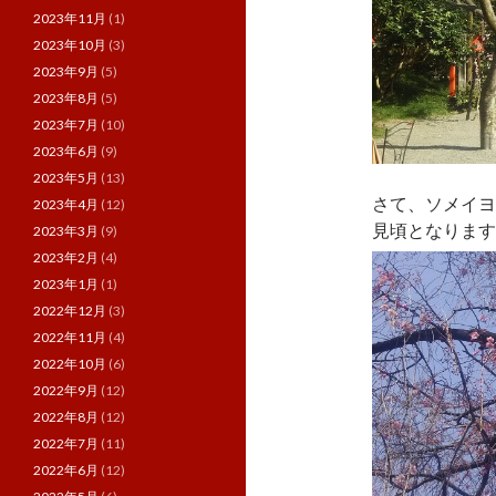
2023年11月
(1)
2023年10月
(3)
2023年9月
(5)
2023年8月
(5)
2023年7月
(10)
2023年6月
(9)
2023年5月
(13)
さて、ソメイヨ
2023年4月
(12)
見頃となります
2023年3月
(9)
2023年2月
(4)
2023年1月
(1)
2022年12月
(3)
2022年11月
(4)
2022年10月
(6)
2022年9月
(12)
2022年8月
(12)
2022年7月
(11)
2022年6月
(12)