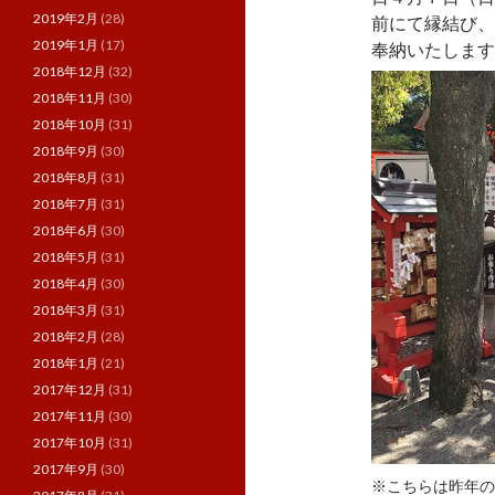
2019年2月
(28)
前にて縁結び、
2019年1月
(17)
奉納いたします
2018年12月
(32)
2018年11月
(30)
2018年10月
(31)
2018年9月
(30)
2018年8月
(31)
2018年7月
(31)
2018年6月
(30)
2018年5月
(31)
2018年4月
(30)
2018年3月
(31)
2018年2月
(28)
2018年1月
(21)
2017年12月
(31)
2017年11月
(30)
2017年10月
(31)
2017年9月
(30)
※こちらは昨年の