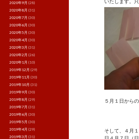
いたします。只
2020年9月
(28)
2020年8月
(31)
2020年7月
(30)
2020年6月
(30)
2020年5月
(30)
2020年4月
(30)
2020年3月
(31)
2020年2月
(26)
2020年1月
(10)
2019年12月
(29)
2019年11月
(30)
2019年10月
(31)
2019年9月
(30)
2019年8月
(29)
５月１日からの
2019年7月
(31)
2019年6月
(30)
2019年5月
(30)
2019年4月
(29)
そして、４月１
2019年3月
(31)
日４月７日（日