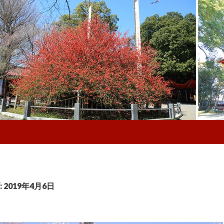
2019年4月6日