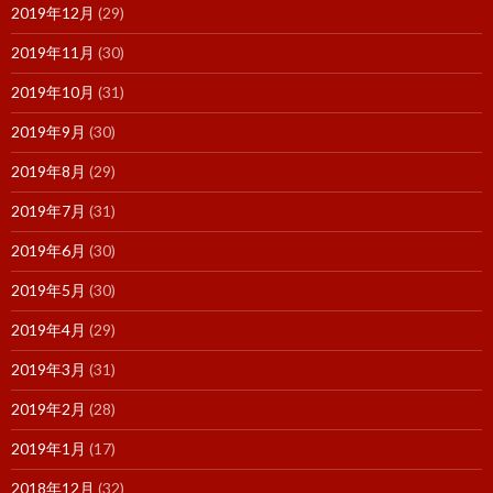
2019年12月
(29)
2019年11月
(30)
2019年10月
(31)
2019年9月
(30)
2019年8月
(29)
2019年7月
(31)
2019年6月
(30)
2019年5月
(30)
2019年4月
(29)
2019年3月
(31)
2019年2月
(28)
2019年1月
(17)
2018年12月
(32)