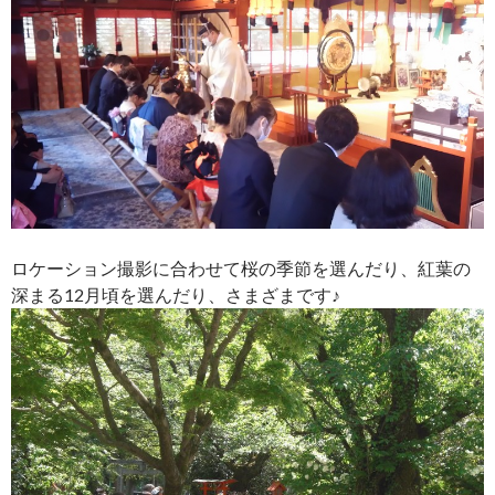
ロケーション撮影に合わせて桜の季節を選んだり、紅葉の
深まる12月頃を選んだり、さまざまです♪