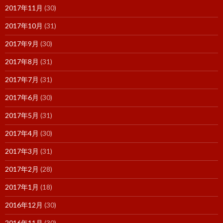
2017年11月
(30)
2017年10月
(31)
2017年9月
(30)
2017年8月
(31)
2017年7月
(31)
2017年6月
(30)
2017年5月
(31)
2017年4月
(30)
2017年3月
(31)
2017年2月
(28)
2017年1月
(18)
2016年12月
(30)
2016年11月
(30)