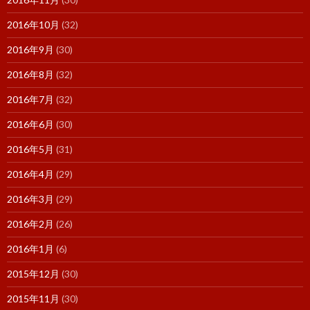
2016年10月
(32)
2016年9月
(30)
2016年8月
(32)
2016年7月
(32)
2016年6月
(30)
2016年5月
(31)
2016年4月
(29)
2016年3月
(29)
2016年2月
(26)
2016年1月
(6)
2015年12月
(30)
2015年11月
(30)