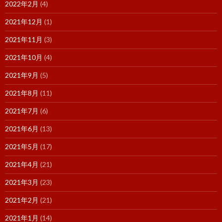
2022年2月
(4)
2021年12月
(1)
2021年11月
(3)
2021年10月
(4)
2021年9月
(5)
2021年8月
(11)
2021年7月
(6)
2021年6月
(13)
2021年5月
(17)
2021年4月
(21)
2021年3月
(23)
2021年2月
(21)
2021年1月
(14)