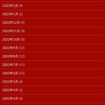
2023年2月
(4)
2023年1月
(1)
2022年12月
(3)
2022年11月
(4)
2022年10月
(6)
2022年9月
(12)
2022年8月
(12)
2022年7月
(11)
2022年6月
(12)
2022年5月
(6)
2022年4月
(2)
2022年3月
(6)