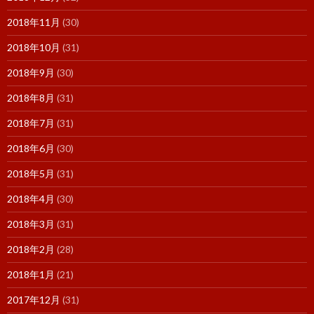
2018年11月
(30)
2018年10月
(31)
2018年9月
(30)
2018年8月
(31)
2018年7月
(31)
2018年6月
(30)
2018年5月
(31)
2018年4月
(30)
2018年3月
(31)
2018年2月
(28)
2018年1月
(21)
2017年12月
(31)