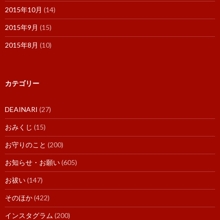
2015年10月
(14)
2015年9月
(15)
2015年8月
(10)
カテゴリー
DEAINARI
(27)
おみくじ
(15)
お守りのこと
(200)
お知らせ・お願い
(605)
お祓い
(147)
そのほか
(422)
インスタグラム
(200)