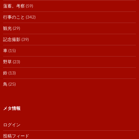
薀蓄。考察
(59)
行事のこと
(342)
観光
(29)
記念撮影
(39)
車
(15)
野草
(23)
鈴
(13)
鳥
(25)
メタ情報
ログイン
投稿フィード