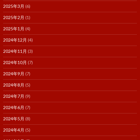
2025年3月
(6)
2025年2月
(1)
2025年1月
(4)
2024年12月
(4)
2024年11月
(3)
2024年10月
(7)
2024年9月
(7)
2024年8月
(5)
2024年7月
(9)
2024年6月
(7)
2024年5月
(8)
2024年4月
(5)