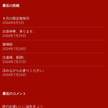
最近の投稿
８月の限定御朱印
2026年8月5日
出張神事、承ります。
2026年7月29日
珊瑚樹
2026年7月28日
注連縄、新調♪
2026年7月27日
涼みながらお参りください。
2026年7月26日
最近のコメント
鈴のお祓い♪
に
編集者
より