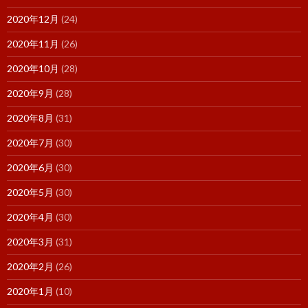
2020年12月
(24)
2020年11月
(26)
2020年10月
(28)
2020年9月
(28)
2020年8月
(31)
2020年7月
(30)
2020年6月
(30)
2020年5月
(30)
2020年4月
(30)
2020年3月
(31)
2020年2月
(26)
2020年1月
(10)