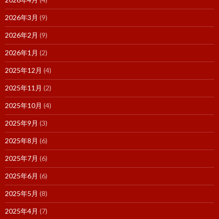
2026年3月
(9)
2026年2月
(9)
2026年1月
(2)
2025年12月
(4)
2025年11月
(2)
2025年10月
(4)
2025年9月
(3)
2025年8月
(6)
2025年7月
(6)
2025年6月
(6)
2025年5月
(8)
2025年4月
(7)