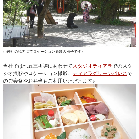
※神社の境内にてロケーション撮影の様子です♪
当社では七五三祈祷にあわせて
スタジオティアラ
でのスタ
ジオ撮影やロケーション撮影、
ティアラグリーンパレス
で
のご会食やお弁当もご利用いただけます♪