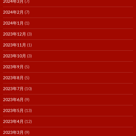
2024年3月
(7)
2024年2月
(7)
2024年1月
(1)
2023年12月
(3)
2023年11月
(1)
2023年10月
(3)
2023年9月
(5)
2023年8月
(5)
2023年7月
(10)
2023年6月
(9)
2023年5月
(13)
2023年4月
(12)
2023年3月
(9)