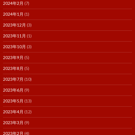
2024年2月
(7)
2024年1月
(1)
2023年12月
(3)
2023年11月
(1)
2023年10月
(3)
2023年9月
(5)
2023年8月
(5)
2023年7月
(10)
2023年6月
(9)
2023年5月
(13)
2023年4月
(12)
2023年3月
(9)
2023年2月
(4)