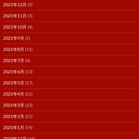
2021年12月
(1)
2021年11月
(3)
2021年10月
(4)
2021年9月
(5)
2021年8月
(11)
2021年7月
(6)
2021年6月
(13)
2021年5月
(17)
2021年4月
(21)
2021年3月
(23)
2021年2月
(21)
2021年1月
(14)
2020年12月
(24)