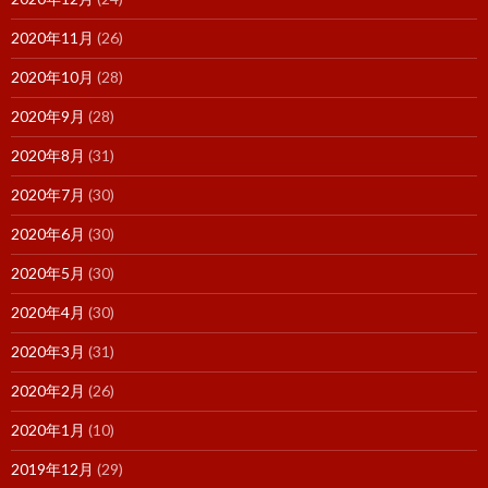
2020年11月
(26)
2020年10月
(28)
2020年9月
(28)
2020年8月
(31)
2020年7月
(30)
2020年6月
(30)
2020年5月
(30)
2020年4月
(30)
2020年3月
(31)
2020年2月
(26)
2020年1月
(10)
2019年12月
(29)