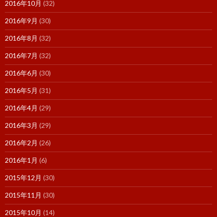
2016年10月
(32)
2016年9月
(30)
2016年8月
(32)
2016年7月
(32)
2016年6月
(30)
2016年5月
(31)
2016年4月
(29)
2016年3月
(29)
2016年2月
(26)
2016年1月
(6)
2015年12月
(30)
2015年11月
(30)
2015年10月
(14)