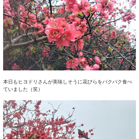
本日もヒヨドリさんが美味しそうに花びらをパクパク食べ
ていました（笑）