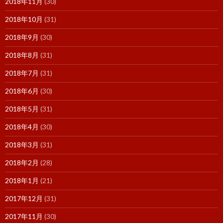
2018年11月
(30)
2018年10月
(31)
2018年9月
(30)
2018年8月
(31)
2018年7月
(31)
2018年6月
(30)
2018年5月
(31)
2018年4月
(30)
2018年3月
(31)
2018年2月
(28)
2018年1月
(21)
2017年12月
(31)
2017年11月
(30)