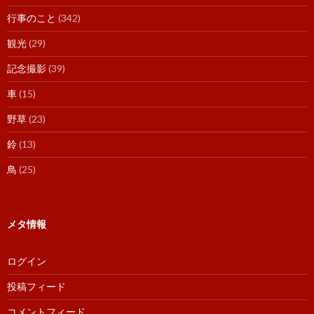
行事のこと
(342)
観光
(29)
記念撮影
(39)
車
(15)
野草
(23)
鈴
(13)
鳥
(25)
メタ情報
ログイン
投稿フィード
コメントフィード