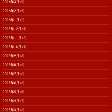
2026年3月
(9)
2026年2月
(9)
2026年1月
(2)
2025年12月
(4)
2025年11月
(2)
2025年10月
(4)
2025年9月
(3)
2025年8月
(6)
2025年7月
(6)
2025年6月
(6)
2025年5月
(8)
2025年4月
(7)
2025年3月
(6)