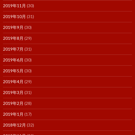
2019年11月
(30)
2019年10月
(31)
2019年9月
(30)
2019年8月
(29)
2019年7月
(31)
2019年6月
(30)
2019年5月
(30)
2019年4月
(29)
2019年3月
(31)
2019年2月
(28)
2019年1月
(17)
2018年12月
(32)