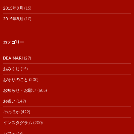
2015年9月
(15)
2015年8月
(10)
カテゴリー
DEAINARI
(27)
おみくじ
(15)
お守りのこと
(200)
お知らせ・お願い
(605)
お祓い
(147)
そのほか
(422)
インスタグラム
(200)
カフェ
(16)