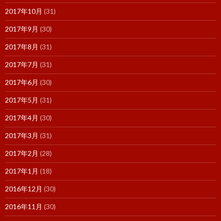
2017年10月
(31)
2017年9月
(30)
2017年8月
(31)
2017年7月
(31)
2017年6月
(30)
2017年5月
(31)
2017年4月
(30)
2017年3月
(31)
2017年2月
(28)
2017年1月
(18)
2016年12月
(30)
2016年11月
(30)