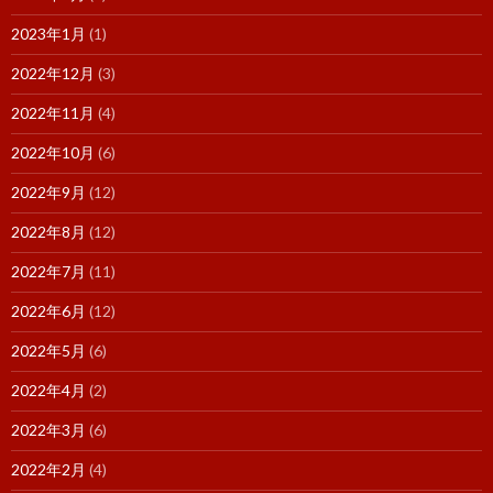
2023年1月
(1)
2022年12月
(3)
2022年11月
(4)
2022年10月
(6)
2022年9月
(12)
2022年8月
(12)
2022年7月
(11)
2022年6月
(12)
2022年5月
(6)
2022年4月
(2)
2022年3月
(6)
2022年2月
(4)