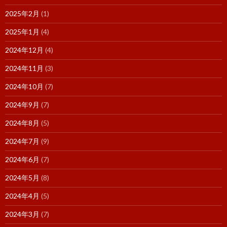
2025年2月
(1)
2025年1月
(4)
2024年12月
(4)
2024年11月
(3)
2024年10月
(7)
2024年9月
(7)
2024年8月
(5)
2024年7月
(9)
2024年6月
(7)
2024年5月
(8)
2024年4月
(5)
2024年3月
(7)