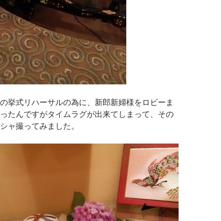
の挙式リハーサルの為に、新郎新婦様をロビーま
ったんですがタイムラグが出来てしまって、その
シャ撮ってみました。