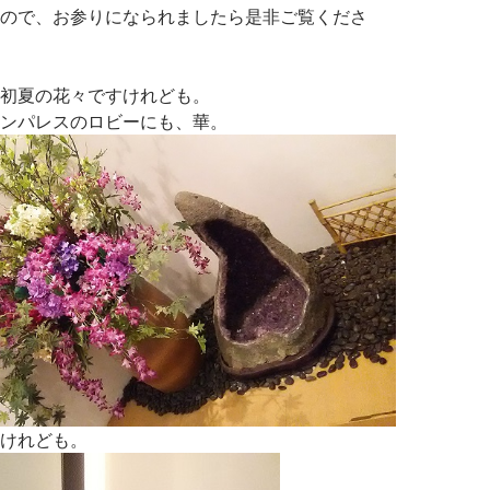
ので、お参りになられましたら是非ご覧くださ
初夏の花々ですけれども。
ンパレスのロビーにも、華。
けれども。