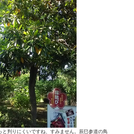
っと判りにくいですね、すみません。辰巳参道の鳥