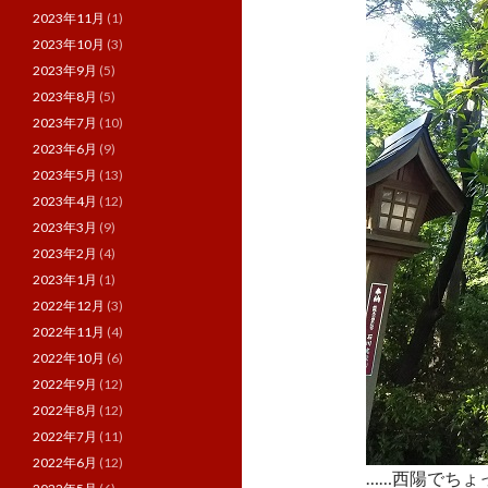
2023年11月
(1)
2023年10月
(3)
2023年9月
(5)
2023年8月
(5)
2023年7月
(10)
2023年6月
(9)
2023年5月
(13)
2023年4月
(12)
2023年3月
(9)
2023年2月
(4)
2023年1月
(1)
2022年12月
(3)
2022年11月
(4)
2022年10月
(6)
2022年9月
(12)
2022年8月
(12)
2022年7月
(11)
2022年6月
(12)
……西陽でちょ