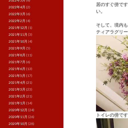
2022年5月
(6)
居のすぐ傍です
2022年4月
(2)
い。
2022年3月
(6)
2022年2月
(4)
そして、境内も
2021年12月
(1)
ティアラグリー
2021年11月
(3)
2021年10月
(4)
2021年9月
(5)
2021年8月
(11)
2021年7月
(6)
2021年6月
(13)
2021年5月
(17)
2021年4月
(21)
2021年3月
(23)
2021年2月
(21)
2021年1月
(14)
2020年12月
(24)
トイレの傍です
2020年11月
(26)
2020年10月
(28)