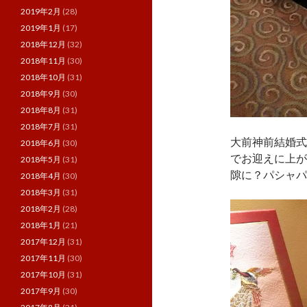
2019年2月
(28)
2019年1月
(17)
2018年12月
(32)
2018年11月
(30)
2018年10月
(31)
2018年9月
(30)
2018年8月
(31)
2018年7月
(31)
大前神前結婚式
2018年6月
(30)
でお迎えに上が
2018年5月
(31)
隙に？パシャパ
2018年4月
(30)
2018年3月
(31)
2018年2月
(28)
2018年1月
(21)
2017年12月
(31)
2017年11月
(30)
2017年10月
(31)
2017年9月
(30)