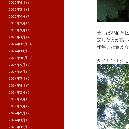
2025年6月
(6)
2025年5月
(8)
2025年4月
(7)
2025年3月
(6)
2025年2月
(1)
葉っぱが柏と似
2025年1月
(4)
定した方が良い
2024年12月
(4)
昨年した覚えな
2024年11月
(3)
2024年10月
(7)
タイサンボクも
2024年9月
(7)
2024年8月
(5)
2024年7月
(9)
2024年6月
(7)
2024年5月
(8)
2024年4月
(5)
2024年3月
(7)
2024年2月
(7)
2024年1月
(1)
2023年12月
(3)