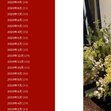
2020年9月
(28)
2020年8月
(31)
2020年7月
(30)
2020年6月
(30)
2020年5月
(30)
2020年4月
(30)
2020年3月
(31)
2020年2月
(26)
2020年1月
(10)
2019年12月
(29)
2019年11月
(30)
2019年10月
(31)
2019年9月
(30)
2019年8月
(29)
2019年7月
(31)
2019年6月
(30)
2019年5月
(30)
2019年4月
(29)
2019年3月
(31)