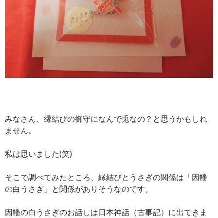
みなさん、縁結びの御守になんで兎なの？と思うかもしれ
ません。
私は思いました(笑)
そこで調べてみたところ、縁結びとうさぎの関係は「因幡
の白うさぎ」と関係がありそうなのです。
因幡の白うさぎのお話しは日本神話（古事記）に出てきま