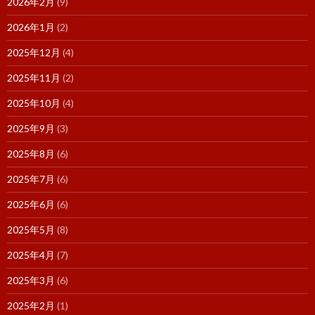
2026年2月
(9)
2026年1月
(2)
2025年12月
(4)
2025年11月
(2)
2025年10月
(4)
2025年9月
(3)
2025年8月
(6)
2025年7月
(6)
2025年6月
(6)
2025年5月
(8)
2025年4月
(7)
2025年3月
(6)
2025年2月
(1)