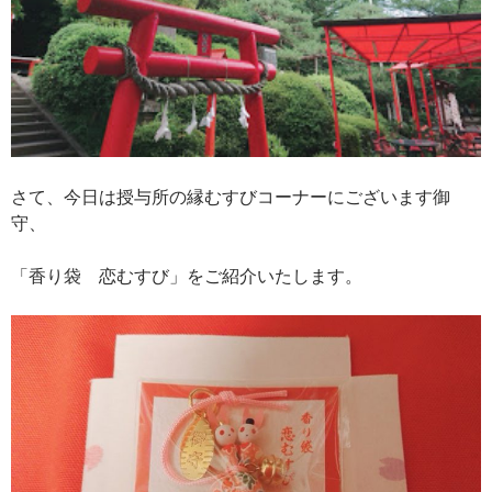
さて、今日は授与所の縁むすびコーナーにございます御
守、
「香り袋 恋むすび」をご紹介いたします。