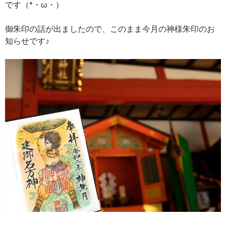
です（*・ω・）
御朱印の話が出ましたので、このまま今月の神様朱印のお
知らせです♪