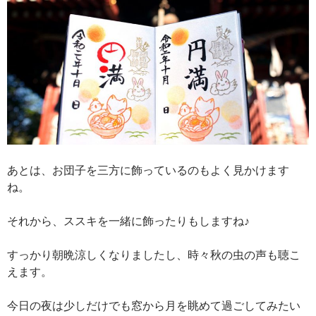
あとは、お団子を三方に飾っているのもよく見かけます
ね。
それから、ススキを一緒に飾ったりもしますね♪
すっかり朝晩涼しくなりましたし、時々秋の虫の声も聴こ
えます。
今日の夜は少しだけでも窓から月を眺めて過ごしてみたい