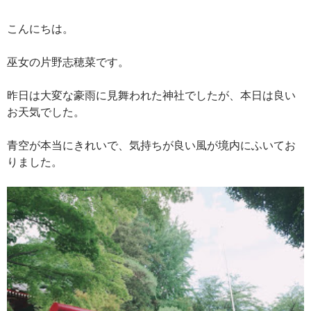
こんにちは。
巫女の片野志穂菜です。
昨日は大変な豪雨に見舞われた神社でしたが、本日は良い
お天気でした。
青空が本当にきれいで、気持ちが良い風が境内にふいてお
りました。