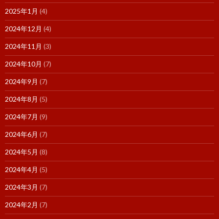
2025年1月
(4)
2024年12月
(4)
2024年11月
(3)
2024年10月
(7)
2024年9月
(7)
2024年8月
(5)
2024年7月
(9)
2024年6月
(7)
2024年5月
(8)
2024年4月
(5)
2024年3月
(7)
2024年2月
(7)