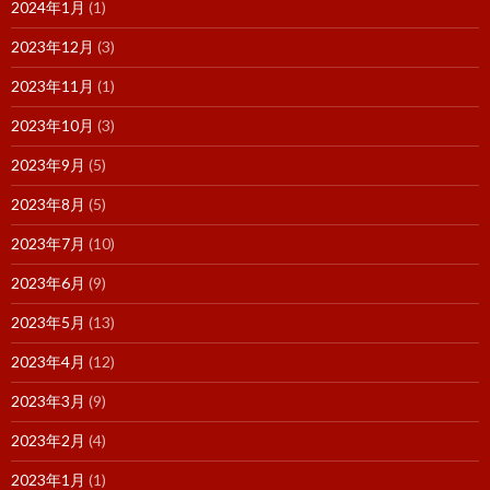
2024年1月
(1)
2023年12月
(3)
2023年11月
(1)
2023年10月
(3)
2023年9月
(5)
2023年8月
(5)
2023年7月
(10)
2023年6月
(9)
2023年5月
(13)
2023年4月
(12)
2023年3月
(9)
2023年2月
(4)
2023年1月
(1)