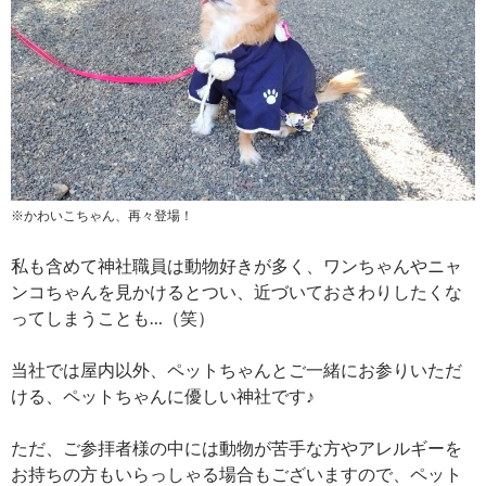
※かわいこちゃん、再々登場！
私も含めて神社職員は動物好きが多く、ワンちゃんやニャ
ンコちゃんを見かけるとつい、近づいておさわりしたくな
ってしまうことも…（笑）
当社では屋内以外、ペットちゃんとご一緒にお参りいただ
ける、ペットちゃんに優しい神社です♪
ただ、ご参拝者様の中には動物が苦手な方やアレルギーを
お持ちの方もいらっしゃる場合もございますので、ペット