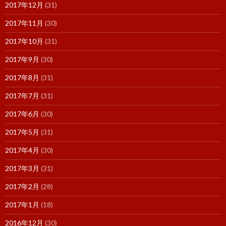
2017年12月
(31)
2017年11月
(30)
2017年10月
(31)
2017年9月
(30)
2017年8月
(31)
2017年7月
(31)
2017年6月
(30)
2017年5月
(31)
2017年4月
(30)
2017年3月
(31)
2017年2月
(28)
2017年1月
(18)
2016年12月
(30)