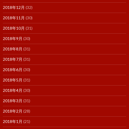
2018年12月
(32)
2018年11月
(30)
2018年10月
(31)
2018年9月
(30)
2018年8月
(31)
2018年7月
(31)
2018年6月
(30)
2018年5月
(31)
2018年4月
(30)
2018年3月
(31)
2018年2月
(28)
2018年1月
(21)