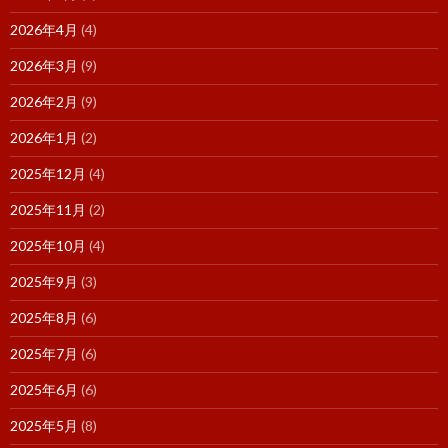
2026年4月
(4)
2026年3月
(9)
2026年2月
(9)
2026年1月
(2)
2025年12月
(4)
2025年11月
(2)
2025年10月
(4)
2025年9月
(3)
2025年8月
(6)
2025年7月
(6)
2025年6月
(6)
2025年5月
(8)