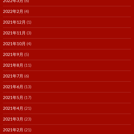
2022年3月
(6)
2022年2月
(4)
2021年12月
(1)
2021年11月
(3)
2021年10月
(4)
2021年9月
(5)
2021年8月
(11)
2021年7月
(6)
2021年6月
(13)
2021年5月
(17)
2021年4月
(21)
2021年3月
(23)
2021年2月
(21)