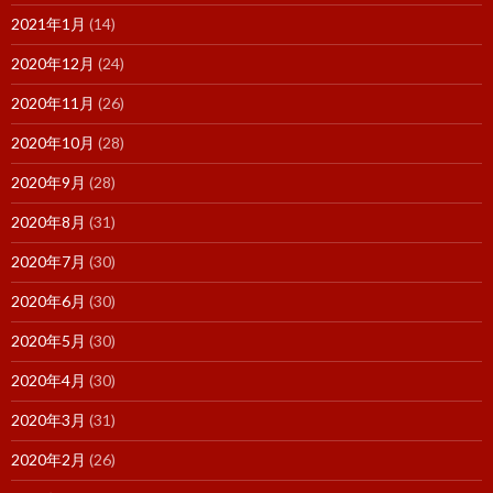
2021年1月
(14)
2020年12月
(24)
2020年11月
(26)
2020年10月
(28)
2020年9月
(28)
2020年8月
(31)
2020年7月
(30)
2020年6月
(30)
2020年5月
(30)
2020年4月
(30)
2020年3月
(31)
2020年2月
(26)