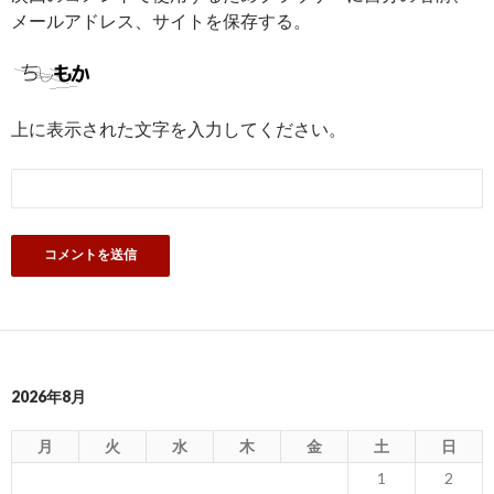
メールアドレス、サイトを保存する。
上に表示された文字を入力してください。
2026年8月
月
火
水
木
金
土
日
1
2