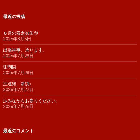
最近の投稿
８月の限定御朱印
2026年8月5日
出張神事、承ります。
2026年7月29日
珊瑚樹
2026年7月28日
注連縄、新調♪
2026年7月27日
涼みながらお参りください。
2026年7月26日
最近のコメント