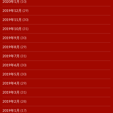
2020年1月
(10)
2019年12月
(29)
2019年11月
(30)
2019年10月
(31)
2019年9月
(30)
2019年8月
(29)
2019年7月
(31)
2019年6月
(30)
2019年5月
(30)
2019年4月
(29)
2019年3月
(31)
2019年2月
(28)
2019年1月
(17)