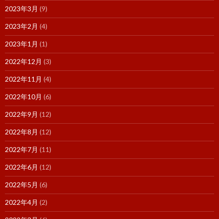
2023年3月
(9)
2023年2月
(4)
2023年1月
(1)
2022年12月
(3)
2022年11月
(4)
2022年10月
(6)
2022年9月
(12)
2022年8月
(12)
2022年7月
(11)
2022年6月
(12)
2022年5月
(6)
2022年4月
(2)