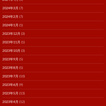
2024年3月
(7)
2024年2月
(7)
2024年1月
(1)
2023年12月
(3)
2023年11月
(1)
2023年10月
(3)
2023年9月
(5)
2023年8月
(5)
2023年7月
(10)
2023年6月
(9)
2023年5月
(13)
2023年4月
(12)