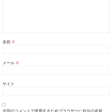
名前
※
メール
※
サイト
次回のコメントで使用するためブラウザーに自分の名前、