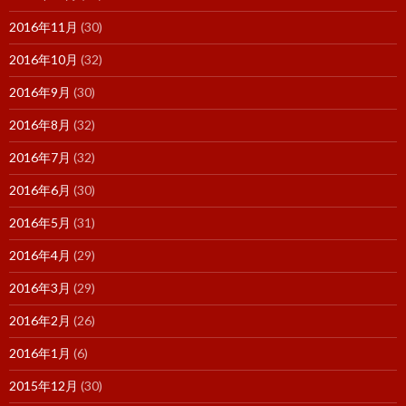
2016年11月
(30)
2016年10月
(32)
2016年9月
(30)
2016年8月
(32)
2016年7月
(32)
2016年6月
(30)
2016年5月
(31)
2016年4月
(29)
2016年3月
(29)
2016年2月
(26)
2016年1月
(6)
2015年12月
(30)