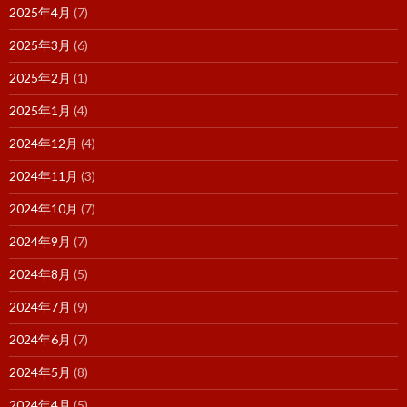
2025年4月
(7)
2025年3月
(6)
2025年2月
(1)
2025年1月
(4)
2024年12月
(4)
2024年11月
(3)
2024年10月
(7)
2024年9月
(7)
2024年8月
(5)
2024年7月
(9)
2024年6月
(7)
2024年5月
(8)
2024年4月
(5)