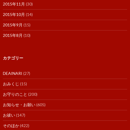
2015年11月
(30)
2015年10月
(14)
2015年9月
(15)
2015年8月
(10)
カテゴリー
DEAINARI
(27)
おみくじ
(15)
お守りのこと
(200)
お知らせ・お願い
(605)
お祓い
(147)
そのほか
(422)