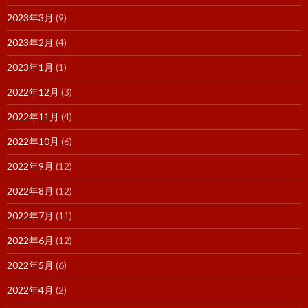
2023年3月
(9)
2023年2月
(4)
2023年1月
(1)
2022年12月
(3)
2022年11月
(4)
2022年10月
(6)
2022年9月
(12)
2022年8月
(12)
2022年7月
(11)
2022年6月
(12)
2022年5月
(6)
2022年4月
(2)