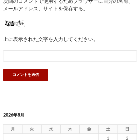
次回のコメントで使用するためブラウザーに自分の名前、
メールアドレス、サイトを保存する。
上に表示された文字を入力してください。
2026年8月
月
火
水
木
金
土
日
1
2