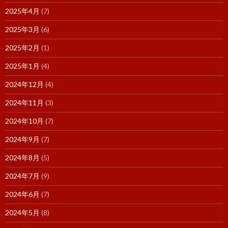
2025年4月
(7)
2025年3月
(6)
2025年2月
(1)
2025年1月
(4)
2024年12月
(4)
2024年11月
(3)
2024年10月
(7)
2024年9月
(7)
2024年8月
(5)
2024年7月
(9)
2024年6月
(7)
2024年5月
(8)