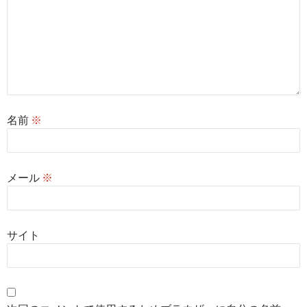
名前
※
メール
※
サイト