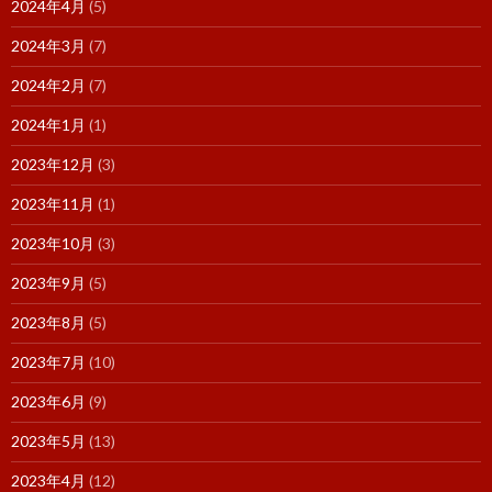
2024年4月
(5)
2024年3月
(7)
2024年2月
(7)
2024年1月
(1)
2023年12月
(3)
2023年11月
(1)
2023年10月
(3)
2023年9月
(5)
2023年8月
(5)
2023年7月
(10)
2023年6月
(9)
2023年5月
(13)
2023年4月
(12)