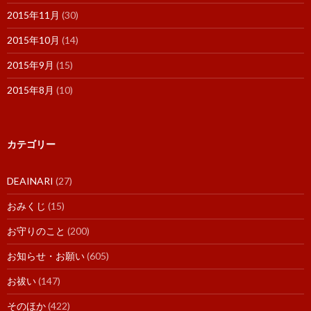
2015年11月
(30)
2015年10月
(14)
2015年9月
(15)
2015年8月
(10)
カテゴリー
DEAINARI
(27)
おみくじ
(15)
お守りのこと
(200)
お知らせ・お願い
(605)
お祓い
(147)
そのほか
(422)