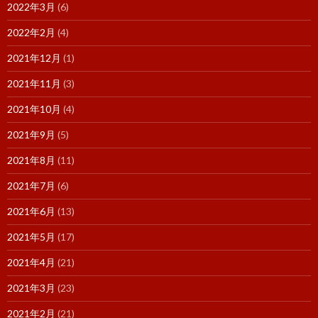
2022年3月
(6)
2022年2月
(4)
2021年12月
(1)
2021年11月
(3)
2021年10月
(4)
2021年9月
(5)
2021年8月
(11)
2021年7月
(6)
2021年6月
(13)
2021年5月
(17)
2021年4月
(21)
2021年3月
(23)
2021年2月
(21)