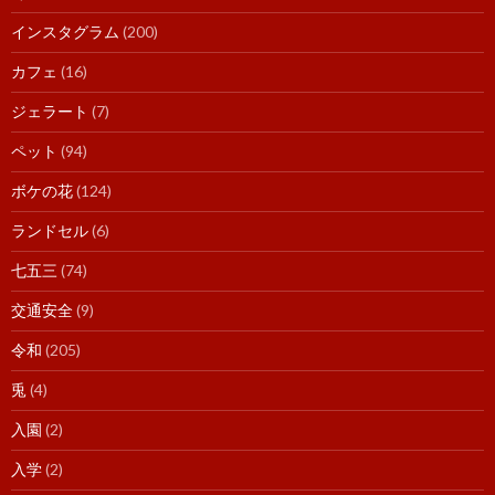
インスタグラム
(200)
カフェ
(16)
ジェラート
(7)
ペット
(94)
ボケの花
(124)
ランドセル
(6)
七五三
(74)
交通安全
(9)
令和
(205)
兎
(4)
入園
(2)
入学
(2)