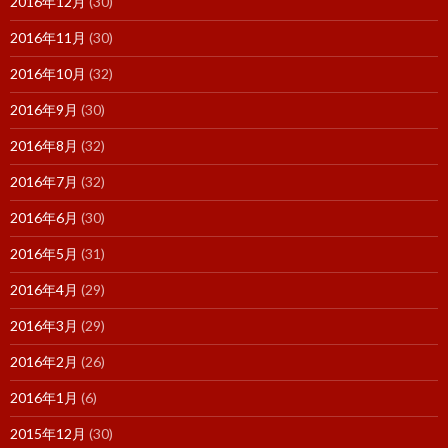
2016年12月
(30)
2016年11月
(30)
2016年10月
(32)
2016年9月
(30)
2016年8月
(32)
2016年7月
(32)
2016年6月
(30)
2016年5月
(31)
2016年4月
(29)
2016年3月
(29)
2016年2月
(26)
2016年1月
(6)
2015年12月
(30)