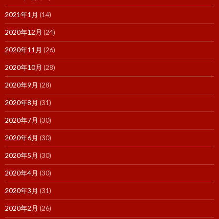
2021年1月
(14)
2020年12月
(24)
2020年11月
(26)
2020年10月
(28)
2020年9月
(28)
2020年8月
(31)
2020年7月
(30)
2020年6月
(30)
2020年5月
(30)
2020年4月
(30)
2020年3月
(31)
2020年2月
(26)