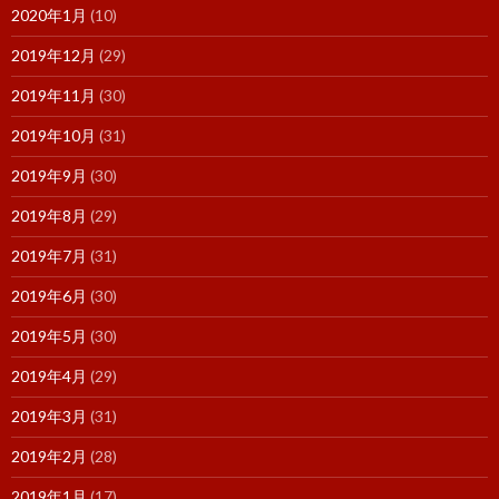
2020年1月
(10)
2019年12月
(29)
2019年11月
(30)
2019年10月
(31)
2019年9月
(30)
2019年8月
(29)
2019年7月
(31)
2019年6月
(30)
2019年5月
(30)
2019年4月
(29)
2019年3月
(31)
2019年2月
(28)
2019年1月
(17)