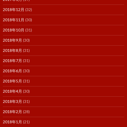
2018年12月
(32)
2018年11月
(30)
2018年10月
(31)
2018年9月
(30)
2018年8月
(31)
2018年7月
(31)
2018年6月
(30)
2018年5月
(31)
2018年4月
(30)
2018年3月
(31)
2018年2月
(28)
2018年1月
(21)