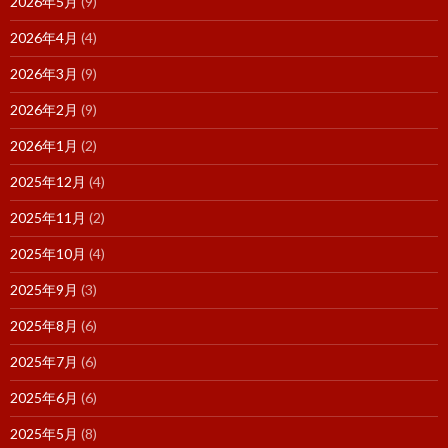
2026年5月
(9)
2026年4月
(4)
2026年3月
(9)
2026年2月
(9)
2026年1月
(2)
2025年12月
(4)
2025年11月
(2)
2025年10月
(4)
2025年9月
(3)
2025年8月
(6)
2025年7月
(6)
2025年6月
(6)
2025年5月
(8)