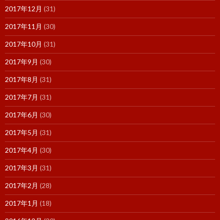
2017年12月
(31)
2017年11月
(30)
2017年10月
(31)
2017年9月
(30)
2017年8月
(31)
2017年7月
(31)
2017年6月
(30)
2017年5月
(31)
2017年4月
(30)
2017年3月
(31)
2017年2月
(28)
2017年1月
(18)