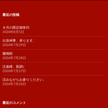
最近の投稿
８月の限定御朱印
2026年8月5日
出張神事、承ります。
2026年7月29日
珊瑚樹
2026年7月28日
注連縄、新調♪
2026年7月27日
涼みながらお参りください。
2026年7月26日
最近のコメント