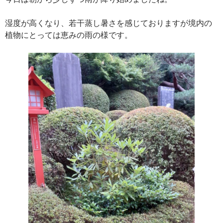
湿度が高くなり、若干蒸し暑さを感じておりますが境内の
植物にとっては恵みの雨の様です。