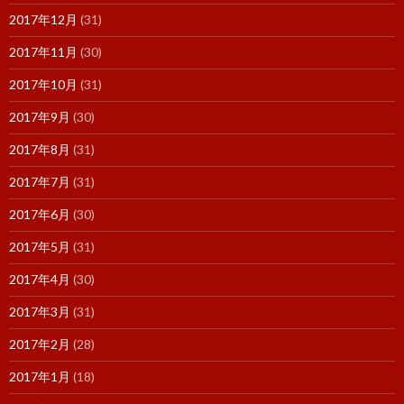
2017年12月
(31)
2017年11月
(30)
2017年10月
(31)
2017年9月
(30)
2017年8月
(31)
2017年7月
(31)
2017年6月
(30)
2017年5月
(31)
2017年4月
(30)
2017年3月
(31)
2017年2月
(28)
2017年1月
(18)