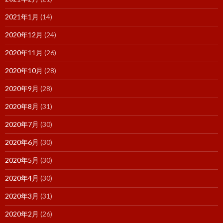
2021年1月
(14)
2020年12月
(24)
2020年11月
(26)
2020年10月
(28)
2020年9月
(28)
2020年8月
(31)
2020年7月
(30)
2020年6月
(30)
2020年5月
(30)
2020年4月
(30)
2020年3月
(31)
2020年2月
(26)