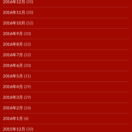
2016年12月
(30)
2016年11月
(30)
2016年10月
(32)
2016年9月
(30)
2016年8月
(32)
2016年7月
(32)
2016年6月
(30)
2016年5月
(31)
2016年4月
(29)
2016年3月
(29)
2016年2月
(26)
2016年1月
(6)
2015年12月
(30)