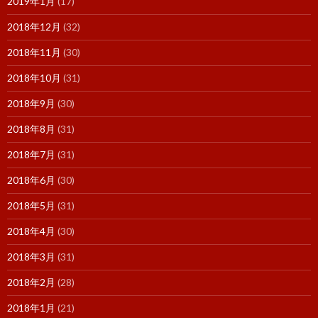
2019年1月
(17)
2018年12月
(32)
2018年11月
(30)
2018年10月
(31)
2018年9月
(30)
2018年8月
(31)
2018年7月
(31)
2018年6月
(30)
2018年5月
(31)
2018年4月
(30)
2018年3月
(31)
2018年2月
(28)
2018年1月
(21)