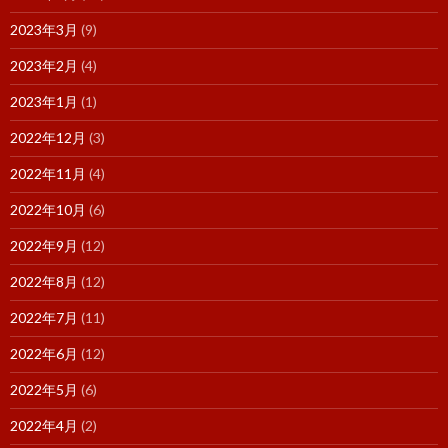
2023年3月
(9)
2023年2月
(4)
2023年1月
(1)
2022年12月
(3)
2022年11月
(4)
2022年10月
(6)
2022年9月
(12)
2022年8月
(12)
2022年7月
(11)
2022年6月
(12)
2022年5月
(6)
2022年4月
(2)