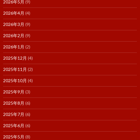
2026年5月
(9)
2026年4月
(4)
2026年3月
(9)
2026年2月
(9)
2026年1月
(2)
2025年12月
(4)
2025年11月
(2)
2025年10月
(4)
2025年9月
(3)
2025年8月
(6)
2025年7月
(6)
2025年6月
(6)
2025年5月
(8)