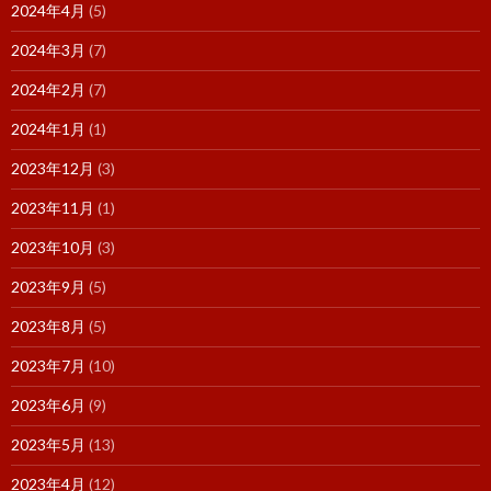
2024年4月
(5)
2024年3月
(7)
2024年2月
(7)
2024年1月
(1)
2023年12月
(3)
2023年11月
(1)
2023年10月
(3)
2023年9月
(5)
2023年8月
(5)
2023年7月
(10)
2023年6月
(9)
2023年5月
(13)
2023年4月
(12)