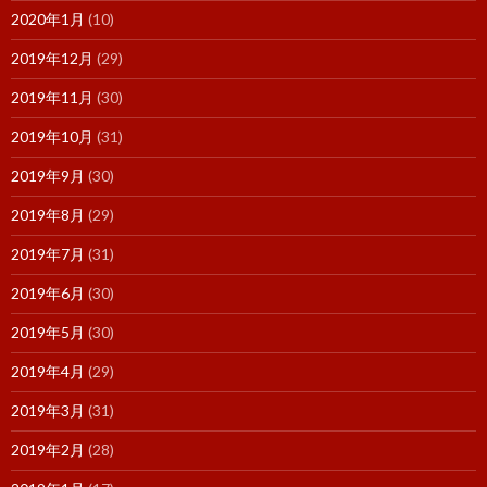
2020年1月
(10)
2019年12月
(29)
2019年11月
(30)
2019年10月
(31)
2019年9月
(30)
2019年8月
(29)
2019年7月
(31)
2019年6月
(30)
2019年5月
(30)
2019年4月
(29)
2019年3月
(31)
2019年2月
(28)