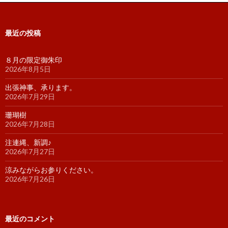
最近の投稿
８月の限定御朱印
2026年8月5日
出張神事、承ります。
2026年7月29日
珊瑚樹
2026年7月28日
注連縄、新調♪
2026年7月27日
涼みながらお参りください。
2026年7月26日
最近のコメント