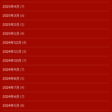
2025年4月
(7)
2025年3月
(6)
2025年2月
(1)
2025年1月
(4)
2024年12月
(4)
2024年11月
(3)
2024年10月
(7)
2024年9月
(7)
2024年8月
(5)
2024年7月
(9)
2024年6月
(7)
2024年5月
(8)