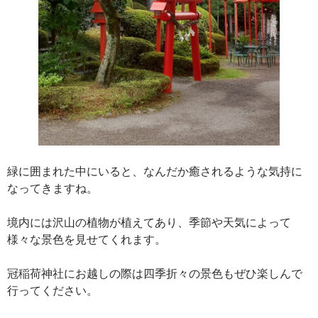
緑に囲まれた中にいると、なんだか癒されるような気持に
なってきますね。
境内には沢山の植物が植えてあり、季節や天気によって
様々な景色を見せてくれます。
冠稲荷神社にお越しの際は四季折々の景色もぜひ楽しんで
行ってください。