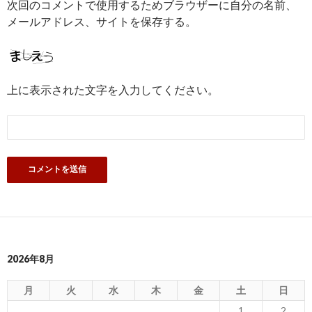
次回のコメントで使用するためブラウザーに自分の名前、
メールアドレス、サイトを保存する。
上に表示された文字を入力してください。
2026年8月
月
火
水
木
金
土
日
1
2