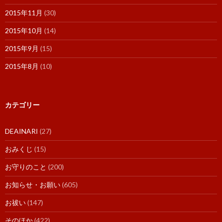
2015年11月
(30)
2015年10月
(14)
2015年9月
(15)
2015年8月
(10)
カテゴリー
DEAINARI
(27)
おみくじ
(15)
お守りのこと
(200)
お知らせ・お願い
(605)
お祓い
(147)
そのほか
(422)