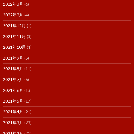
2022年3月
(6)
2022年2月
(4)
2021年12月
(1)
2021年11月
(3)
2021年10月
(4)
2021年9月
(5)
2021年8月
(11)
2021年7月
(6)
2021年6月
(13)
2021年5月
(17)
2021年4月
(21)
2021年3月
(23)
2021年2月
(21)