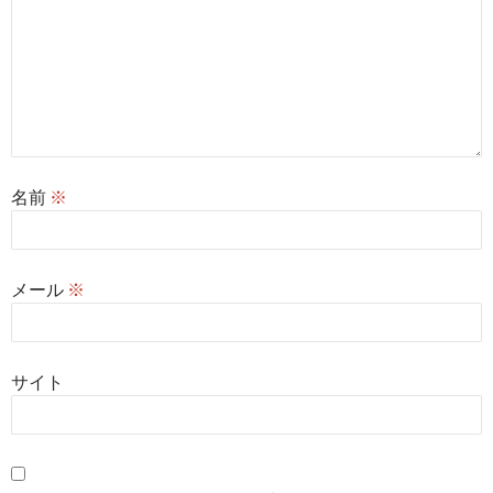
名前
※
メール
※
サイト