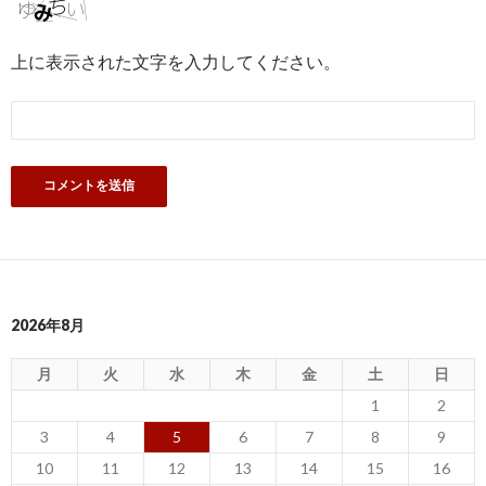
上に表示された文字を入力してください。
2026年8月
月
火
水
木
金
土
日
1
2
3
4
5
6
7
8
9
10
11
12
13
14
15
16