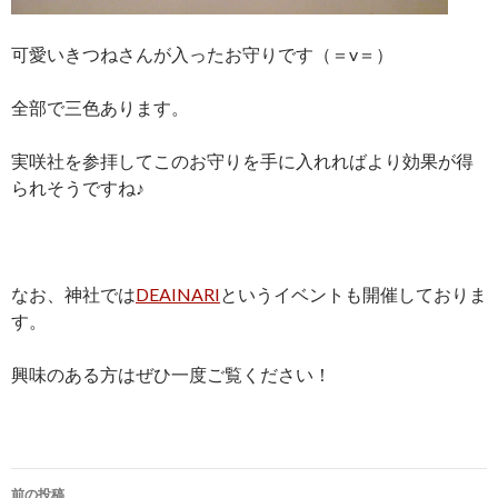
可愛いきつねさんが入ったお守りです（＝v＝）
全部で三色あります。
実咲社を参拝してこのお守りを手に入れればより効果が得
られそうですね♪
なお、神社では
DEAINARI
というイベントも開催しておりま
す。
興味のある方はぜひ一度ご覧ください！
投
前の投稿