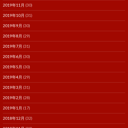
2019年11月
(30)
2019年10月
(31)
2019年9月
(30)
2019年8月
(29)
2019年7月
(31)
2019年6月
(30)
2019年5月
(30)
2019年4月
(29)
2019年3月
(31)
2019年2月
(28)
2019年1月
(17)
2018年12月
(32)