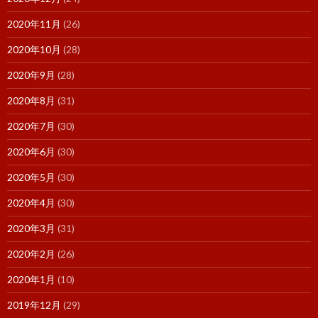
2020年11月
(26)
2020年10月
(28)
2020年9月
(28)
2020年8月
(31)
2020年7月
(30)
2020年6月
(30)
2020年5月
(30)
2020年4月
(30)
2020年3月
(31)
2020年2月
(26)
2020年1月
(10)
2019年12月
(29)