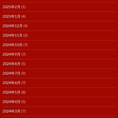
2025年2月
(1)
2025年1月
(4)
2024年12月
(4)
2024年11月
(3)
2024年10月
(7)
2024年9月
(7)
2024年8月
(5)
2024年7月
(9)
2024年6月
(7)
2024年5月
(8)
2024年4月
(5)
2024年3月
(7)