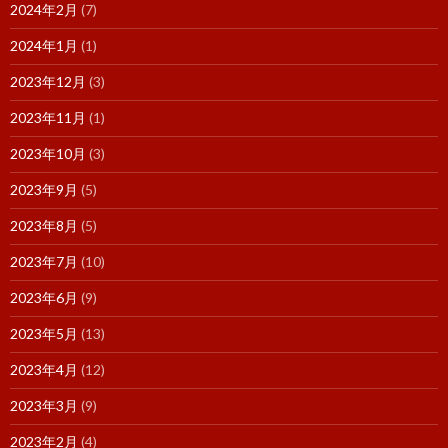
2024年2月
(7)
2024年1月
(1)
2023年12月
(3)
2023年11月
(1)
2023年10月
(3)
2023年9月
(5)
2023年8月
(5)
2023年7月
(10)
2023年6月
(9)
2023年5月
(13)
2023年4月
(12)
2023年3月
(9)
2023年2月
(4)