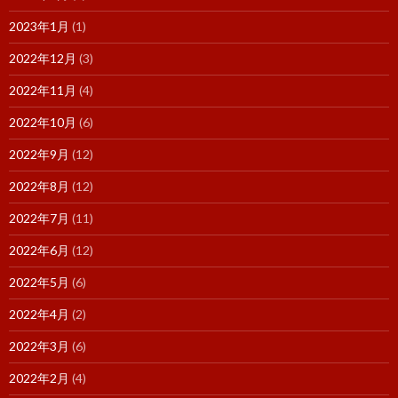
2023年1月
(1)
2022年12月
(3)
2022年11月
(4)
2022年10月
(6)
2022年9月
(12)
2022年8月
(12)
2022年7月
(11)
2022年6月
(12)
2022年5月
(6)
2022年4月
(2)
2022年3月
(6)
2022年2月
(4)