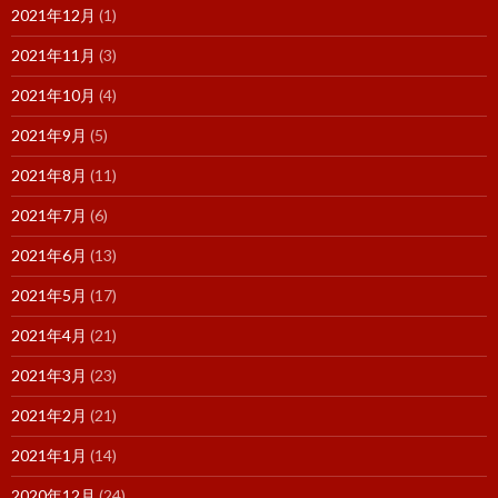
2021年12月
(1)
2021年11月
(3)
2021年10月
(4)
2021年9月
(5)
2021年8月
(11)
2021年7月
(6)
2021年6月
(13)
2021年5月
(17)
2021年4月
(21)
2021年3月
(23)
2021年2月
(21)
2021年1月
(14)
2020年12月
(24)