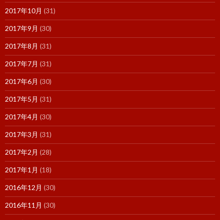
2017年10月
(31)
2017年9月
(30)
2017年8月
(31)
2017年7月
(31)
2017年6月
(30)
2017年5月
(31)
2017年4月
(30)
2017年3月
(31)
2017年2月
(28)
2017年1月
(18)
2016年12月
(30)
2016年11月
(30)