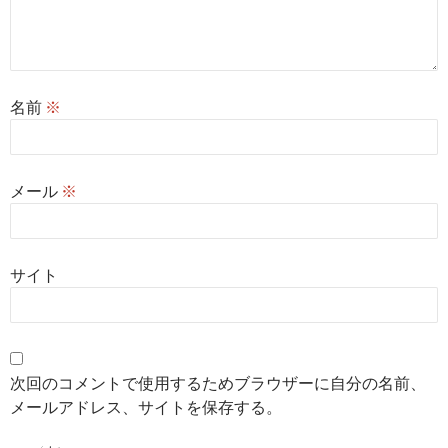
名前
※
メール
※
サイト
次回のコメントで使用するためブラウザーに自分の名前、
メールアドレス、サイトを保存する。