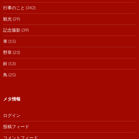
行事のこと
(342)
観光
(29)
記念撮影
(39)
車
(15)
野草
(23)
鈴
(13)
鳥
(25)
メタ情報
ログイン
投稿フィード
コメントフィード