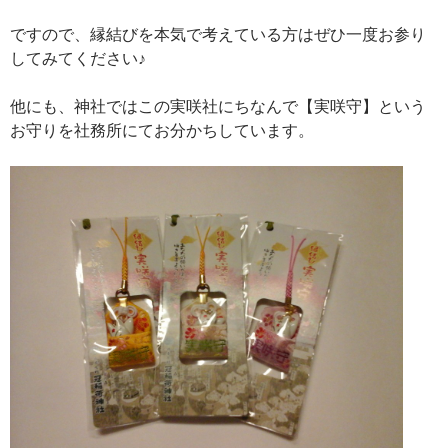
ですので、縁結びを本気で考えている方はぜひ一度お参り
してみてください♪
他にも、神社ではこの実咲社にちなんで【実咲守】という
お守りを社務所にてお分かちしています。