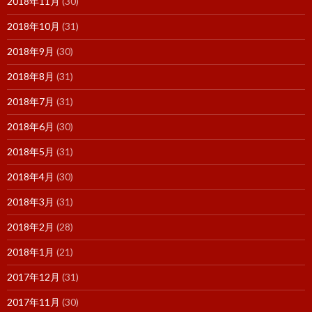
2018年11月
(30)
2018年10月
(31)
2018年9月
(30)
2018年8月
(31)
2018年7月
(31)
2018年6月
(30)
2018年5月
(31)
2018年4月
(30)
2018年3月
(31)
2018年2月
(28)
2018年1月
(21)
2017年12月
(31)
2017年11月
(30)