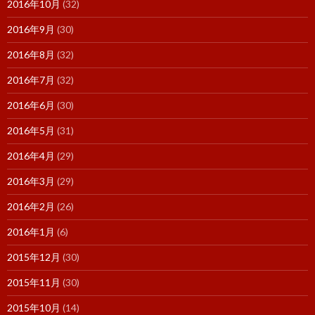
2016年10月
(32)
2016年9月
(30)
2016年8月
(32)
2016年7月
(32)
2016年6月
(30)
2016年5月
(31)
2016年4月
(29)
2016年3月
(29)
2016年2月
(26)
2016年1月
(6)
2015年12月
(30)
2015年11月
(30)
2015年10月
(14)