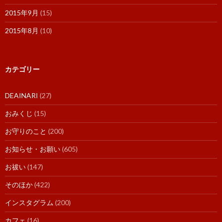
2015年9月
(15)
2015年8月
(10)
カテゴリー
DEAINARI
(27)
おみくじ
(15)
お守りのこと
(200)
お知らせ・お願い
(605)
お祓い
(147)
そのほか
(422)
インスタグラム
(200)
カフェ
(16)