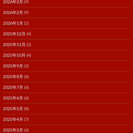
2026年3月
(9)
2026年2月
(9)
2026年1月
(2)
2025年12月
(4)
2025年11月
(2)
2025年10月
(4)
2025年9月
(3)
2025年8月
(6)
2025年7月
(6)
2025年6月
(6)
2025年5月
(8)
2025年4月
(7)
2025年3月
(6)