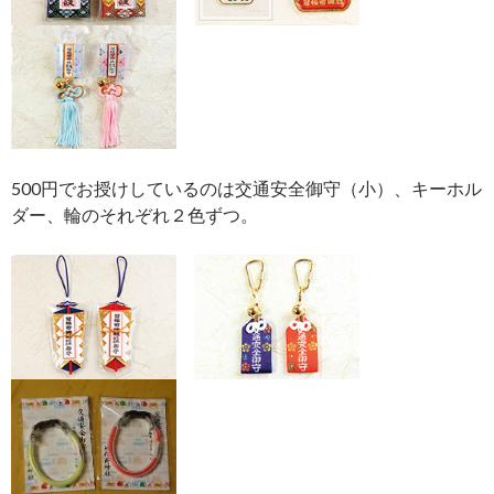
500円でお授けしているのは交通安全御守（小）、キーホル
ダー、輪のそれぞれ２色ずつ。