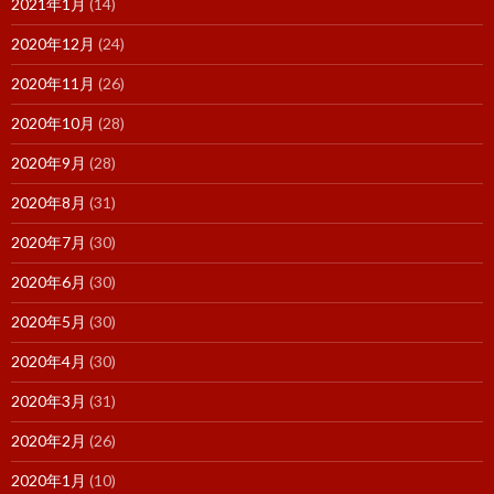
2021年1月
(14)
2020年12月
(24)
2020年11月
(26)
2020年10月
(28)
2020年9月
(28)
2020年8月
(31)
2020年7月
(30)
2020年6月
(30)
2020年5月
(30)
2020年4月
(30)
2020年3月
(31)
2020年2月
(26)
2020年1月
(10)