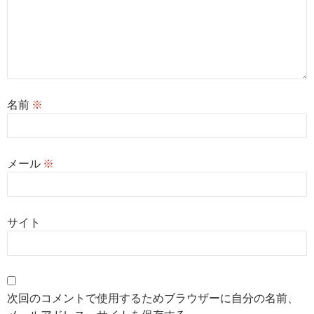
名前
※
メール
※
サイト
次回のコメントで使用するためブラウザーに自分の名前、