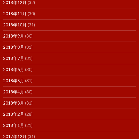
2018年12月
(32)
2018年11月
(30)
2018年10月
(31)
2018年9月
(30)
2018年8月
(31)
2018年7月
(31)
2018年6月
(30)
2018年5月
(31)
2018年4月
(30)
2018年3月
(31)
2018年2月
(28)
2018年1月
(21)
2017年12月
(31)