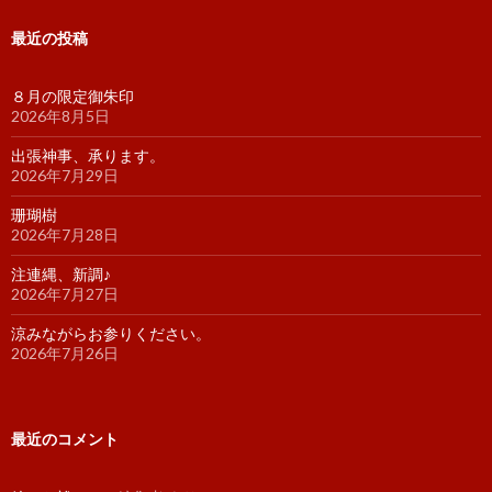
最近の投稿
８月の限定御朱印
2026年8月5日
出張神事、承ります。
2026年7月29日
珊瑚樹
2026年7月28日
注連縄、新調♪
2026年7月27日
涼みながらお参りください。
2026年7月26日
最近のコメント