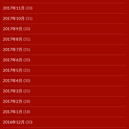
2017年11月
(30)
2017年10月
(31)
2017年9月
(30)
2017年8月
(31)
2017年7月
(31)
2017年6月
(30)
2017年5月
(31)
2017年4月
(30)
2017年3月
(31)
2017年2月
(28)
2017年1月
(18)
2016年12月
(30)