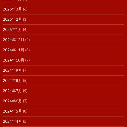
2025年3月
(6)
2025年2月
(1)
2025年1月
(4)
2024年12月
(4)
2024年11月
(3)
2024年10月
(7)
2024年9月
(7)
2024年8月
(5)
2024年7月
(9)
2024年6月
(7)
2024年5月
(8)
2024年4月
(5)