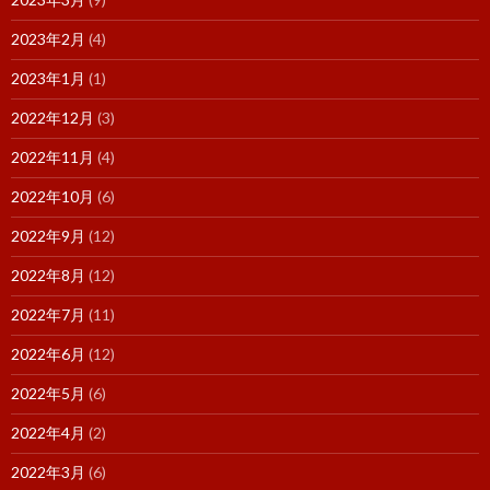
2023年2月
(4)
2023年1月
(1)
2022年12月
(3)
2022年11月
(4)
2022年10月
(6)
2022年9月
(12)
2022年8月
(12)
2022年7月
(11)
2022年6月
(12)
2022年5月
(6)
2022年4月
(2)
2022年3月
(6)