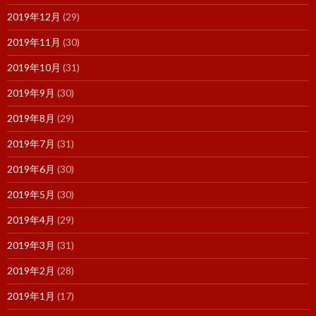
2019年12月
(29)
2019年11月
(30)
2019年10月
(31)
2019年9月
(30)
2019年8月
(29)
2019年7月
(31)
2019年6月
(30)
2019年5月
(30)
2019年4月
(29)
2019年3月
(31)
2019年2月
(28)
2019年1月
(17)