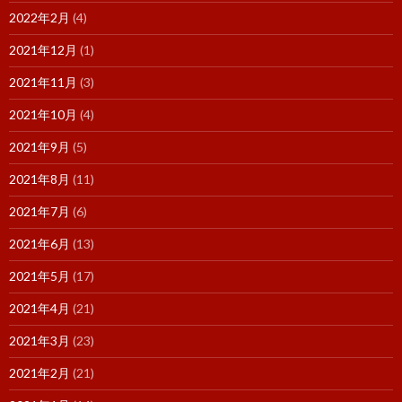
2022年2月
(4)
2021年12月
(1)
2021年11月
(3)
2021年10月
(4)
2021年9月
(5)
2021年8月
(11)
2021年7月
(6)
2021年6月
(13)
2021年5月
(17)
2021年4月
(21)
2021年3月
(23)
2021年2月
(21)