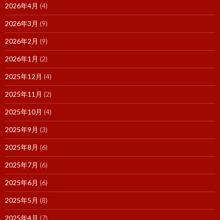
2026年4月
(4)
2026年3月
(9)
2026年2月
(9)
2026年1月
(2)
2025年12月
(4)
2025年11月
(2)
2025年10月
(4)
2025年9月
(3)
2025年8月
(6)
2025年7月
(6)
2025年6月
(6)
2025年5月
(8)
2025年4月
(7)