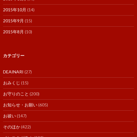
2015年10月
(14)
2015年9月
(15)
2015年8月
(10)
カテゴリー
DEAINARI
(27)
おみくじ
(15)
お守りのこと
(200)
お知らせ・お願い
(605)
お祓い
(147)
そのほか
(422)