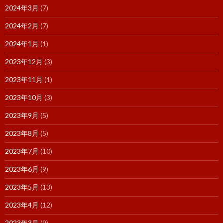
2024年3月
(7)
2024年2月
(7)
2024年1月
(1)
2023年12月
(3)
2023年11月
(1)
2023年10月
(3)
2023年9月
(5)
2023年8月
(5)
2023年7月
(10)
2023年6月
(9)
2023年5月
(13)
2023年4月
(12)
2023年3月
(9)