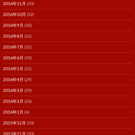
2016年11月
(30)
2016年10月
(32)
2016年9月
(30)
2016年8月
(32)
2016年7月
(32)
2016年6月
(30)
2016年5月
(31)
2016年4月
(29)
2016年3月
(29)
2016年2月
(26)
2016年1月
(6)
2015年12月
(30)
2015年11月
(30)